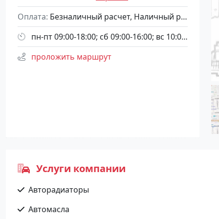
Оплата
Безналичный расчет, Наличный расчет
пн-пт 09:00-18:00; сб 09:00-16:00; вс 10:00-14:00
проложить маршрут
Услуги компании
Авторадиаторы
Автомасла