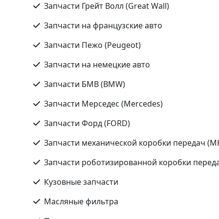
Запчасти Грейт Волл (Great Wall)
Запчасти на французские авто
Запчасти Пежо (Peugeot)
Запчасти на немецкие авто
Запчасти БМВ (BMW)
Запчасти Мерседес (Mercedes)
Запчасти Форд (FORD)
Запчасти механической коробки передач (М
Запчасти роботизированной коробки переда
Кузовные запчасти
Масляные фильтра