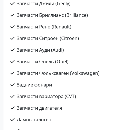
Запчасти Джили (Geely)
Запчасти Бриллианс (Brilliance)
Запчасти Рено (Renault)
Запчасти Ситроен (Citroen)
Запчасти Ауди (Audi)
Запчасти Опель (Opel)
Запчасти Фольксваген (Volkswagen)
Задние фонари
Запчасти вариатора (CVT)
Запчасти двигателя
Лампы галоген