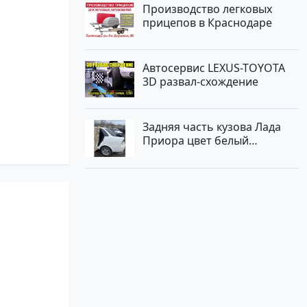
Производство легковых
прицепов в Краснодаре
Автосервис LEXUS-TOYOTA
3D развал-схождение
Задняя часть кузова Лада
Приора цвет белый
Краснодар