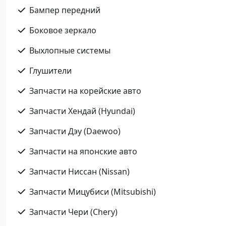
Бампер передний
Боковое зеркало
Выхлопные системы
Глушители
Запчасти на корейские авто
Запчасти Хендай (Hyundai)
Запчасти Дэу (Daewoo)
Запчасти на японские авто
Запчасти Ниссан (Nissan)
Запчасти Мицубиси (Mitsubishi)
Запчасти Чери (Chery)