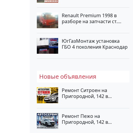
Renault Premium 1998 в
разборе на запчасти ст.
Новотитаровская
ЮгГазМонтаж установка
ГБО 4 поколения Краснодар
Новые объявления
Ремонт Ситроен на
Пригородной, 142 в
Краснодаре
Ремонт Пежо на
Пригородной, 142 в
Краснодаре