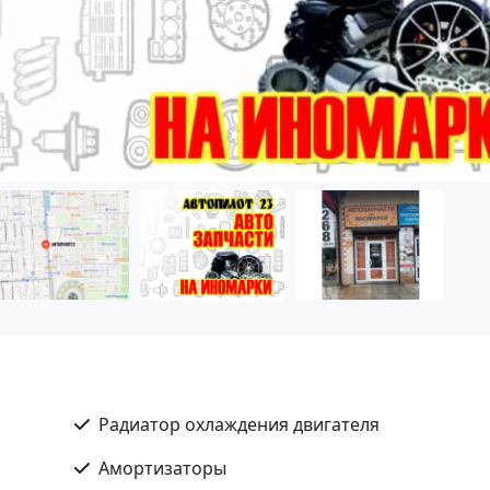
Радиатор охлаждения двигателя
Амортизаторы