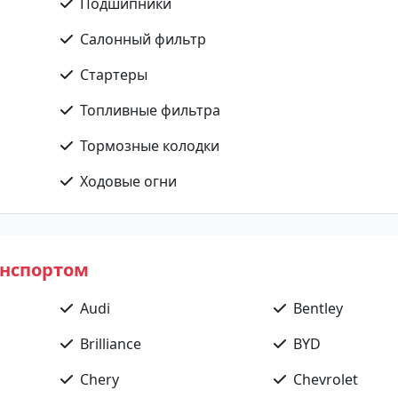
Подшипники
Салонный фильтр
Стартеры
Топливные фильтра
Тормозные колодки
Ходовые огни
анспортом
Audi
Bentley
Brilliance
BYD
Chery
Chevrolet