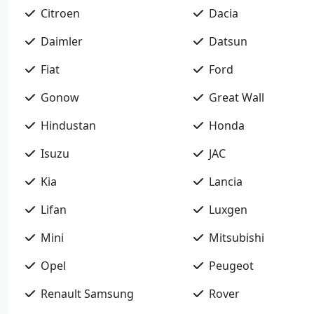
Citroen
Dacia
Daimler
Datsun
Fiat
Ford
Gonow
Great Wall
Hindustan
Honda
Isuzu
JAC
Kia
Lancia
Lifan
Luxgen
Mini
Mitsubishi
Opel
Peugeot
Renault Samsung
Rover