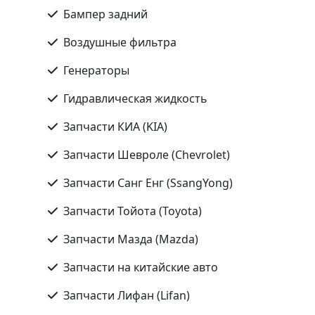
Бампер задний
Воздушные фильтра
Генераторы
Гидравлическая жидкость
Запчасти КИА (KIA)
Запчасти Шевроле (Chevrolet)
Запчасти Санг Енг (SsangYong)
Запчасти Тойота (Toyota)
Запчасти Мазда (Mazda)
Запчасти на китайские авто
Запчасти Лифан (Lifan)