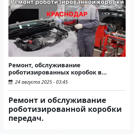
Ремонт, обслуживание
роботизированных коробок в
Краснодаре и крае
24 августа 2025 - 03:45
Ремонт и обслуживание
роботизированной коробки
передач.