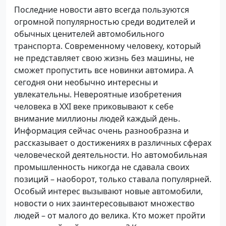
Последние новости авто всегда пользуются
огромной популярностью среди водителей и
обычных ценителей автомобильного
транспорта. Современному человеку, который
не представляет свою жизнь без машины, не
сможет пропустить все новинки автомира. А
сегодня они необычно интересны и
увлекательны. Невероятные изобретения
человека в ХХІ веке приковывают к себе
внимание миллионы людей каждый день.
Информация сейчас очень разнообразна и
рассказывает о достижениях в различных сферах
человеческой деятельности. Но автомобильная
промышленность никогда не сдавала своих
позиций – наоборот, только ставала популярней.
Особый интерес вызывают новые автомобили,
новости о них заинтересовывают множество
людей – от малого до велика. Кто может пройти