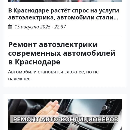
В Краснодаре растёт спрос на услуги
автоэлектрика, автомобили стали
сложнее – поломок больше
15 августа 2025 - 22:37
Ремонт автоэлектрики
современных автомобилей
в Краснодаре
Автомобили становятся сложнее, но не
надёжнее.