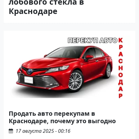
лобового стекла в
Краснодаре
Продать авто перекупам в
Краснодаре, почему это выгодно
17 августа 2025 - 00:16