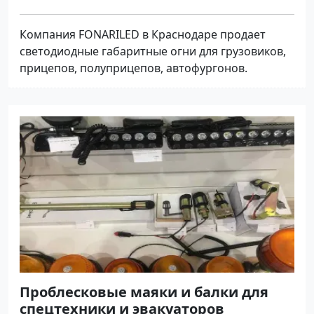
Компания FONARILED в Краснодаре продает
светодиодные габаритные огни для грузовиков,
прицепов, полуприцепов, автофургонов.
Проблесковые маяки и балки для
спецтехники и эвакуаторов