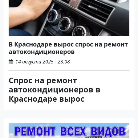
В Краснодаре вырос спрос на ремонт
автокондиционеров
14 августа 2025 - 23:08
Спрос на ремонт
автокондиционеров в
Краснодаре вырос