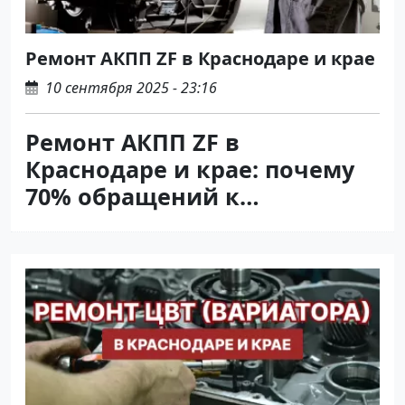
Ремонт АКПП ZF в Краснодаре и крае
10 сентября 2025 - 23:16
Ремонт АКПП ZF в
Краснодаре и крае: почему
70% обращений к
«специалистам»
заканчиваются повторным
ремонтом?