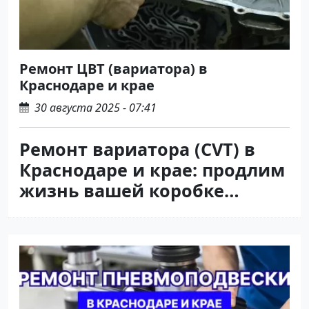
Ремонт ЦВТ (вариатора) в
Краснодаре и крае
30 августа 2025 - 07:41
Ремонт вариатора (CVT) в
Краснодаре и крае: продлим
жизнь вашей коробке
передач