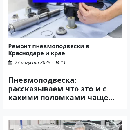
Ремонт пневмоподвески в
Краснодаре и крае
27 августа 2025 - 04:11
Пневмоподвеска:
рассказываем что это и с
какими поломками чаще
всего сталкиваются
водители.