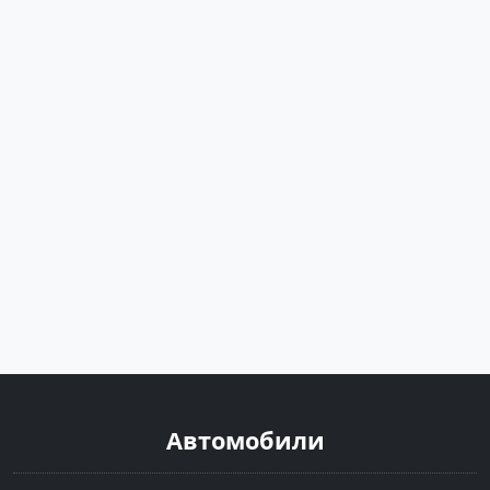
Автомобили