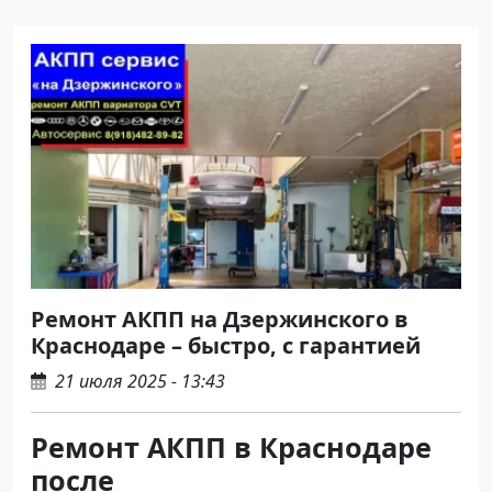
Ремонт АКПП на Дзержинского в
Краснодаре – быстро, с гарантией
21 июля 2025 - 13:43
Ремонт АКПП в Краснодаре
после