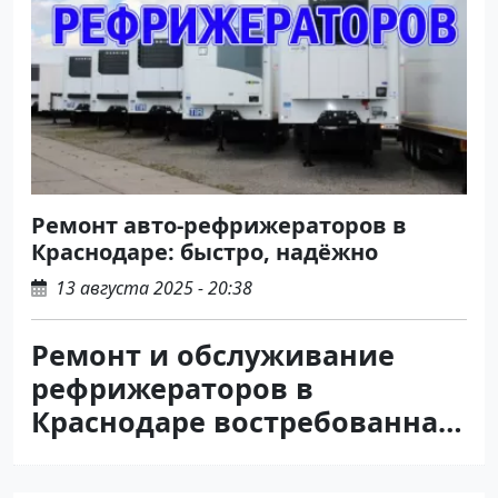
Ремонт авто-рефрижераторов в
Краснодаре: быстро, надёжно
13 августа 2025 - 20:38
Ремонт и обслуживание
рефрижераторов в
Краснодаре востребованная
услуга.