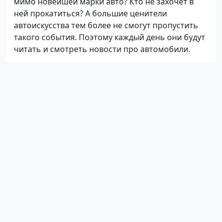
мимо новейшей марки авто? Кто не захочет в
ней прокатиться? А большие ценители
автоискусства тем более не смогут пропустить
такого события. Поэтому каждый день они будут
читать и смотреть новости про автомобили.