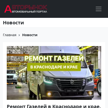
Перейти к основному содержанию
Новости
Главная
Новости
Ремонт Газелей в Краснодаре и крае.