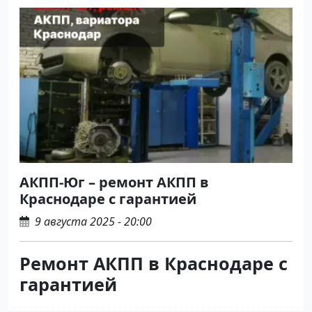
АКПП-Юг – ремонт АКПП в
Краснодаре с гарантией
9 августа 2025 - 20:00
Ремонт АКПП в Краснодаре с
гарантией