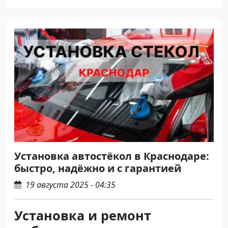
Установка автостёкол в Краснодаре:
быстро, надёжно и с гарантией
19 августа 2025 - 04:35
Установка и ремонт