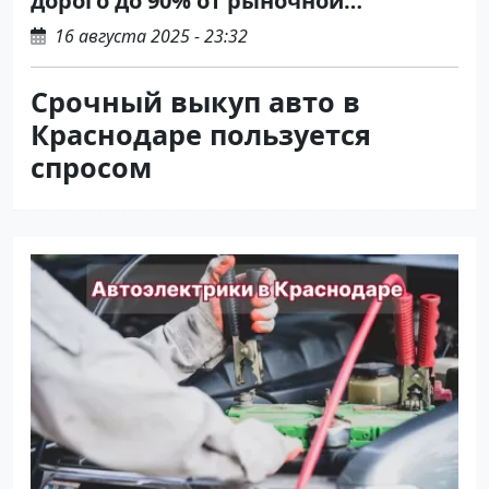
дорого до 90% от рыночной
стоимости
16 августа 2025 - 23:32
Срочный выкуп авто в
Краснодаре пользуется
спросом