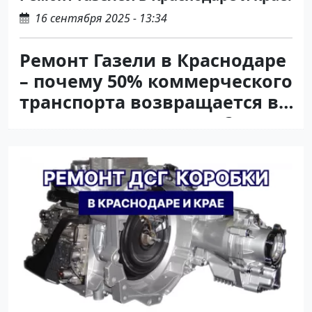
16 сентября 2025 - 13:34
Ремонт Газели в Краснодаре
– почему 50% коммерческого
транспорта возвращается в
сервис после ремонта?