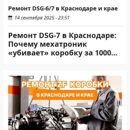
Ремонт DSG-6/7 в Краснодаре и крае
14 сентября 2025 - 23:51
Ремонт DSG-7 в Краснодаре:
Почему мехатроник
«убивает» коробку за 1000
км после
непрофессионального
ремонта?