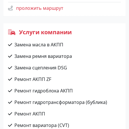
проложить маршрут
Услуги компании
Замена масла в АКПП
Замена ремня вариатора
Замена сцепления DSG
Ремонт АКПП ZF
Ремонт гидроблока АКПП
Ремонт гидротрансформатора (бублика)
Ремонт АКПП
Ремонт вариатора (CVT)