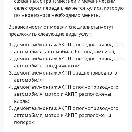
связанных с трансмиссией и механическим
селектором передач, является кулиса, которую
по мере износа необходимо менять.
В зависимости от модели специалисты могут
предложить следующие виды услуг:
демонтаж/монтаж АКПП с переднеприводного
автомобиля (автомобиль без подрамника);
демонтаж/монтаж АКПП с переднеприводного
автомобиля с подрамником;
демонтаж/монтаж АКПП с заднеприводного
автомобиля;
демонтаж/монтаж АКПП с полноприводного
автомобиля, мотор и АКПП расположены
вдоль;
демонтаж/монтаж АКПП с полноприводного
автомобиля, мотор и АКПП расположены
поперек.