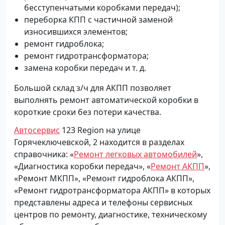
бесступенчатыми коробками передач);
переборка КПП с частичной заменой
износившихся элементов;
ремонт гидроблока;
ремонт гидротрансформатора;
замена коробки передач и т. д.
Большой склад з/ч для АКПП позволяет
выполнять ремонт автоматической коробки в
короткие сроки без потери качества.
Автосервис
123 Region на улице
Горячеключевской, 2 находится в разделах
справочника: «
Ремонт легковых автомобилей
»,
«Диагностика коробки передач», «
Ремонт АКПП
»,
«Ремонт МКПП», «Ремонт гидроблока АКПП»,
«Ремонт гидротрансформатора АКПП» в которых
представлены адреса и телефоны сервисных
центров по ремонту, диагностике, техническому