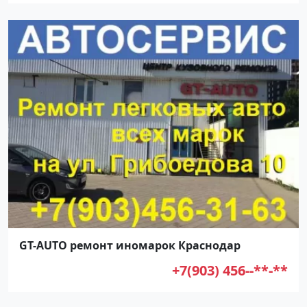
GT-AUTO ремонт иномарок Краснодар
+7(903) 456--**-**