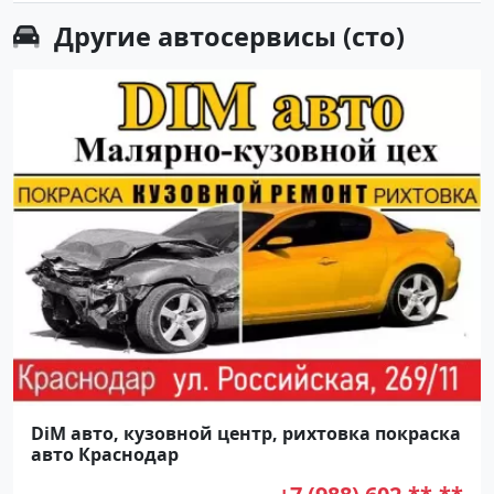
Другие
автосервисы (сто)
DiM авто, кузовной центр, рихтовка покраска
авто Краснодар