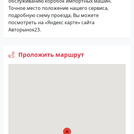
обслуживанию коробок импортных машин.
Точное место положение нашего сервиса,
подробную схему проезда, Вы можете
посмотреть на «Яндекс карте» сайта
Авторынок23.
Проложить маршрут