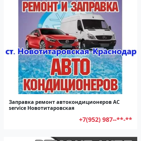
Заправка ремонт автокондиционеров AC
service Новотитаровская
+7(952) 987--**-**