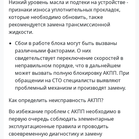
Низкий уровень масла и подтеки на устройстве -
признаки износа уплотнительных прокладок,
которые необходимо обновить, также
рекомендуется замена трансмиссионной
жидкости.
Сбои в работе блока могут быть вызваны
различными факторами. О них
свидетельствует переключение скоростей в
неправильном порядке, что в дальнейшем
может вызвать полную блокировку АКПП. При
обращении на СТО специалисты выявляют
проблемный механизм и производят замену.
Как определить неисправность АКПП?
Во избежание проблем с АКПП необходимо в
первую очередь соблюдать элементарные
эксплуатационные правила и проводить
своевременную диагностику и замену