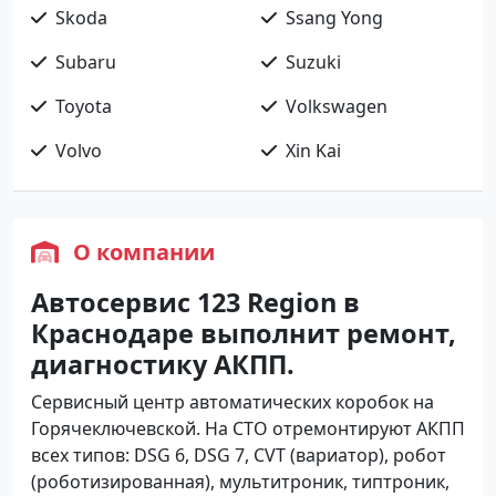
Skoda
Ssang Yong
Subaru
Suzuki
Toyota
Volkswagen
Volvo
Xin Kai
О компании
Автосервис 123 Region в
Краснодаре выполнит ремонт,
диагностику АКПП.
Сервисный центр автоматических коробок на
Горячеключевской. На СТО отремонтируют АКПП
всех типов: DSG 6, DSG 7, CVT (вариатор), робот
(роботизированная), мультитроник, типтроник,