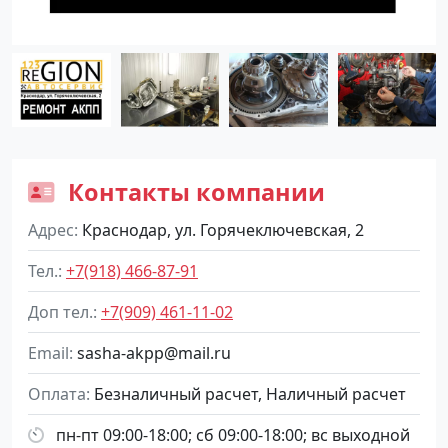
Контакты компании
Адрес
Краснодар, ул. Горячеключевская, 2
Тел.
+7(918) 466-87-91
Доп тел.
+7(909) 461-11-02
Email
sasha-akpp@mail.ru
Оплата
Безналичный расчет, Наличный расчет
пн-пт 09:00-18:00; сб 09:00-18:00; вс выходной