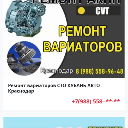
Ремонт вариаторов СТО КУБАНЬ-АВТО
Краснодар
+7(988) 558--**-**