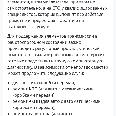
элементов, в том числе масла, при этом не
самостоятельно, а на СТО у квалифицированных
специалистов, которые выполнят все действия
грамотно и предоставят гарантию на
выполненные услуги.
Для поддержания элементов трансмиссии в
работоспособном состоянии важно
производить регулярный профилактический
осмотр в специализированных автомастерских,
готовых предоставить точную компьютерную
диагностику. В зависимости от неполадок мастер
может предложить следующие слуги:
диагностика коробки передач;
ремонт КПП (для авто с механическими
коробками передач);
ремонт АКПП (для авто с автоматическими
коробками передач);
ремонт вариатора (для авто с