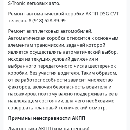
S-Tronic легковых авто.
Ремонт автоматической коробки АКПП DSG CVT
телефон 8 (918) 628-39-99
Ремонт акпп легковых автомобилей.
Автоматическая коробка относится к основным
элементам трансмиссии, задачей которой
является осуществлять автоматический выбор,
исходя из текущих условий движения и
выбранного передаточного числа шестеренок
коробки, без участия водителя. Таким образом,
от ее работоспособности зависит множество
факторов, включая безопасность водителя и
пассажиров, поэтому важно поддерживать ее в
надлежащем состоянии, для чего необходимо
совершать плановый технический осмотр.
Причины неисправности АКПП
Диагностика АКПП (компьютерная),