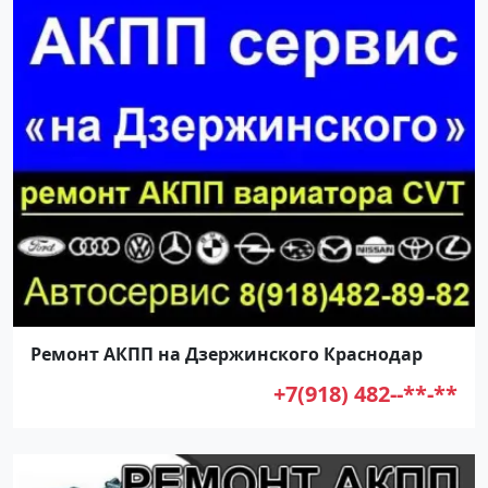
Ремонт АКПП на Дзержинского Краснодар
+7(918) 482--**-**