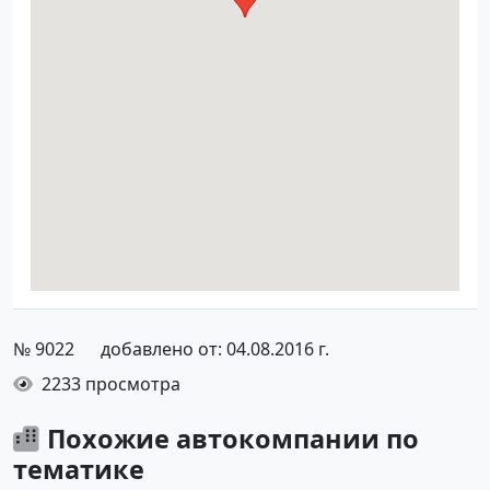
№ 9022
добавлено от: 04.08.2016 г.
2233 просмотра
Похожие автокомпании по
тематике