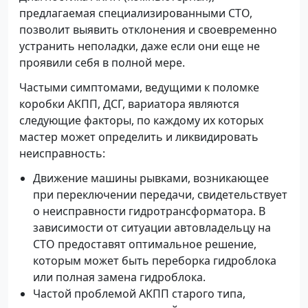
предлагаемая специализированными СТО,
позволит выявить отклонения и своевременно
устранить неполадки, даже если они еще не
проявили себя в полной мере.
Частыми симптомами, ведущими к поломке
коробки АКПП, ДСГ, вариатора являются
следующие факторы, по каждому их которых
мастер может определить и ликвидировать
неисправность:
Движение машины рывками, возникающее
при переключении передачи, свидетельствует
о неисправности гидротрансформатора. В
зависимости от ситуации автовладельцу на
СТО предоставят оптимальное решение,
которым может быть переборка гидроблока
или полная замена гидроблока.
Частой проблемой АКПП старого типа,