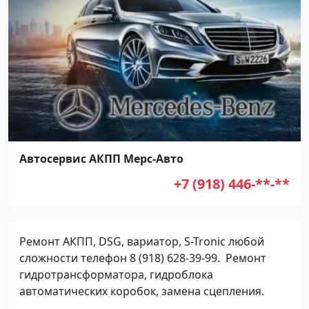
Автосервис АКПП Мерс-Авто
+7 (918) 446-**-**
Ремонт АКПП, DSG, вариатор, S-Tronic любой
сложности телефон 8 (918) 628-39-99. Ремонт
гидротрансформатора, гидроблока
автоматических коробок, замена сцепления.