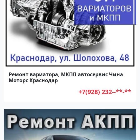
Ремонт вариатора, МКПП автосервис Чина
Моторс Краснодар
+7(928) 232--**-**