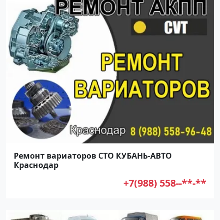
Ремонт вариаторов СТО КУБАНЬ-АВТО
Краснодар
+7(988) 558--**-**