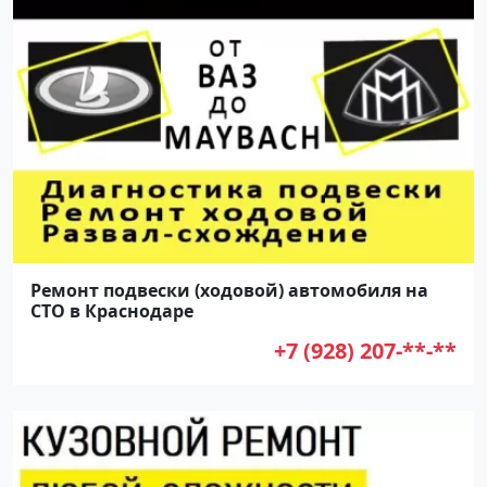
Ремонт подвески (ходовой) автомобиля на
СТО в Краснодаре
+7 (928) 207-**-**