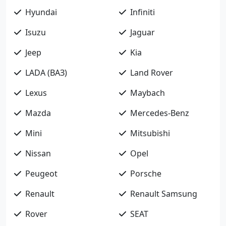
Hyundai
Infiniti
Isuzu
Jaguar
Jeep
Kia
LADA (ВАЗ)
Land Rover
Lexus
Maybach
Mazda
Mercedes-Benz
Mini
Mitsubishi
Nissan
Opel
Peugeot
Porsche
Renault
Renault Samsung
Rover
SEAT