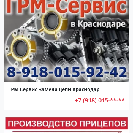
ГРМ-Сервис Замена цепи Краснодар
+7 (918) 015-**-**