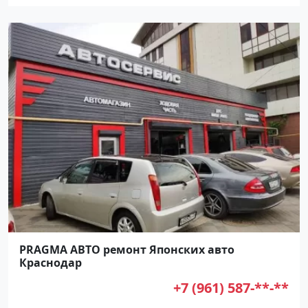
PRAGMA АВТО ремонт Японских авто
Краснодар
+7 (961) 587-**-**