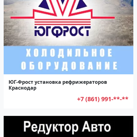
ЮГ-Фрост установка рефрижераторов
Краснодар
+7 (861) 991-**-**