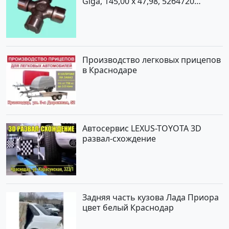
Giga, 145,00 x 47,98, 5264720
Краснодар
Производство легковых прицепов
в Краснодаре
Автосервис LEXUS-TOYOTA 3D
развал-схождение
Задняя часть кузова Лада Приора
цвет белый Краснодар