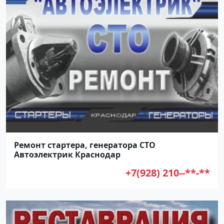
Ремонт стартера, генератора СТО
Автоэлектрик Краснодар
+7(928) 210--**-**