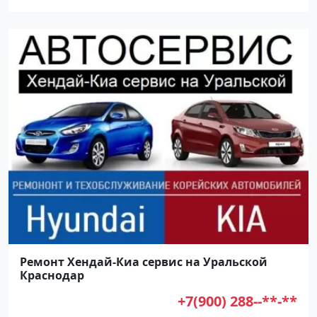
Ремонт Хендай-Киа сервис на Уральской
Краснодар
+7(900) 288--**-**