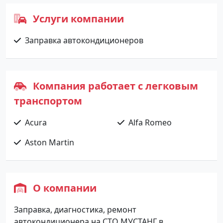
Услуги компании
Заправка автокондиционеров
Компания работает с легковым
транспортом
Acura
Alfa Romeo
Aston Martin
О компании
Заправка, диагностика, ремонт
автокондиционера на СТО МУСТАНГ в