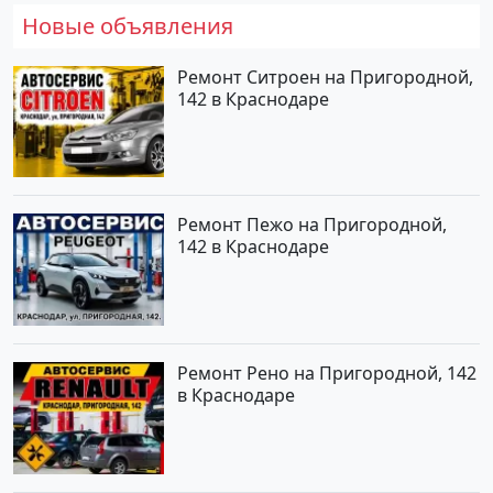
Новые объявления
Ремонт Ситроен на Пригородной,
142 в Краснодаре
Ремонт Пежо на Пригородной,
142 в Краснодаре
Ремонт Рено на Пригородной, 142
в Краснодаре