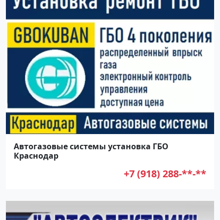
Автогазовые системы установка ГБО
Краснодар
+7 (918) 288-**-**