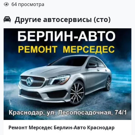
64 просмотра
Другие
автосервисы (сто)
Ремонт Мерседес Берлин-Авто Краснодар