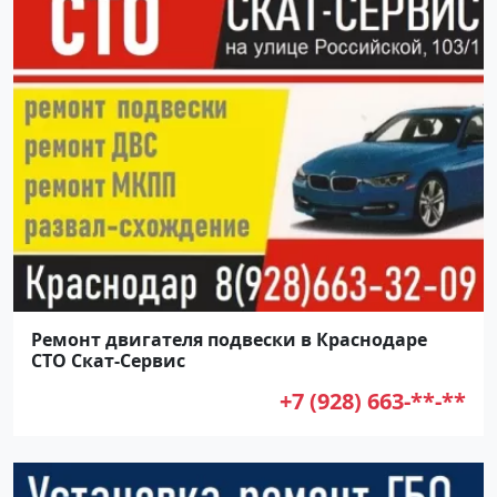
Ремонт двигателя подвески в Краснодаре
СТО Скат-Сервис
+7 (928) 663-**-**