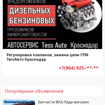
Регулировка клапанов, замена цепи ГРМ
ТессАвто Краснодар
+7(964) 925--**-**
Популярные объявления
Запчасти ВАЗ-Лада магазин