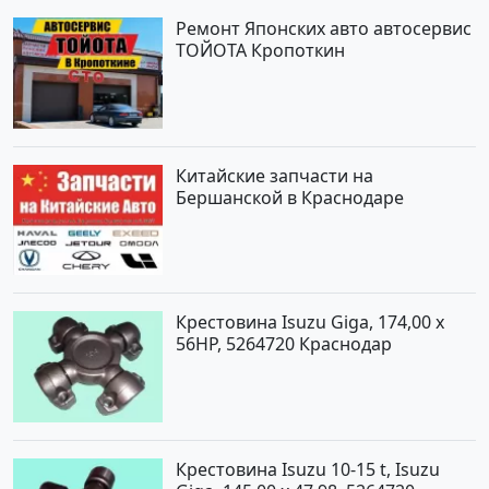
Ремонт Японских авто автосервис
ТОЙОТА Кропоткин
Китайские запчасти на
Бершанской в Краснодаре
Крестовина Isuzu Giga, 174,00 x
56HP, 5264720 Краснодар
Крестовина Isuzu 10-15 t, Isuzu