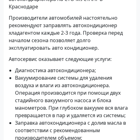
Краснодаре
Производители автомобилей настоятельно
рекомендуют заправлять автокондиционер
хладагентом каждые 2-3 года. Проверка перед
началом сезона позволяет долго
эксплуатировать авто кондиционер.
Автосервис оказывает следующие услуги:
Диагностика автокондиционера;
Вакуумирование системы для удаления
воздуха и влаги из автокондиционера.
Операция производится при помощи двух
стадийного вакуумного насоса и блока
манометров. При глубоком вакууме вся влага
превращается в пар и удаляется из системы;
Заправка автокондиционера с долив масла в
соответствии с рекомендованным
производителем объемом;