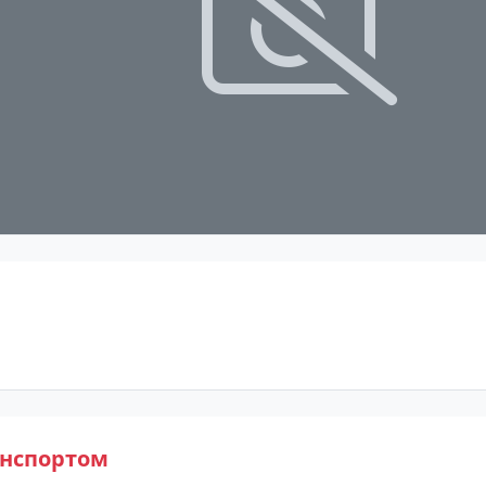
анспортом