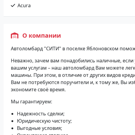
Acura
О компании
Автоломбард "СИТИ" в поселке Яблоновском поможе
Неважно, зачем вам понадобились наличные, если у
вашим услугам – наш автоломбард Вам можете легк
машины. При этом, в отличие от других видов кред
Вам не потребуются поручители и, к тому же, Вы и
экономите своё время.
Мы гарантируем:
Надежность сделки;
Юридическую чистоту;
Выгодные условия;