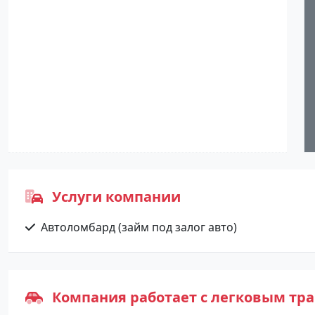
Услуги компании
Автоломбард (займ под залог авто)
Компания работает с легковым тр