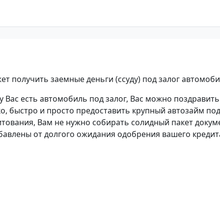
т получить заемные деньги (ссуду) под залог автомоби
 Вас есть автомобиль под залог, Вас можно поздравить
о, быстро и просто предоставить крупный автозайм под
итования, Вам не нужно собирать солидный пакет докум
збавлены от долгого ожидания одобрения вашего кредит