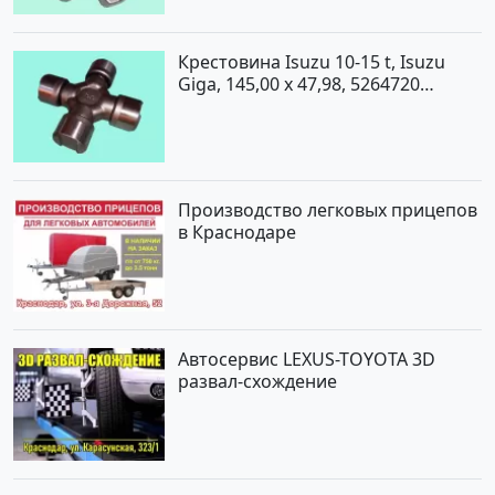
Крестовина Isuzu 10-15 t, Isuzu
Giga, 145,00 x 47,98, 5264720
Краснодар
Производство легковых прицепов
в Краснодаре
Автосервис LEXUS-TOYOTA 3D
развал-схождение