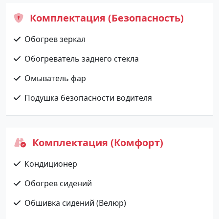
Комплектация (Безопасность)
Обогрев зеркал
Обогреватель заднего стекла
Омыватель фар
Подушка безопасности водителя
Комплектация (Комфорт)
Кондиционер
Обогрев сидений
Обшивка сидений (Велюр)