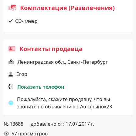
Комплектация (Развлечения)
CD-плеер
Контакты продавца
Ленинградская обл., Санкт-Петербург
Егор
Показать телефон
Пожалуйста, скажите продавцу, что вы
звоните по объявлению с Авторынок23
№ 13688
добавлено от: 17.07.2017 г.
57 просмотров