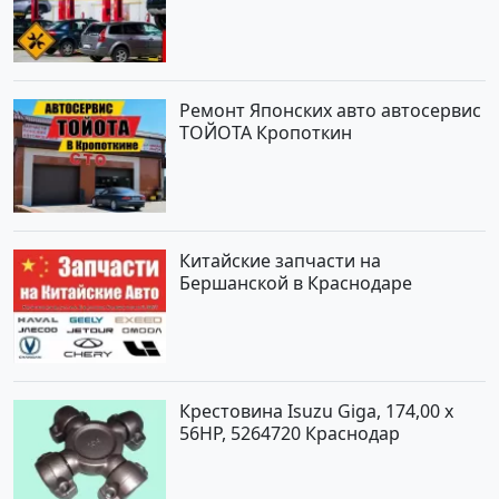
Ремонт Японских авто автосервис
ТОЙОТА Кропоткин
Китайские запчасти на
Бершанской в Краснодаре
Крестовина Isuzu Giga, 174,00 x
56HP, 5264720 Краснодар