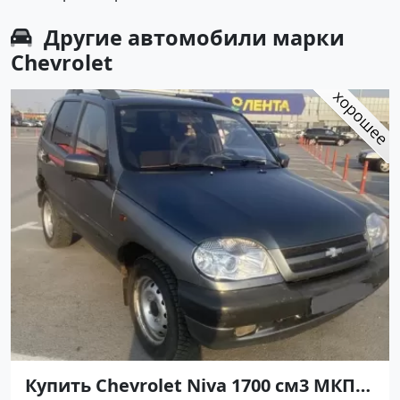
Другие автомобили марки
Chevrolet
Купить Chevrolet Niva 1700 см3 МКПП