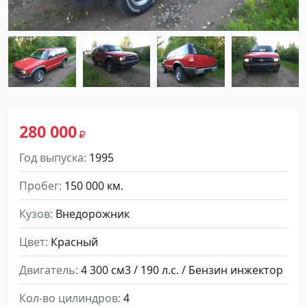
280 000
Год выпуска
1995
Пробег
150 000 км.
Кузов
Внедорожник
Цвет
Красный
Двигатель
4 300 см3 / 190 л.с. / Бензин инжектор
Кол-во цилиндров
4