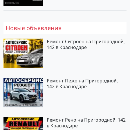
Новые объявления
Ремонт Ситроен на Пригородной,
142 в Краснодаре
Ремонт Пежо на Пригородной,
142 в Краснодаре
Ремонт Рено на Пригородной, 142
в Краснодаре