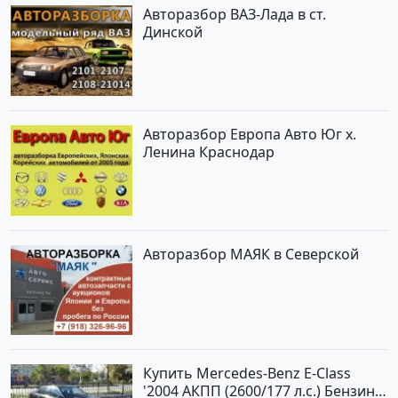
Авторазбор ВАЗ-Лада в ст.
Динской
Авторазбор Европа Авто Юг х.
Ленина Краснодар
Авторазбор МАЯК в Северской
Купить Mercedes-Benz E-Class
'2004 АКПП (2600/177 л.с.) Бензин