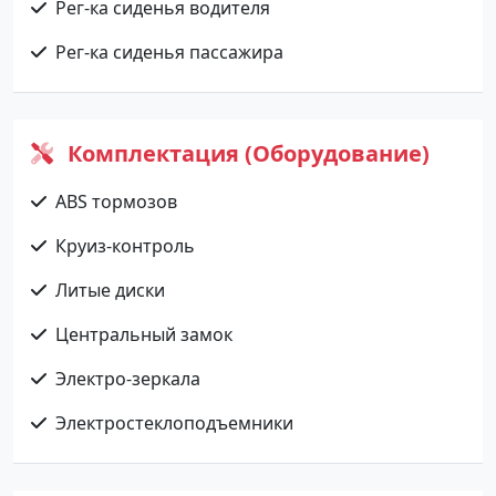
Рег-ка сиденья водителя
Рег-ка сиденья пассажира
Комплектация (Оборудование)
ABS тормозов
Круиз-контроль
Литые диски
Центральный замок
Электро-зеркала
Электростеклоподъемники