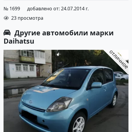
№ 1699
добавлено от: 24.07.2014 г.
23 просмотра
Другие автомобили марки
Daihatsu