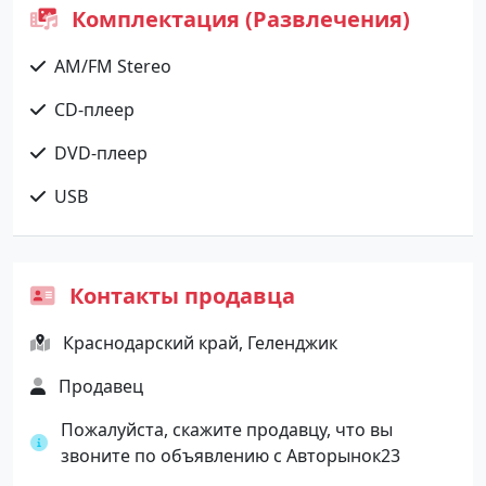
Комплектация (Развлечения)
AM/FM Stereo
CD-плеер
DVD-плеер
USB
Контакты продавца
Краснодарский край, Геленджик
Продавец
Пожалуйста, скажите продавцу, что вы
звоните по объявлению с Авторынок23