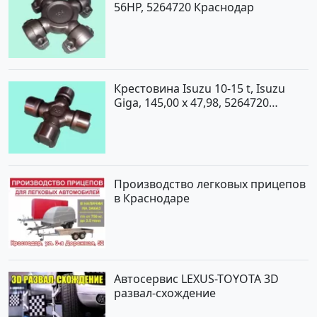
56HP, 5264720 Краснодар
Крестовина Isuzu 10-15 t, Isuzu
Giga, 145,00 x 47,98, 5264720
Краснодар
Производство легковых прицепов
в Краснодаре
Автосервис LEXUS-TOYOTA 3D
развал-схождение