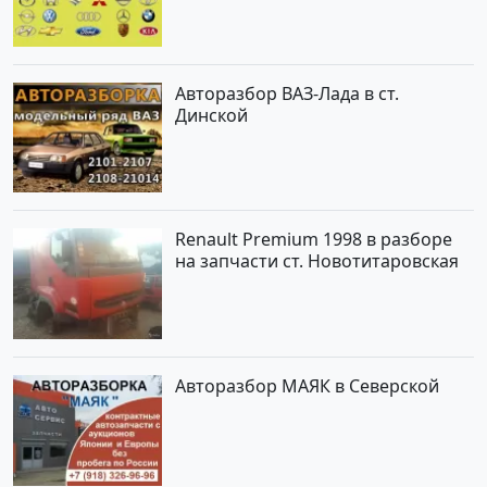
Авторазбор ВАЗ-Лада в ст.
Динской
Renault Premium 1998 в разборе
на запчасти ст. Новотитаровская
Авторазбор МАЯК в Северской