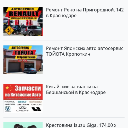
Ремонт Рено на Пригородной, 142
в Краснодаре
Ремонт Японских авто автосервис
ТОЙОТА Кропоткин
Китайские запчасти на
Бершанской в Краснодаре
Крестовина Isuzu Giga, 174,00 x