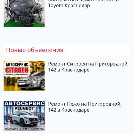
Toyota Краснодар
Новые объявления
Ремонт Ситроен на Пригородной,
142 в Краснодаре
Ремонт Пежо на Пригородной,
142 в Краснодаре