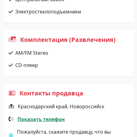
Электростеклоподъемники
Комплектация (Развлечения)
AM/FM Stereo
CD-плеер
Контакты продавца
Краснодарский край, Новороссийск
Показать телефон
Пожалуйста, скажите продавцу, что вы