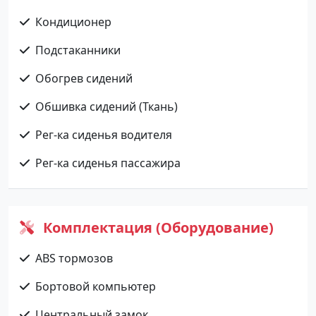
Кондиционер
Подстаканники
Обогрев сидений
Обшивка сидений (Ткань)
Рег-ка сиденья водителя
Рег-ка сиденья пассажира
Комплектация (Оборудование)
ABS тормозов
Бортовой компьютер
Центральный замок