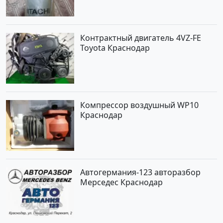
Контрактный двигатель 4VZ-FE
Toyota Краснодар
Компрессор воздушный WP10
Краснодар
Автогермания-123 авторазбор
Мерседес Краснодар