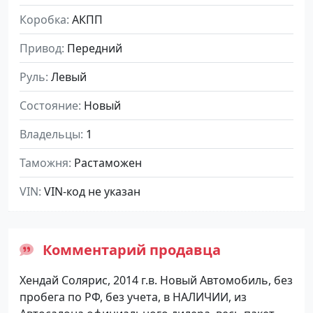
Коробка
АКПП
Привод
Передний
Руль
Левый
Состояние
Новый
Владельцы
1
Таможня
Растаможен
VIN
VIN-код не указан
Комментарий продавца
Хендай Солярис, 2014 г.в. Новый Автомобиль, без
пробега по РФ, без учета, в НАЛИЧИИ, из