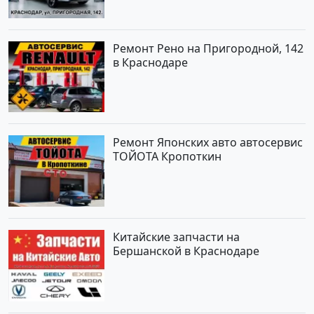
Ремонт Рено на Пригородной, 142
в Краснодаре
Ремонт Японских авто автосервис
ТОЙОТА Кропоткин
Китайские запчасти на
Бершанской в Краснодаре