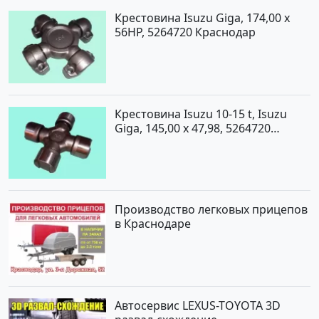
Крестовина Isuzu Giga, 174,00 x
56HP, 5264720 Краснодар
Крестовина Isuzu 10-15 t, Isuzu
Giga, 145,00 x 47,98, 5264720
Краснодар
Производство легковых прицепов
в Краснодаре
Автосервис LEXUS-TOYOTA 3D