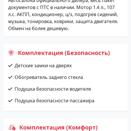
Автосалона официального дилера, весь пакет
документов с ПТС в наличии. Мотор 1.4 л., 107
л.с. АКПП, кондиционер, ц/з, подогрев сидений,
музыка, тонировка, коврики, защита двигателя.
Обмен на более дешевую.
Комплектация (Безопасность)
Детские замки на дверях
Обогреватель заднего стекла
Подушка безопасности водителя
Подушка безопасности пассажира
Комплектация (Комфорт)