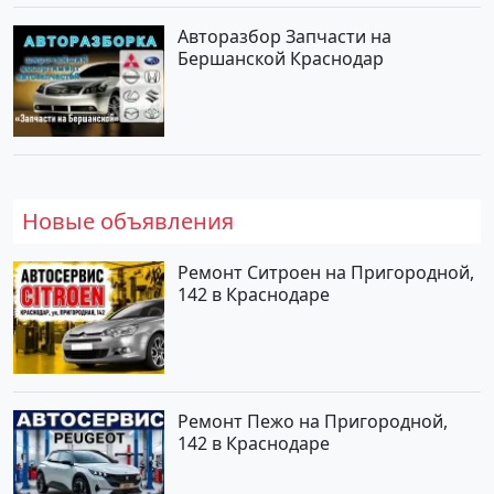
Авторазбор Запчасти на
Бершанской Краснодар
Новые объявления
Ремонт Ситроен на Пригородной,
142 в Краснодаре
Ремонт Пежо на Пригородной,
142 в Краснодаре