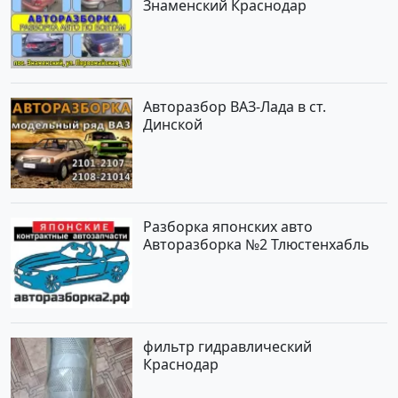
Знаменский Краснодар
Авторазбор ВАЗ-Лада в ст.
Динской
Разборка японских авто
Авторазборка №2 Тлюстенхабль
фильтр гидравлический
Краснодар