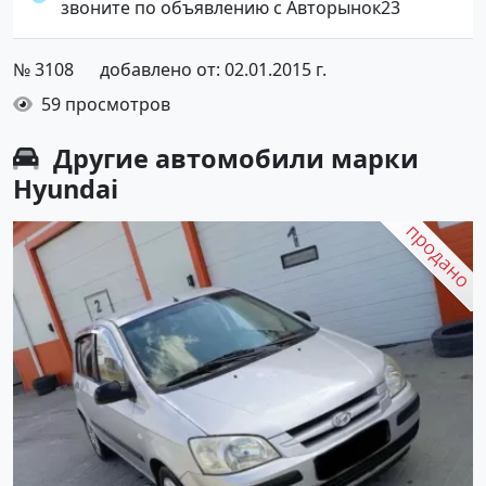
звоните по объявлению с Авторынок23
№ 3108
добавлено от: 02.01.2015 г.
59 просмотров
Другие автомобили марки
Hyundai