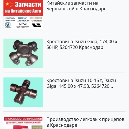
Китайские запчасти на
Бершанской в Краснодаре
Крестовина Isuzu Giga, 174,00 x
56HP, 5264720 Краснодар
Крестовина Isuzu 10-15 t, Isuzu
Giga, 145,00 x 47,98, 5264720
Краснодар
Производство легковых прицепов
в Краснодаре