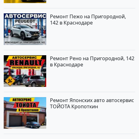
Ремонт Пежо на Пригородной,
142 в Краснодаре
Ремонт Рено на Пригородной, 142
в Краснодаре
Ремонт Японских авто автосервис
ТОЙОТА Кропоткин