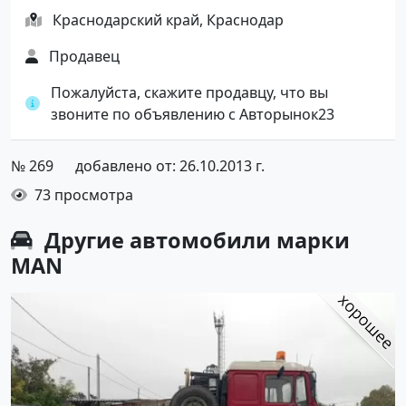
Краснодарский край, Краснодар
Продавец
Пожалуйста, скажите продавцу, что вы
звоните по объявлению с Авторынок23
№ 269
добавлено от: 26.10.2013 г.
73 просмотра
Другие автомобили марки
MAN