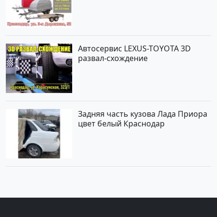
Автосервис LEXUS-TOYOTA 3D
развал-схождение
Задняя часть кузова Лада Приора
цвет белый Краснодар