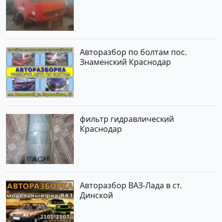
Авторазбор по болтам пос.
Знаменский Краснодар
фильтр гидравлический
Краснодар
Авторазбор ВАЗ-Лада в ст.
Динской