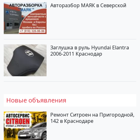
Авторазбор МАЯК в Северской
Заглушка в руль Hyundai Elantra
2006-2011 Краснодар
Новые объявления
Ремонт Ситроен на Пригородной,
142 в Краснодаре