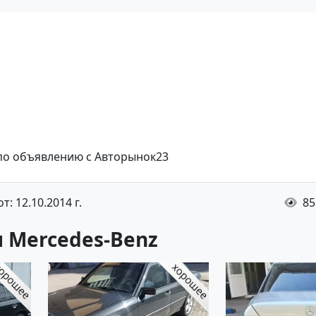
 по объявлению с Авторынок23
: 12.10.2014 г.
85
 Mercedes-Benz