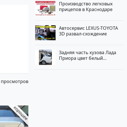
Производство легковых
прицепов в Краснодаре
Автосервис LEXUS-TOYOTA
3D развал-схождение
Задняя часть кузова Лада
Приора цвет белый
Краснодар
 просмотров