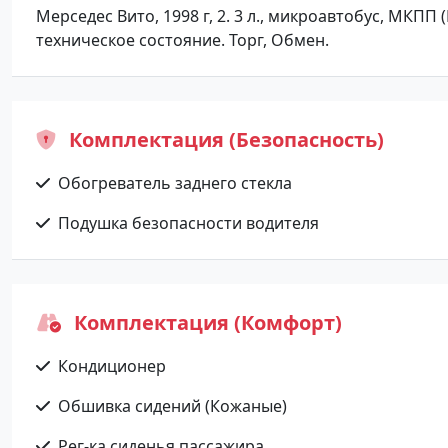
Мерседес Вито, 1998 г, 2. 3 л., микроавтобус, МКПП
техническое состояние. Торг, Обмен.
Комплектация (Безопасность)
Обогреватель заднего стекла
Подушка безопасности водителя
Комплектация (Комфорт)
Кондиционер
Обшивка сидений (Кожаные)
Рег-ка сиденья пассажира