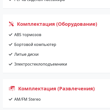
Комплектация (Оборудование)
ABS тормозов
Бортовой компьютер
Литые диски
Электростеклоподъемники
Комплектация (Развлечения)
AM/FM Stereo