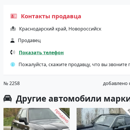
Контакты продавца
Краснодарский край, Новороссийск
Продавец
Показать телефон
Пожалуйста, скажите продавцу, что вы звоните
№ 2258
добавлено от
Другие автомобили марки