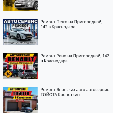
Ремонт Пежо на Пригородной,
142 в Краснодаре
Ремонт Рено на Пригородной, 142
в Краснодаре
Ремонт Японских авто автосервис
ТОЙОТА Кропоткин