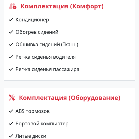
Комплектация (Комфорт)
Кондиционер
Обогрев сидений
Обшивка сидений (Ткань)
Рег-ка сиденья водителя
Рег-ка сиденья пассажира
Комплектация (Оборудование)
ABS тормозов
Бортовой компьютер
Литые диски