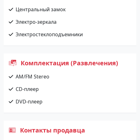
Центральный замок
Электро-зеркала
Электростеклоподъемники
Комплектация (Развлечения)
AM/FM Stereo
CD-плеер
DVD-плеер
Контакты продавца