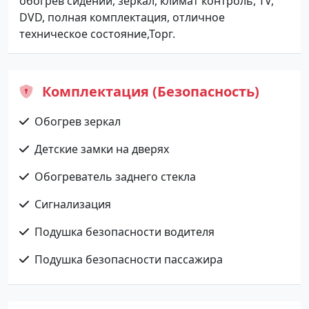
обогрев сидений, зеркал, климат контроль, TV,
DVD, полная комплектация, отличное
техническое состояние,Торг.
Комплектация (Безопасность)
Обогрев зеркал
Детские замки на дверях
Обогреватель заднего стекла
Сигнализация
Подушка безопасности водителя
Подушка безопасности пассажира