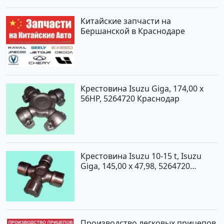
Китайские запчасти на
Бершанской в Краснодаре
Крестовина Isuzu Giga, 174,00 x
56HP, 5264720 Краснодар
Крестовина Isuzu 10-15 t, Isuzu
Giga, 145,00 x 47,98, 5264720
Краснодар
Производство легковых прицепов