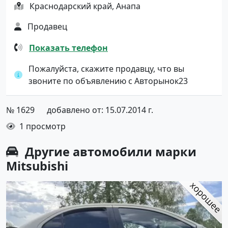
Краснодарский край, Анапа
Продавец
Показать телефон
Пожалуйста, скажите продавцу, что вы
звоните по объявлению с Авторынок23
№ 1629
добавлено от: 15.07.2014 г.
1 просмотр
Другие автомобили марки
Mitsubishi