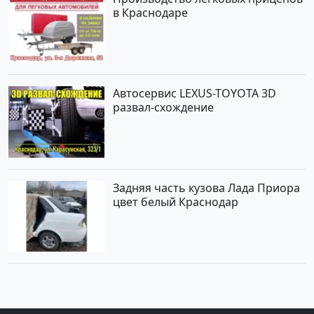
в Краснодаре
Автосервис LEXUS-TOYOTA 3D
развал-схождение
Задняя часть кузова Лада Приора
цвет белый Краснодар