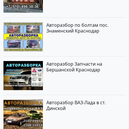
Авторазбор по болтам пос.
Знаменский Краснодар
Авторазбор Запчасти на
Бершанской Краснодар
Авторазбор ВАЗ-Лада в ст.
Динской