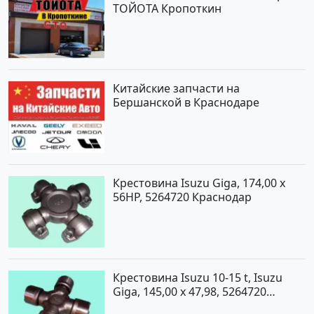
ТОЙОТА Кропоткин
Китайские запчасти на
Бершанской в Краснодаре
Крестовина Isuzu Giga, 174,00 x
56HP, 5264720 Краснодар
Крестовина Isuzu 10-15 t, Isuzu
Giga, 145,00 x 47,98, 5264720
Краснодар