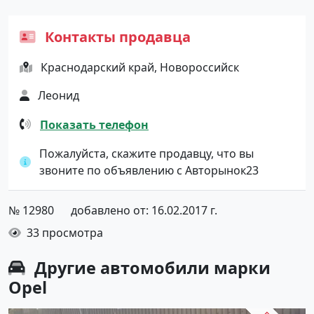
Контакты продавца
Краснодарский край, Новороссийск
Леонид
Показать телефон
Пожалуйста, скажите продавцу, что вы
звоните по объявлению с Авторынок23
№ 12980
добавлено от: 16.02.2017 г.
33 просмотра
Другие автомобили марки
Opel