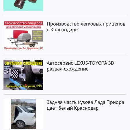
Производство легковых прицепов
в Краснодаре
Автосервис LEXUS-TOYOTA 3D
развал-схождение
Задняя часть кузова Лада Приора
цвет белый Краснодар