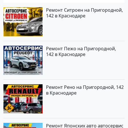
Ремонт Ситроен на Пригородной,
142 в Краснодаре
Ремонт Пежо на Пригородной,
142 в Краснодаре
Ремонт Рено на Пригородной, 142
в Краснодаре
Ремонт Японских авто автосервис