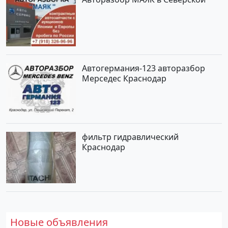
Автогермания-123 авторазбор
Мерседес Краснодар
фильтр гидравлический
Краснодар
Новые объявления