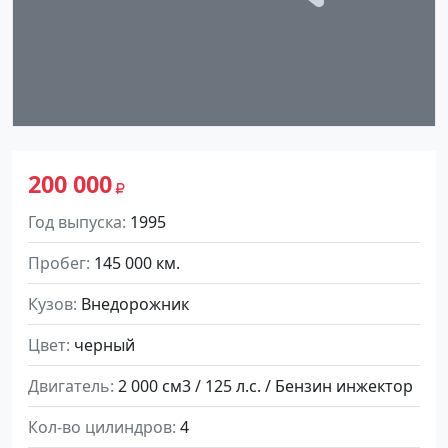
200 000
Год выпуска
1995
Пробег
145 000 км.
Кузов
Внедорожник
Цвет
черный
Двигатель
2 000 см3 / 125 л.с. / Бензин инжектор
Кол-во цилиндров
4