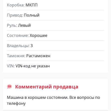
Коробка
МКПП
Привод
Полный
Руль
Левый
Состояние
Хорошее
Владельцы
3
Таможня
Растаможен
VIN
VIN-код не указан
Комментарий продавца
Машина в хорошем состоянии. Все вопросы по
телефону