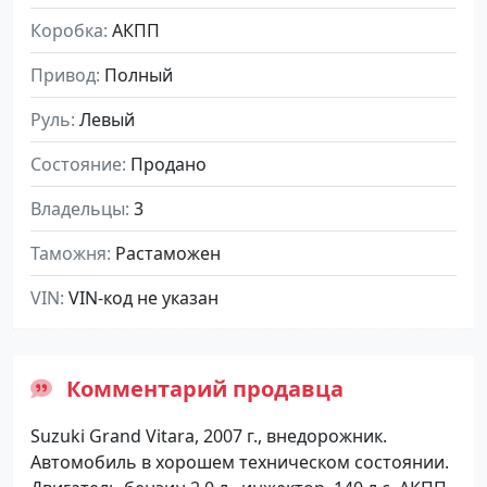
Коробка
АКПП
Привод
Полный
Руль
Левый
Состояние
Продано
Владельцы
3
Таможня
Растаможен
VIN
VIN-код не указан
Комментарий продавца
Suzuki Grand Vitara, 2007 г., внедорожник.
Автомобиль в хорошем техническом состоянии.