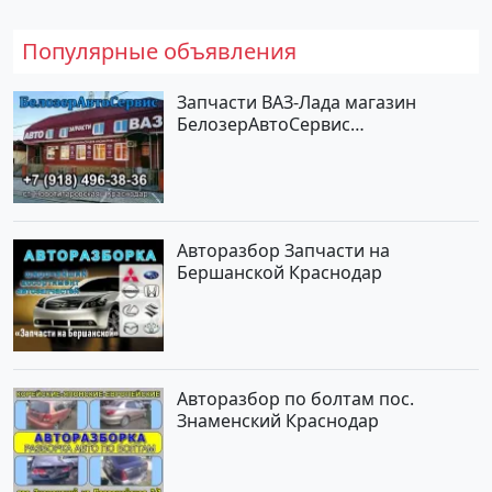
Популярные объявления
Запчасти ВАЗ-Лада магазин
БелозерАвтоСервис
Новотитаровская
Авторазбор Запчасти на
Бершанской Краснодар
Авторазбор по болтам пос.
Знаменский Краснодар