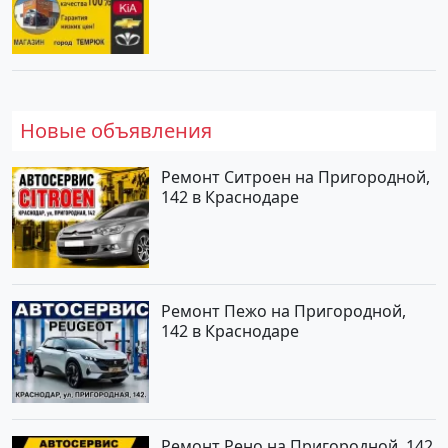
магазин КОРЕЯ АВТО
Новые объявления
Ремонт Ситроен на Пригородной,
142 в Краснодаре
Ремонт Пежо на Пригородной,
142 в Краснодаре
Ремонт Рено на Пригородной, 142