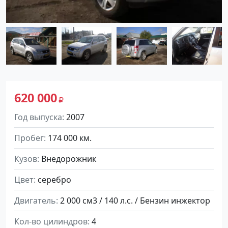
620 000
Год выпуска
2007
Пробег
174 000 км.
Кузов
Внедорожник
Цвет
серебро
Двигатель
2 000 см3 / 140 л.с. / Бензин инжектор
Кол-во цилиндров
4