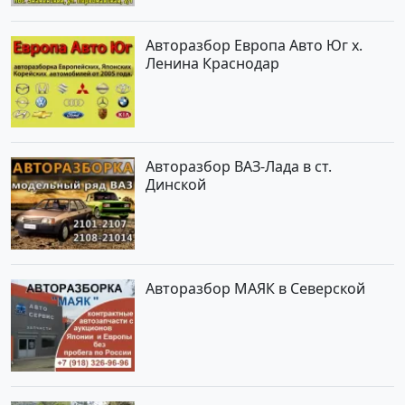
Авторазбор Европа Авто Юг х.
Ленина Краснодар
Авторазбор ВАЗ-Лада в ст.
Динской
Авторазбор МАЯК в Северской