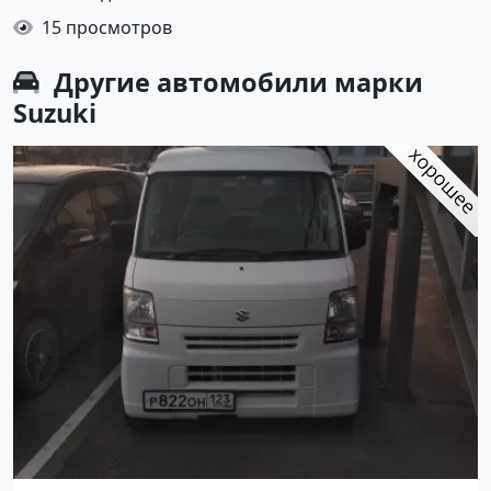
15 просмотров
Другие автомобили марки
Suzuki