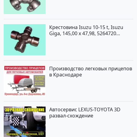
Крестовина Isuzu 10-15 t, Isuzu
Giga, 145,00 x 47,98, 5264720
Краснодар
Производство легковых прицепов
в Краснодаре
Автосервис LEXUS-TOYOTA 3D
развал-схождение