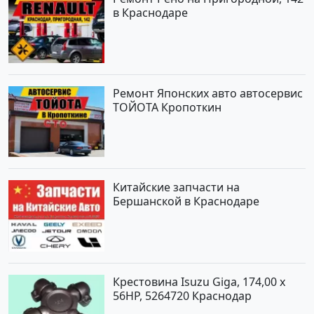
в Краснодаре
Ремонт Японских авто автосервис
ТОЙОТА Кропоткин
Китайские запчасти на
Бершанской в Краснодаре
Крестовина Isuzu Giga, 174,00 x
56HP, 5264720 Краснодар