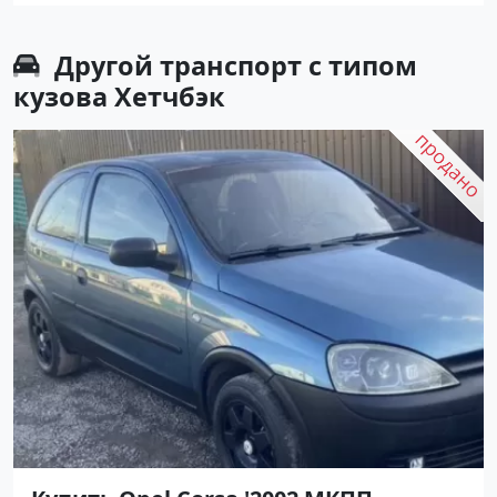
Другой транспорт с типом
кузова Хетчбэк