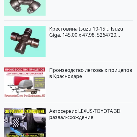
Крестовина Isuzu 10-15 t, Isuzu
Giga, 145,00 x 47,98, 5264720
Краснодар
Производство легковых прицепов
в Краснодаре
Автосервис LEXUS-TOYOTA 3D
развал-схождение