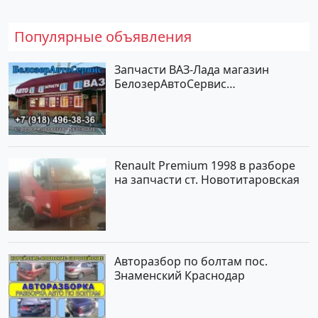
Популярные объявления
Запчасти ВАЗ-Лада магазин
БелозерАвтоСервис
Новотитаровская
Renault Premium 1998 в разборе
на запчасти ст. Новотитаровская
Авторазбор по болтам пос.
Знаменский Краснодар