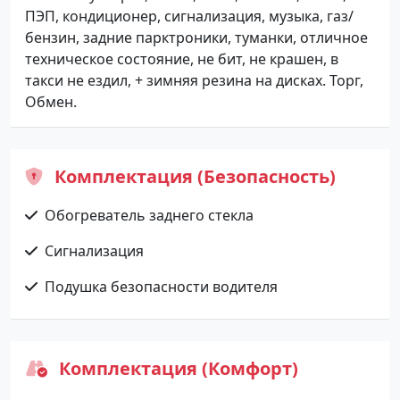
ПЭП, кондиционер, сигнализация, музыка, газ/
бензин, задние парктроники, туманки, отличное
техническое состояние, не бит, не крашен, в
такси не ездил, + зимняя резина на дисках. Торг,
Обмен.
Комплектация (Безопасность)
Обогреватель заднего стекла
Сигнализация
Подушка безопасности водителя
Комплектация (Комфорт)