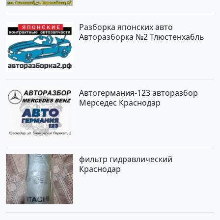
Разборка японских авто
Авторазборка №2 Тлюстенхабль
Автогермания-123 авторазбор
Мерседес Краснодар
фильтр гидравлический
Краснодар