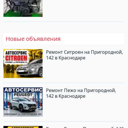
Новые объявления
Ремонт Ситроен на Пригородной,
142 в Краснодаре
Ремонт Пежо на Пригородной,
142 в Краснодаре