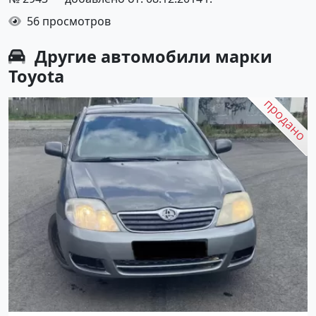
56 просмотров
Другие автомобили марки
Toyota