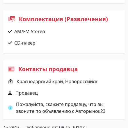
Комплектация (Развлечения)
AM/FM Stereo
CD-плеер
Контакты продавца
Краснодарский край, Новороссийск
Продавец
Пожалуйста, скажите продавцу, что вы
звоните по объявлению с Авторынок23
№ 2943
добавлено от: 08.12.2014 г.