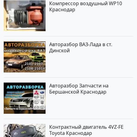
Компрессор воздушный WP10
Краснодар
Авторазбор ВАЗ-Лада в ст.
Динской
Авторазбор Запчасти на
Бершанской Краснодар
Контрактный двигатель 4VZ-FE
Toyota Краснодар