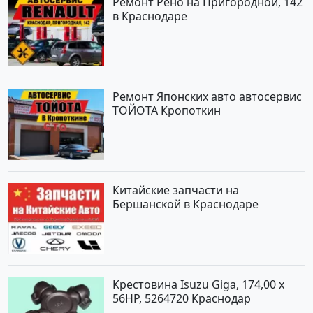
Ремонт Рено на Пригородной, 142
в Краснодаре
Ремонт Японских авто автосервис
ТОЙОТА Кропоткин
Китайские запчасти на
Бершанской в Краснодаре
Крестовина Isuzu Giga, 174,00 x
56HP, 5264720 Краснодар