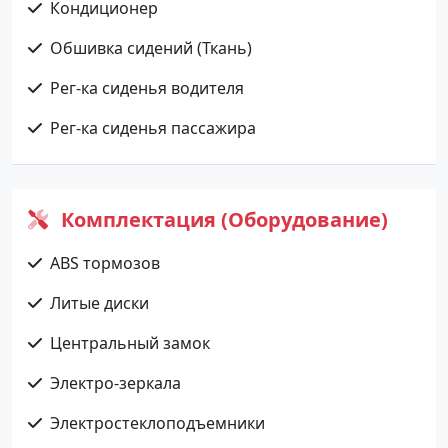
Кондиционер
Обшивка сидений (Ткань)
Рег-ка сиденья водителя
Рег-ка сиденья пассажира
Комплектация (Оборудование)
ABS тормозов
Литые диски
Центральный замок
Электро-зеркала
Электростеклоподъемники