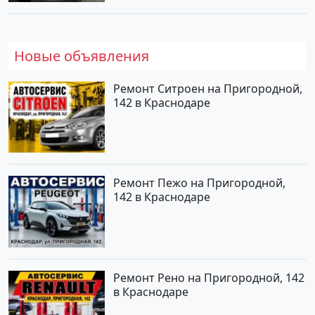
Новые объявления
Ремонт Ситроен на Пригородной,
142 в Краснодаре
Ремонт Пежо на Пригородной,
142 в Краснодаре
Ремонт Рено на Пригородной, 142
в Краснодаре