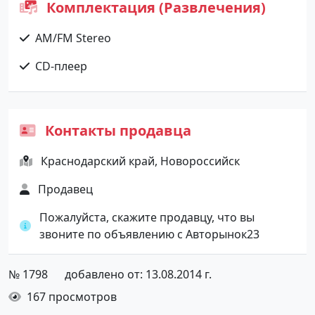
Комплектация (Развлечения)
AM/FM Stereo
CD-плеер
Контакты продавца
Краснодарский край, Новороссийск
Продавец
Пожалуйста, скажите продавцу, что вы
звоните по объявлению с Авторынок23
№ 1798
добавлено от: 13.08.2014 г.
167 просмотров