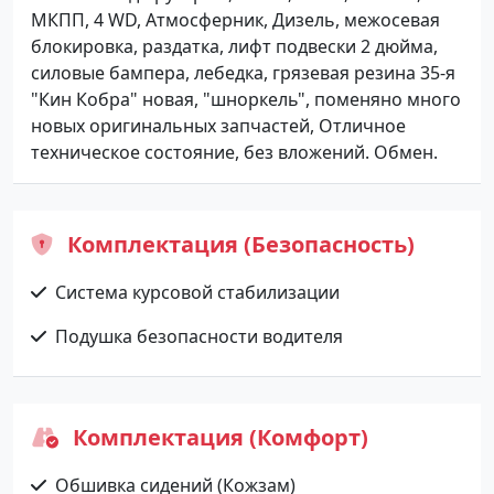
МКПП, 4 WD, Атмосферник, Дизель, межосевая
блокировка, раздатка, лифт подвески 2 дюйма,
силовые бампера, лебедка, грязевая резина 35-я
"Кин Кобра" новая, "шноркель", поменяно много
новых оригинальных запчастей, Отличное
техническое состояние, без вложений. Обмен.
Комплектация (Безопасность)
Система курсовой стабилизации
Подушка безопасности водителя
Комплектация (Комфорт)
Обшивка сидений (Кожзам)