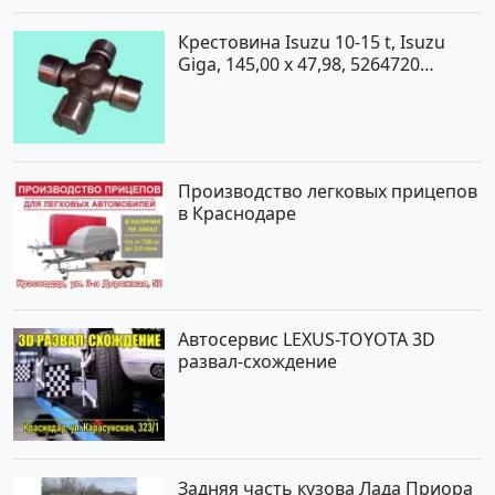
Крестовина Isuzu 10-15 t, Isuzu
Giga, 145,00 x 47,98, 5264720
Краснодар
Производство легковых прицепов
в Краснодаре
Автосервис LEXUS-TOYOTA 3D
развал-схождение
Задняя часть кузова Лада Приора