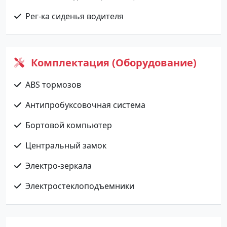
Рег-ка сиденья водителя
Комплектация (Оборудование)
ABS тормозов
Антипробуксовочная система
Бортовой компьютер
Центральный замок
Электро-зеркала
Электростеклоподъемники