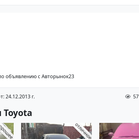
 по объявлению с Авторынок23
: 24.12.2013 г.
57
 Toyota