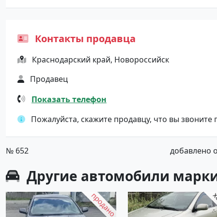
Контакты продавца
Краснодарский край, Новороссийск
Продавец
Показать телефон
Пожалуйста, скажите продавцу, что вы звоните
№ 652
добавлено от
Другие автомобили марки