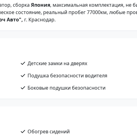
иатор, сборка
Япония
, максимальная комплектация, не би
ческое состояние, реальный пробег 77000км, любые про
ч Авто",
г. Краснодар.
Детские замки на дверях
Подушка безопасности водителя
Боковые подушки безопасности
Обогрев сидений