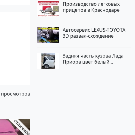
Производство легковых
прицепов в Краснодаре
Автосервис LEXUS-TOYOTA
3D развал-схождение
Задняя часть кузова Лада
Приора цвет белый
Краснодар
 просмотров