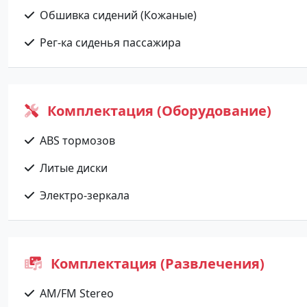
Обшивка сидений (Кожаные)
Рег-ка сиденья пассажира
Комплектация (Оборудование)
ABS тормозов
Литые диски
Электро-зеркала
Комплектация (Развлечения)
AM/FM Stereo