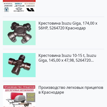
Крестовина Isuzu Giga, 174,00 x
56HP, 5264720 Краснодар
Крестовина Isuzu 10-15 t, Isuzu
Giga, 145,00 x 47,98, 5264720
Краснодар
Производство легковых прицепов
в Краснодаре