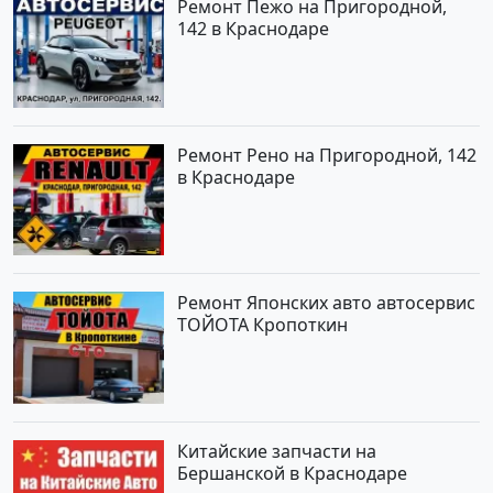
Ремонт Пежо на Пригородной,
142 в Краснодаре
Ремонт Рено на Пригородной, 142
в Краснодаре
Ремонт Японских авто автосервис
ТОЙОТА Кропоткин
Китайские запчасти на
Бершанской в Краснодаре