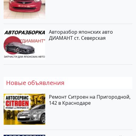
Авторазбор японских авто
ДИАМАНТ ст. Северская
Новые объявления
Ремонт Ситроен на Пригородной,
142 в Краснодаре