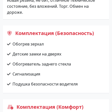
новая резина, не бит, отличное техническое
состояние, без вложений. Торг. Обмен на
дороже.
Комплектация (Безопасность)
Обогрев зеркал
Детские замки на дверях
Обогреватель заднего стекла
Сигнализация
Подушка безопасности водителя
Комплектация (Комфорт)