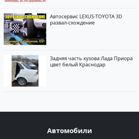
Автосервис LEXUS-TOYOTA 3D
развал-схождение
Задняя часть кузова Лада Приора
цвет белый Краснодар
Автомобили