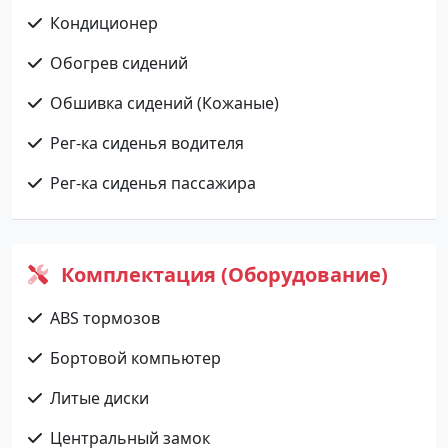
Кондиционер
Обогрев сидений
Обшивка сидений (Кожаные)
Рег-ка сиденья водителя
Рег-ка сиденья пассажира
Комплектация (Оборудование)
ABS тормозов
Бортовой компьютер
Литые диски
Центральный замок