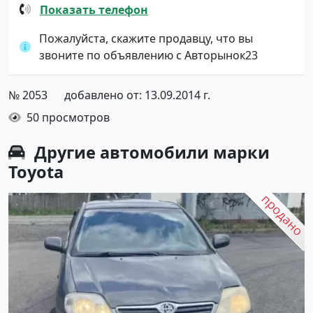
Показать телефон
Пожалуйста, скажите продавцу, что вы
звоните по объявлению с Авторынок23
№ 2053
добавлено от: 13.09.2014 г.
50 просмотров
Другие автомобили марки
Toyota