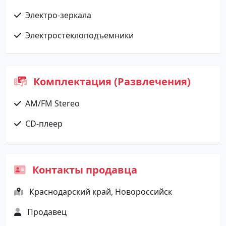
Электро-зеркала
Электростеклоподъемники
Комплектация (Развлечения)
AM/FM Stereo
CD-плеер
Контакты продавца
Краснодарский край, Новороссийск
Продавец