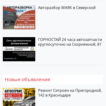
Авторазбор МАЯК в Северской
ГОРНОСТАЙ 24 часа автозапчасти
круглосуточно на Скорняжной, 81
Новые объявления
Ремонт Ситроен на Пригородной,
142 в Краснодаре