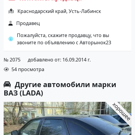
Краснодарский край, Усть-Лабинск
Продавец
Пожалуйста, скажите продавцу, что вы
звоните по объявлению с Авторынок23
№ 2075
добавлено от: 16.09.2014 г.
54 просмотра
Другие автомобили марки
ВАЗ (LADA)