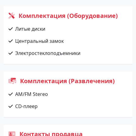
Комплектация (Оборудование)
Литые диски
Центральный замок
Электростеклоподъемники
Комплектация (Развлечения)
AM/FM Stereo
CD-плеер
Контакты продавца