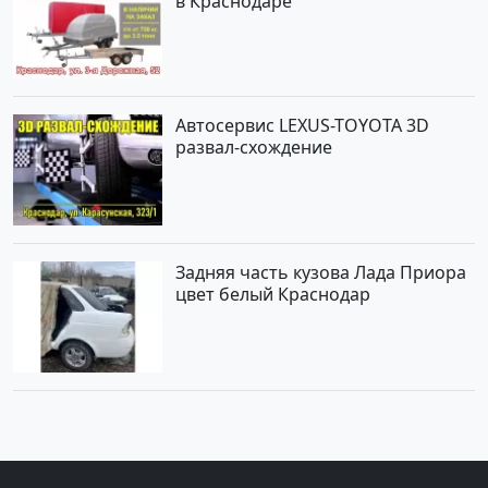
в Краснодаре
Автосервис LEXUS-TOYOTA 3D
развал-схождение
Задняя часть кузова Лада Приора
цвет белый Краснодар