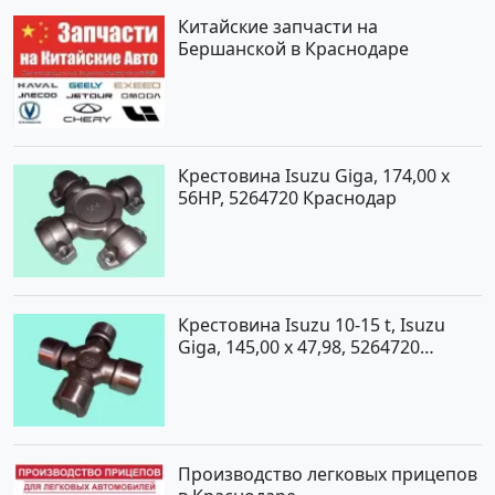
Китайские запчасти на
Бершанской в Краснодаре
Крестовина Isuzu Giga, 174,00 x
56HP, 5264720 Краснодар
Крестовина Isuzu 10-15 t, Isuzu
Giga, 145,00 x 47,98, 5264720
Краснодар
Производство легковых прицепов