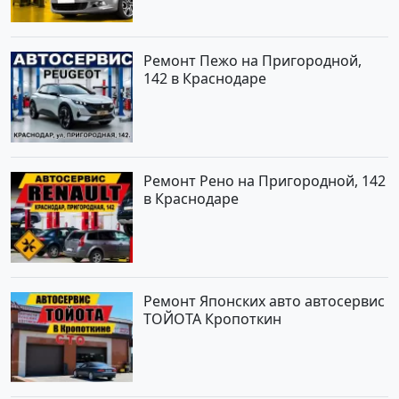
Ремонт Пежо на Пригородной,
142 в Краснодаре
Ремонт Рено на Пригородной, 142
в Краснодаре
Ремонт Японских авто автосервис
ТОЙОТА Кропоткин