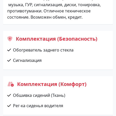
музыка, ГУР, сигнализация, диски, тонировка,
противотуманки. Отличное техническое
состояние. Возможен обмен, кредит.
Комплектация (Безопасность)
Обогреватель заднего стекла
Сигнализация
Комплектация (Комфорт)
Обшивка сидений (Ткань)
Рег-ка сиденья водителя