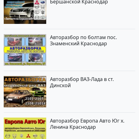
Бершанской Краснодар
Авторазбор по болтам пос.
Знаменский Краснодар
Авторазбор ВАЗ-Лада в ст.
Динской
Авторазбор Европа Авто Юг х.
Ленина Краснодар