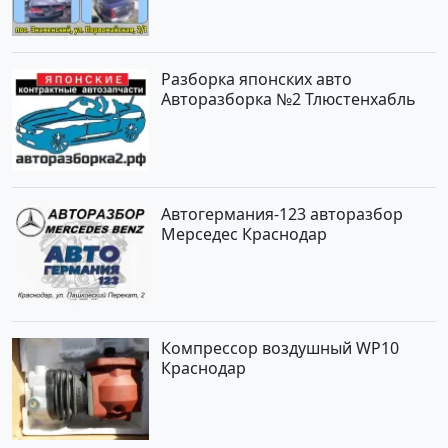
Разборка японских авто
Авторазборка №2 Тлюстенхабль
Автогермания-123 авторазбор
Мерседес Краснодар
Компрессор воздушный WP10
Краснодар