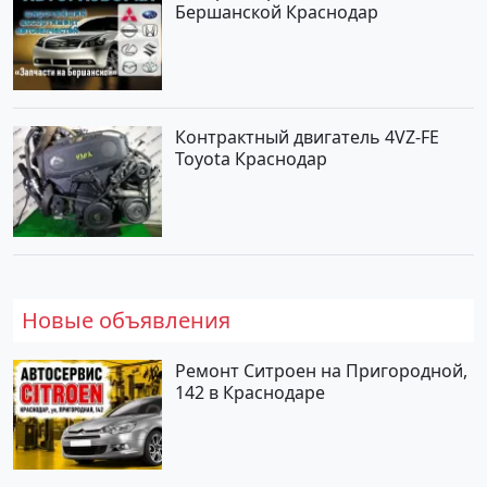
Бершанской Краснодар
Контрактный двигатель 4VZ-FE
Toyota Краснодар
Новые объявления
Ремонт Ситроен на Пригородной,
142 в Краснодаре