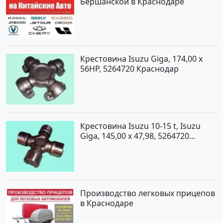
Бершанской в Краснодаре
Крестовина Isuzu Giga, 174,00 x
56HP, 5264720 Краснодар
Крестовина Isuzu 10-15 t, Isuzu
Giga, 145,00 x 47,98, 5264720
Краснодар
Производство легковых прицепов
в Краснодаре