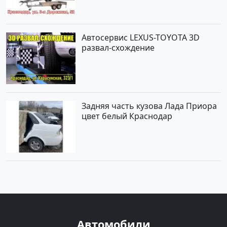
Автосервис LEXUS-TOYOTA 3D
развал-схождение
Задняя часть кузова Лада Приора
цвет белый Краснодар
Автомобили