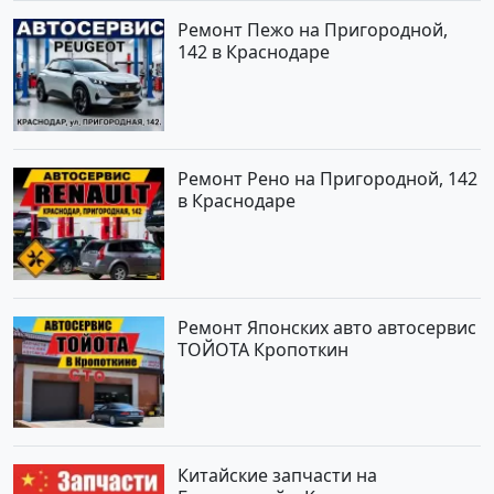
Ремонт Пежо на Пригородной,
142 в Краснодаре
Ремонт Рено на Пригородной, 142
в Краснодаре
Ремонт Японских авто автосервис
ТОЙОТА Кропоткин
Китайские запчасти на