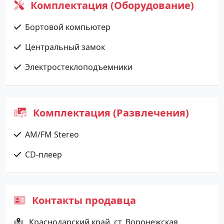
Комплектация (Оборудование)
Бортовой компьютер
Центральный замок
Электростеклоподъемники
Комплектация (Развлечения)
AM/FM Stereo
CD-плеер
Контакты продавца
Краснодарский край, ст. Воронежская