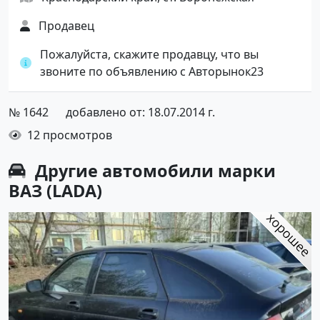
Продавец
Пожалуйста, скажите продавцу, что вы
звоните по объявлению с Авторынок23
№ 1642
добавлено от: 18.07.2014 г.
12 просмотров
Другие автомобили марки
ВАЗ (LADA)