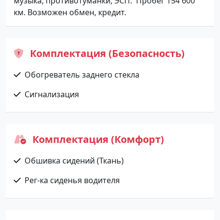
музыка, противотуманки, ЭСП. Пробег 154 600
км. Возможен обмен, кредит.
Комплектация (Безопасность)
Обогреватель заднего стекла
Сигнализация
Комплектация (Комфорт)
Обшивка сидений (Ткань)
Рег-ка сиденья водителя