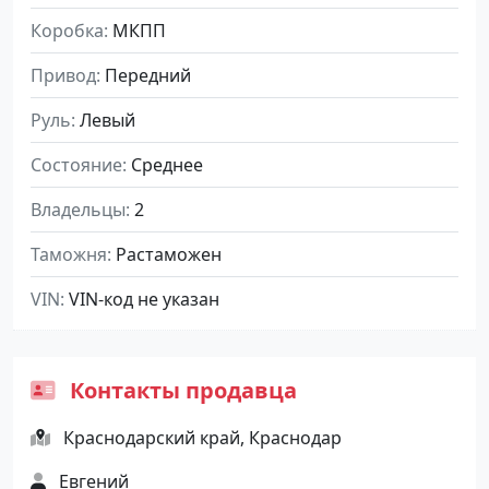
Коробка
МКПП
Привод
Передний
Руль
Левый
Состояние
Среднее
Владельцы
2
Таможня
Растаможен
VIN
VIN-код не указан
Контакты продавца
Краснодарский край, Краснодар
Евгений