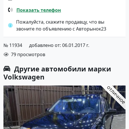
Показать телефон
Пожалуйста, скажите продавцу, что вы
звоните по объявлению с Авторынок23
№ 11934
добавлено от: 06.01.2017 г.
79 просмотров
Другие автомобили марки
Volkswagen