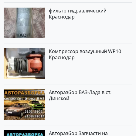
фильтр гидравлический
Краснодар
Компрессор воздушный WP10
Краснодар
Авторазбор ВАЗ-Лада в ст.
Динской
Авторазбор Запчасти на