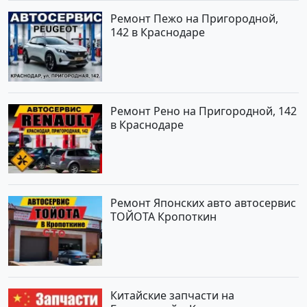
Ремонт Пежо на Пригородной,
142 в Краснодаре
Ремонт Рено на Пригородной, 142
в Краснодаре
Ремонт Японских авто автосервис
ТОЙОТА Кропоткин
Китайские запчасти на