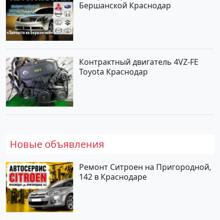
Бершанской Краснодар
Контрактный двигатель 4VZ-FE
Toyota Краснодар
Новые объявления
Ремонт Ситроен на Пригородной,
142 в Краснодаре