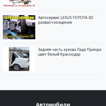
Автосервис LEXUS-TOYOTA 3D
развал-схождение
Задняя часть кузова Лада Приора
цвет белый Краснодар
Автомобили