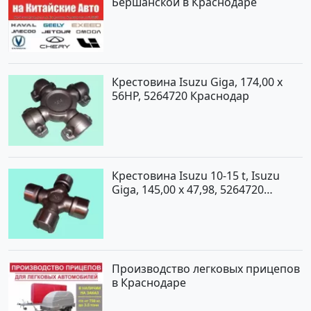
Бершанской в Краснодаре
Крестовина Isuzu Giga, 174,00 x
56HP, 5264720 Краснодар
Крестовина Isuzu 10-15 t, Isuzu
Giga, 145,00 x 47,98, 5264720
Краснодар
Производство легковых прицепов
в Краснодаре