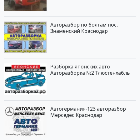
Авторазбор по болтам пос.
Знаменский Краснодар
Разборка японских авто
Авторазборка №2 Тлюстенхабль
Автогермания-123 авторазбор
Мерседес Краснодар