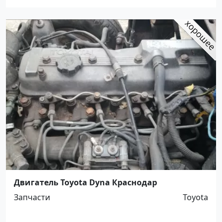
Двигатель Toyota Dyna Краснодар
Запчасти
Toyota