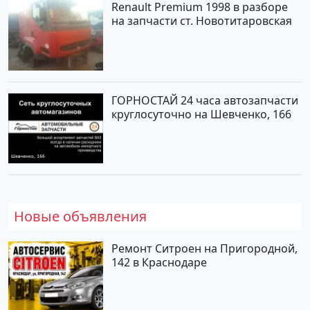
Renault Premium 1998 в разборе
на запчасти ст. Новотитаровская
ГОРНОСТАЙ 24 часа автозапчасти
круглосуточно на Шевченко, 166
Новые объявления
Ремонт Ситроен на Пригородной,
142 в Краснодаре