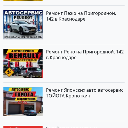
Ремонт Пежо на Пригородной,
142 в Краснодаре
Ремонт Рено на Пригородной, 142
в Краснодаре
Ремонт Японских авто автосервис
ТОЙОТА Кропоткин