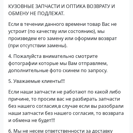
КУЗОВНЫЕ ЗАПЧАСТИ И ОПТИКА ВОЗВРАТУ И
ОБМЕНУ НЕ ПОДЛЕЖАТ.
Если в течении данного времени товар Вас не
устроит (по качеству или состоянию), мы
произведем его замену или оформим возврат
(при отсутствии замены).
4. Пожалуйста внимательно смотрите
фотографии которые мы Вам отправляем,
дополнительные фото скинем по запросу.
5. Уважаемые клиенты!!!
Если наши запчасти не работают по какой либо
причине, то просим вас не разбирать запчасти
без нашего согласия,в случае если вы разобрали
наши запчасти без нашего согласия, то возврата
и обмена не будет!!!
6. Мы не несем ответственности за доставку