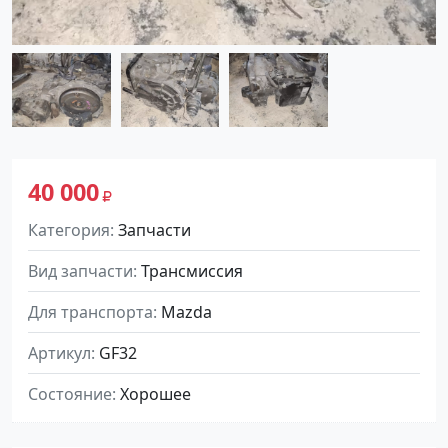
40 000
Категория
Запчасти
Вид запчасти
Трансмиссия
Для транспорта
Mazda
Артикул
GF32
Состояние
Хорошее