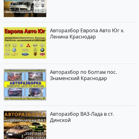
Авторазбор Европа Авто Юг х.
Ленина Краснодар
Авторазбор по болтам пос.
Знаменский Краснодар
Авторазбор ВАЗ-Лада в ст.
Динской