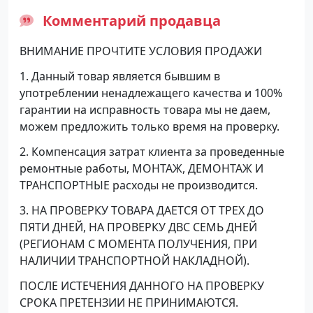
Комментарий продавца
ВНИМАНИЕ ПРОЧТИТЕ УСЛОВИЯ ПРОДАЖИ
1. Данный товар является бывшим в
употреблении ненадлежащего качества и 100%
гарантии на исправность товара мы не даем,
можем предложить только время на проверку.
2. Компенсация затрат клиента за проведенные
ремонтные работы, МОНТАЖ, ДЕМОНТАЖ И
ТРАНСПОРТНЫЕ расходы не производится.
3. НА ПРОВЕРКУ ТОВАРА ДАЕТСЯ ОТ ТРЕХ ДО
ПЯТИ ДНЕЙ, НА ПРОВЕРКУ ДВС СЕМЬ ДНЕЙ
(РЕГИОНАМ С МОМЕНТА ПОЛУЧЕНИЯ, ПРИ
НАЛИЧИИ ТРАНСПОРТНОЙ НАКЛАДНОЙ).
ПОСЛЕ ИСТЕЧЕНИЯ ДАННОГО НА ПРОВЕРКУ
СРОКА ПРЕТЕНЗИИ НЕ ПРИНИМАЮТСЯ.