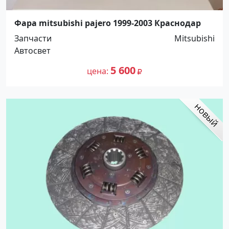
Фара mitsubishi pajero 1999-2003 Краснодар
Запчасти
Mitsubishi
Автосвет
5 600
цена