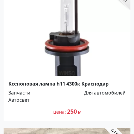
Ксеноновая лампа h11 4300к Краснодар
Запчасти
Для автомобилей
Автосвет
250
цена