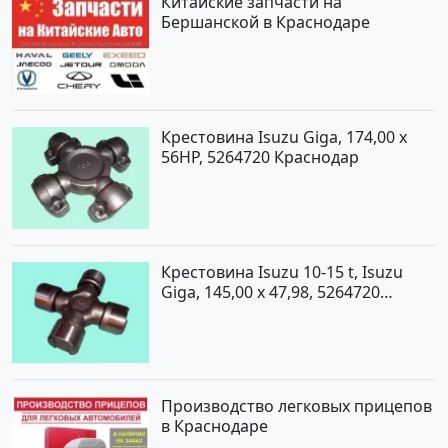
Китайские запчасти на
Бершанской в Краснодаре
Крестовина Isuzu Giga, 174,00 x
56HP, 5264720 Краснодар
Крестовина Isuzu 10-15 t, Isuzu
Giga, 145,00 x 47,98, 5264720
Краснодар
Производство легковых прицепов
в Краснодаре