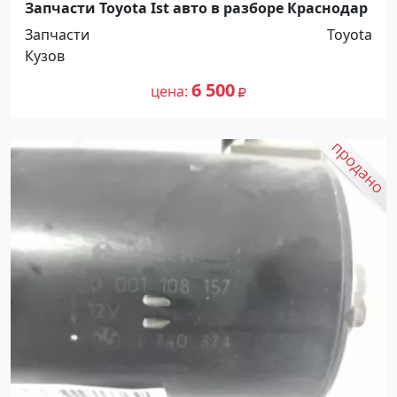
Запчасти Toyota Ist авто в разборе Краснодар
Запчасти
Toyota
Кузов
6 500
цена