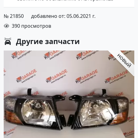
№ 21850
добавлено от: 05.06.2021 г.
390 просмотров
Другие
запчасти