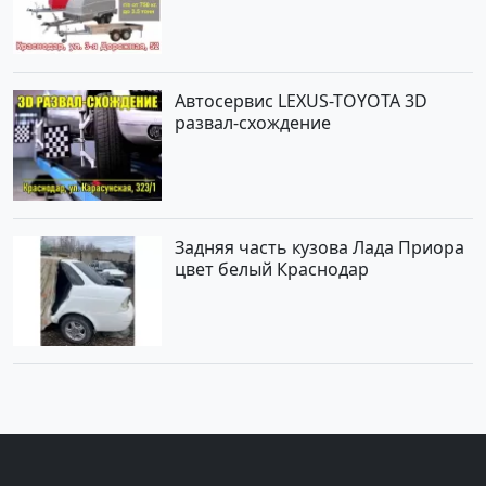
Автосервис LEXUS-TOYOTA 3D
развал-схождение
Задняя часть кузова Лада Приора
цвет белый Краснодар