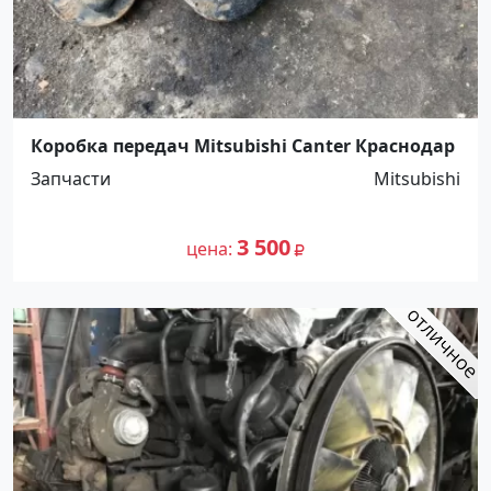
Коробка передач Mitsubishi Canter Краснодар
Запчасти
Mitsubishi
3 500
цена