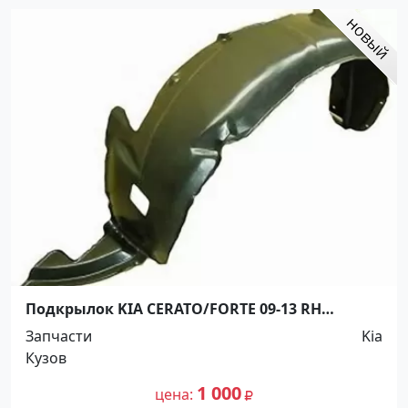
Подкрылок KIA CERATO/FORTE 09-13 RH
Краснодар
Запчасти
Kia
Кузов
1 000
цена