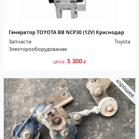
Генератор TOYOTA BB NCP30 (12V) Краснодар
Запчасти
Toyota
Электорооборудование
5 300
цена