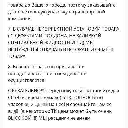
товара до Вашего города, поэтому заказывайте
дополнительную упаковку в транспортной
компании.
7. В СЛУЧАЕ НЕКОРРЕКТНОЙ УСТАНОВКИ ТОВАРА
( С ДЕФЕКТАМИ ПОДДОНА, НЕ ЗАЛИВКОЙ
СПЕЦИАЛЬНОЙ ЖИДКОСТИ И Т Д) МЫ
ВЫНУЖДЕНЫ ОТКАЗАТЬ В ВОЗВРАТЕ И ОБМЕНЕ
ТОВАРА
8. Возврат товара по причине "не
понадобилось", "не в нем дело" не
осуществляется.
ОБЯЗАТЕЛЬНО!!!! перед покупкой!!! уточняйте для
СЕБЯ (в своем филиале) в ТК ВОПРОСЫ по
упаковке, и ЦЕНЫ на нее! и сообщайте нам ее
вид!!! (в некоторых ТК цена может быть очень
ВЫСОКОЙ !!!) МЫ расценки не знаем!