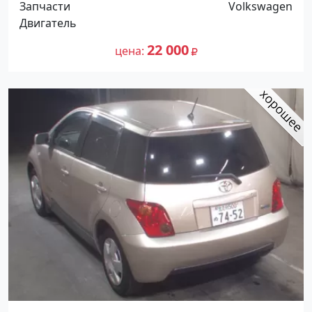
Запчасти
Volkswagen
Двигатель
22 000
цена