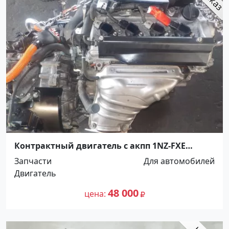
Контрактный двигатель с акпп 1NZ-FXE
Toyota Краснодар
Запчасти
Для автомобилей
Двигатель
48 000
цена