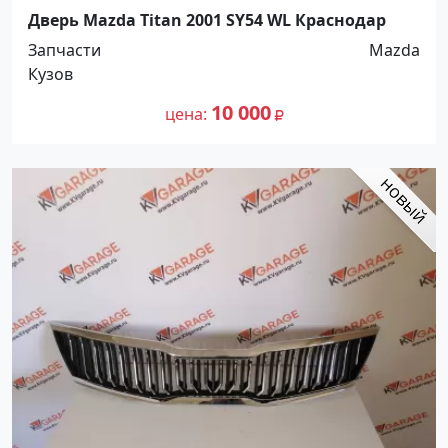
Дверь Mazda Titan 2001 SY54 WL Краснодар
Запчасти
Mazda
Кузов
10 000
цена