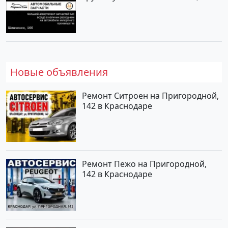
Новые объявления
Ремонт Ситроен на Пригородной,
142 в Краснодаре
Ремонт Пежо на Пригородной,
142 в Краснодаре