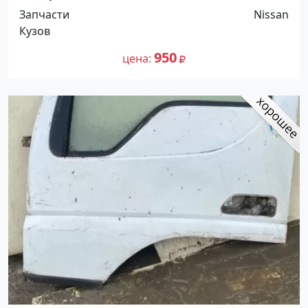
Краснодар
Запчасти
Nissan
Кузов
950
цена