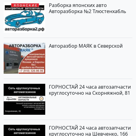
Разборка японских авто
Авторазборка №2 Тлюстенхабль
Авторазбор МАЯК в Северской
ГОРНОСТАЙ 24 часа автозапчасти
круглосуточно на Скорняжной, 81
ГОРНОСТАЙ 24 часа автозапчасти
круглосуточно на Шевченко, 166