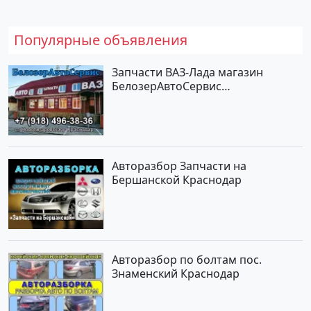
Популярные объявления
Запчасти ВАЗ-Лада магазин
БелозерАвтоСервис
Новотитаровская
Авторазбор Запчасти на
Бершанской Краснодар
Авторазбор по болтам пос.
Знаменский Краснодар