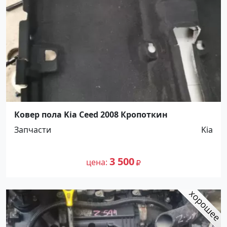
Ковер пола Kia Ceed 2008 Кропоткин
Запчасти
Kia
3 500
цена