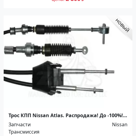
Трос КПП Nissan Atlas. Распродажа! До -100%!
Краснодар
Запчасти
Nissan
Трансмиссия