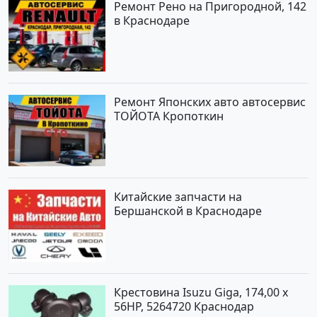
Ремонт Рено на Пригородной, 142
в Краснодаре
Ремонт Японских авто автосервис
ТОЙОТА Кропоткин
Китайские запчасти на
Бершанской в Краснодаре
Крестовина Isuzu Giga, 174,00 x
56HP, 5264720 Краснодар