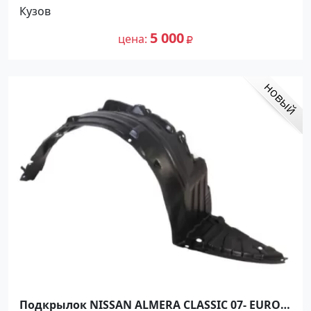
Кузов
5 000
цена
Подкрылок NISSAN ALMERA CLASSIC 07- EURO