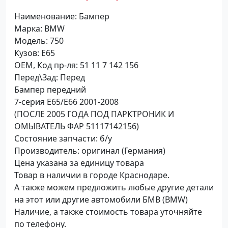
Наименование: Бампер
Марка: BMW
Модель: 750
Кузов: E65
OEM, Код пр-ля: 51 11 7 142 156
Перед\Зад: Перед
Бампер передний
7-серия E65/E66 2001-2008
(ПОСЛЕ 2005 ГОДА ПОД ПАРКТРОНИК И
ОМЫВАТЕЛЬ ФАР 51117142156)
Состояние запчасти: б/у
Производитель: оригинал (Германия)
Цена указана за единицу товара
Товар в наличии в городе Краснодаре.
А также можем предложить любые другие детали
на этот или другие автомобили БМВ (BMW)
Наличие, а также стоимость товара уточняйте
по телефону.