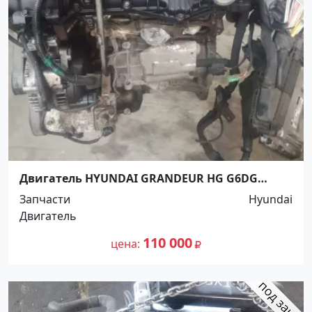
Двигатель HYUNDAI GRANDEUR HG G6DG
Краснодар
Запчасти
Hyundai
Двигатель
110 000
цена