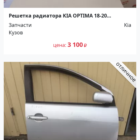
Решетка радиатора KIA OPTIMA 18-20
Краснодар
Запчасти
Kia
Кузов
3 100
цена