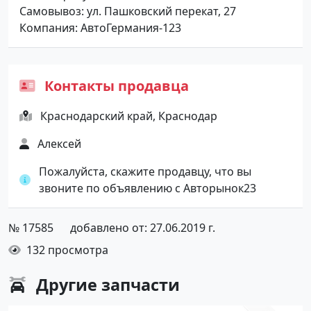
Самовывоз: ул. Пашковский перекат, 27
Компания: АвтоГермания-123
Контакты продавца
Краснодарский край, Краснодар
Алексей
Пожалуйста, скажите продавцу, что вы
звоните по объявлению с Авторынок23
№ 17585
добавлено от: 27.06.2019 г.
132 просмотра
Другие
запчасти