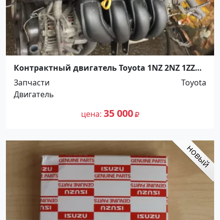
Контрактный двигатель Toyota 1NZ 2NZ 1ZZ
Краснодар
Запчасти
Toyota
Двигатель
35 000
цена