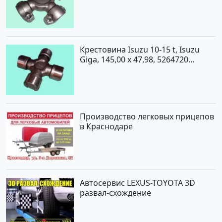
Крестовина Isuzu 10-15 t, Isuzu
Giga, 145,00 x 47,98, 5264720
Краснодар
Производство легковых прицепов
в Краснодаре
Автосервис LEXUS-TOYOTA 3D
развал-схождение