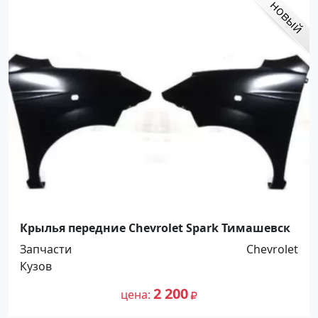
Крылья передние Chevrolet Spark Тимашевск
Запчасти
Chevrolet
Кузов
2 200
цена