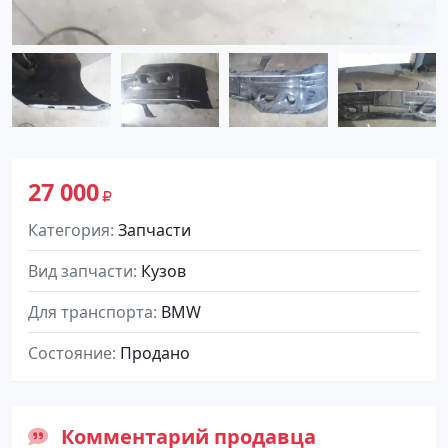
27 000
Категория
Запчасти
Вид запчасти
Кузов
Для транспорта
BMW
Состояние
Продано
Комментарий продавца