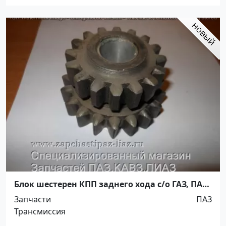
Блок шестерен КПП заднего хода с/о ГАЗ, ПАЗ
Краснодар
Запчасти
ПАЗ
Трансмиссия