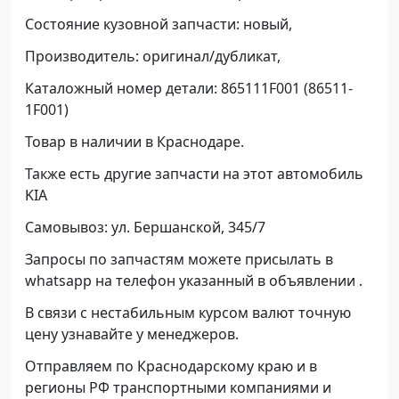
Состояние кузовной запчасти: новый,
Производитель: оригинал/дубликат,
Каталожный номер детали: 865111F001 (86511-
1F001)
Товар в наличии в Краснодаре.
Также есть другие запчасти на этот автомобиль
KIA
Самовывоз: ул. Бершанской, 345/7
Запросы по запчастям можете присылать в
whatsapp на телефон указанный в объявлении .
В связи с нестабильным курсом валют точную
цену узнавайте у менеджеров.
Отправляем по Краснодарскому краю и в
регионы РФ транспортными компаниями и