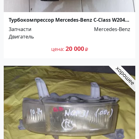
Турбокомпрессор Mercedes-Benz C-Class W204
2007 Армавир
Запчасти
Mercedes-Benz
Двигатель
20 000
цена