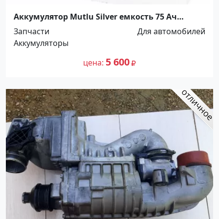
Аккумулятор Mutlu Silver емкость 75 Ач
малообслуживаемый (Турция) Краснодар
Запчасти
Для автомобилей
Аккумуляторы
5 600
цена