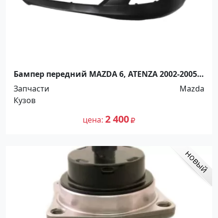
Бампер передний MAZDA 6, ATENZA 2002-2005
Краснодар
Запчасти
Mazda
Кузов
2 400
цена