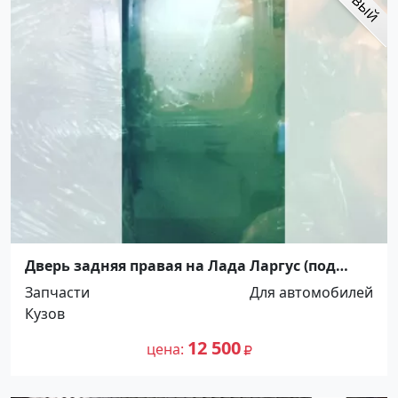
Дверь задняя правая на Лада Ларгус (под
стекло) Краснодар
Запчасти
Для автомобилей
Кузов
12 500
цена