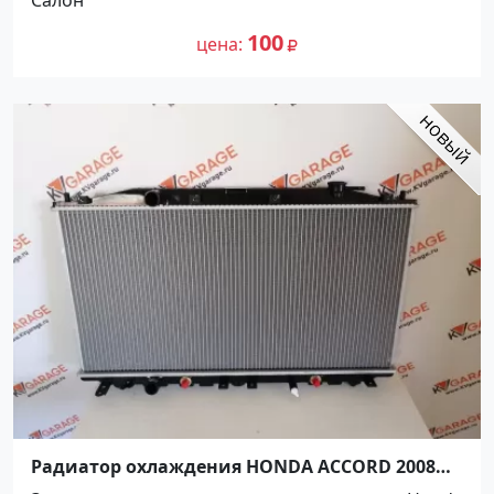
100
цена
Радиатор охлаждения HONDA ACCORD 2008
Краснодар