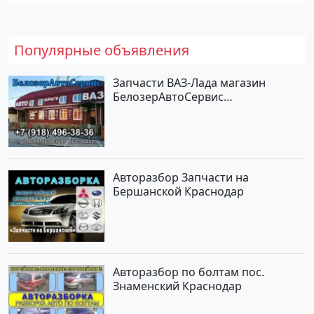
Популярные объявления
Запчасти ВАЗ-Лада магазин
БелозерАвтоСервис
Новотитаровская
Авторазбор Запчасти на
Бершанской Краснодар
Авторазбор по болтам пос.
Знаменский Краснодар