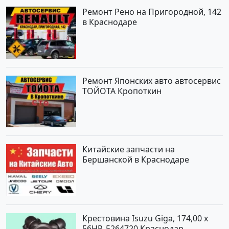
Ремонт Рено на Пригородной, 142
в Краснодаре
Ремонт Японских авто автосервис
ТОЙОТА Кропоткин
Китайские запчасти на
Бершанской в Краснодаре
Крестовина Isuzu Giga, 174,00 x
56HP, 5264720 Краснодар