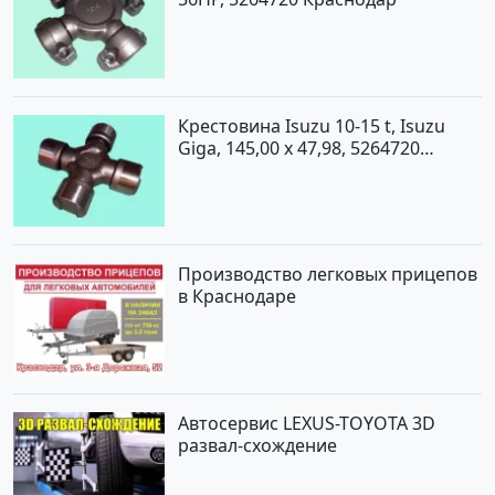
Крестовина Isuzu 10-15 t, Isuzu
Giga, 145,00 x 47,98, 5264720
Краснодар
Производство легковых прицепов
в Краснодаре
Автосервис LEXUS-TOYOTA 3D
развал-схождение