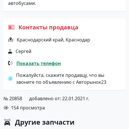
автобусами.
Контакты продавца
Краснодарский край, Краснодар
Сергей
Показать телефон
Пожалуйста, скажите продавцу, что вы
звоните по объявлению с Авторынок23
№ 20858
добавлено от: 22.01.2021 г.
154 просмотра
Другие
запчасти