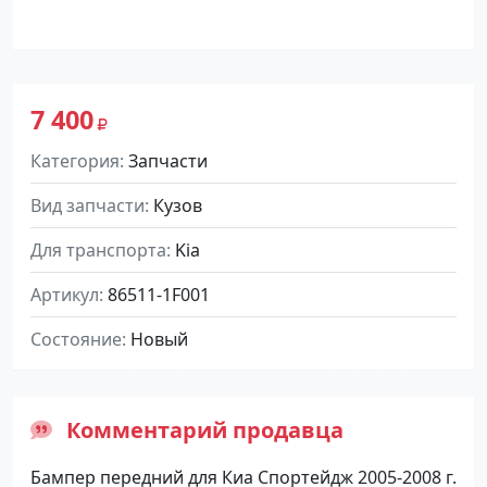
7 400
Категория
Запчасти
Вид запчасти
Кузов
Для транспорта
Kia
Артикул
86511-1F001
Состояние
Новый
Комментарий продавца
Бампер передний для Киа Спортейдж 2005-2008 г.