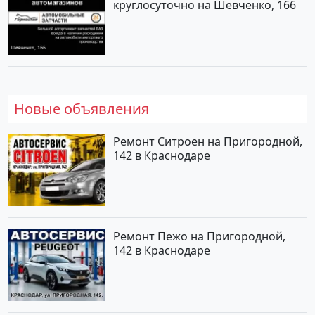
круглосуточно на Шевченко, 166
Новые объявления
Ремонт Ситроен на Пригородной,
142 в Краснодаре
Ремонт Пежо на Пригородной,
142 в Краснодаре