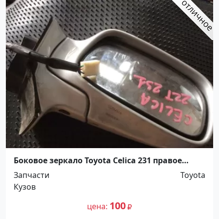
Боковое зеркало Toyota Celica 231 правое
Краснодар
Запчасти
Toyota
Кузов
100
цена