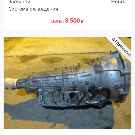
Запчасти
Honda
Система охлаждения
8 500
цена