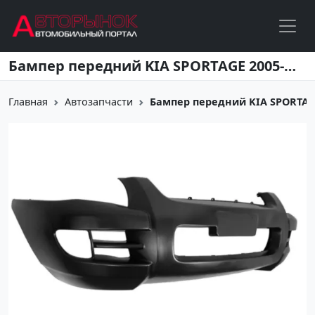
Перейти к основному содержанию
Бампер передний KIA SPORTAGE 2005-2008 Краснодар
Главная
Автозапчасти
Бампер передний KIA SPORTAG