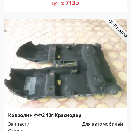
713
цена
Ковролин ФФ2 10г Краснодар
Запчасти
Для автомобилей
Салон