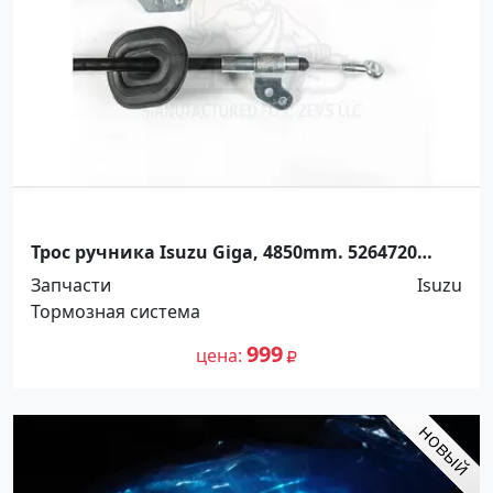
Трос ручника Isuzu Giga, 4850mm. 5264720
Краснодар
Запчасти
Isuzu
Тормозная система
999
цена