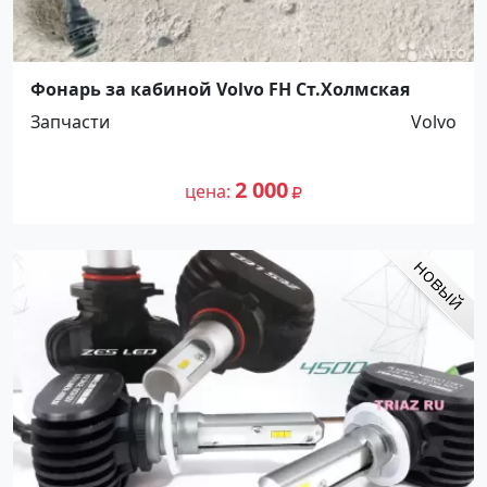
Фонарь за кабиной Volvo FH Ст.Холмская
Запчасти
Volvo
2 000
цена