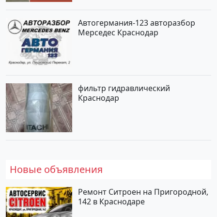
Автогермания-123 авторазбор
Мерседес Краснодар
фильтр гидравлический
Краснодар
Новые объявления
Ремонт Ситроен на Пригородной,
142 в Краснодаре