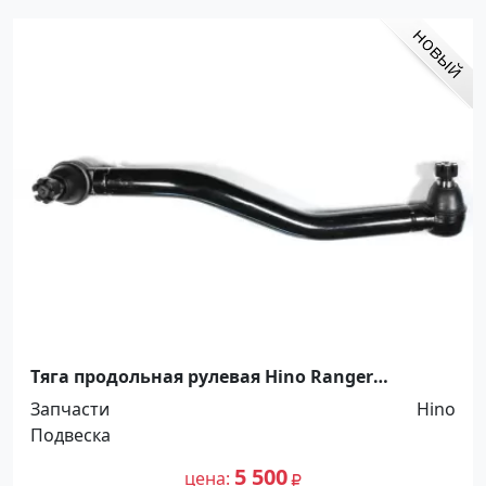
Тяга продольная рулевая Hino Ranger
Краснодар
Запчасти
Hino
Подвеска
5 500
цена