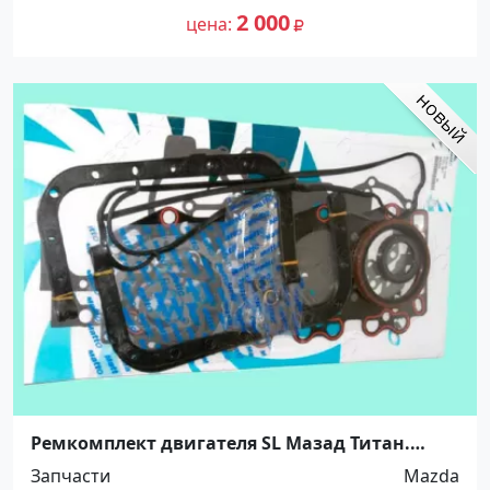
2 000
цена
Ремкомплект двигателя SL Мазад Титан.
Распродажа! Краснодар
Запчасти
Mazda