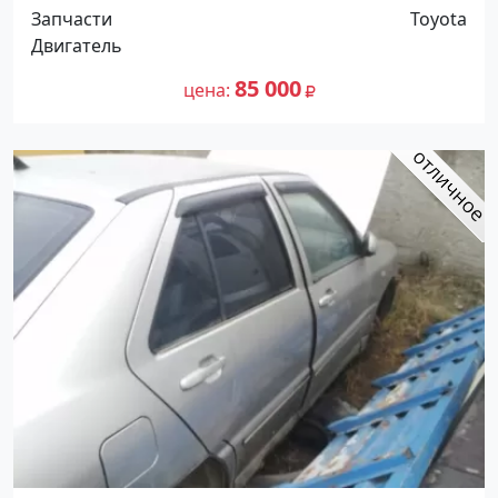
Краснодар
Запчасти
Toyota
Двигатель
85 000
цена