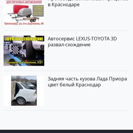
в Краснодаре
Автосервис LEXUS-TOYOTA 3D
развал-схождение
Задняя часть кузова Лада Приора
цвет белый Краснодар