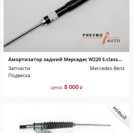
Амортизатор задний Мерседес W220 S-class
Краснодар
Запчасти
Mercedes-Benz
Подвеска
8 000
цена