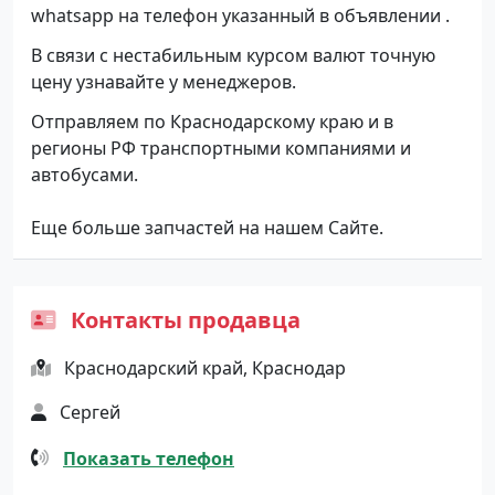
whatsapp на телефон указанный в объявлении .
В связи с нестабильным курсом валют точную
цену узнавайте у менеджеров.
Отправляем по Краснодарскому краю и в
регионы РФ транспортными компаниями и
автобусами.
Еще больше запчастей на нашем Сайте.
Контакты продавца
Краснодарский край, Краснодар
Сергей
Показать телефон