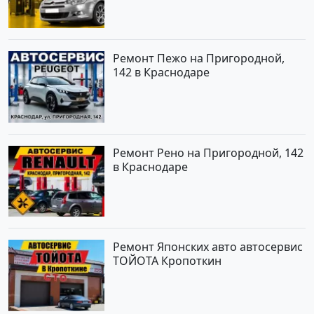
Ремонт Пежо на Пригородной,
142 в Краснодаре
Ремонт Рено на Пригородной, 142
в Краснодаре
Ремонт Японских авто автосервис
ТОЙОТА Кропоткин