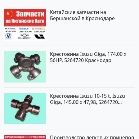
Китайские запчасти на
Бершанской в Краснодаре
Крестовина Isuzu Giga, 174,00 x
56HP, 5264720 Краснодар
Крестовина Isuzu 10-15 t, Isuzu
Giga, 145,00 x 47,98, 5264720
Краснодар
Производство легковых прицепов