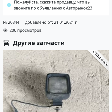
Пожалуйста, скажите продавцу, что вы
звоните по объявлению с Авторынок23
№ 20844
добавлено от: 21.01.2021 г.
206 просмотров
Другие
запчасти