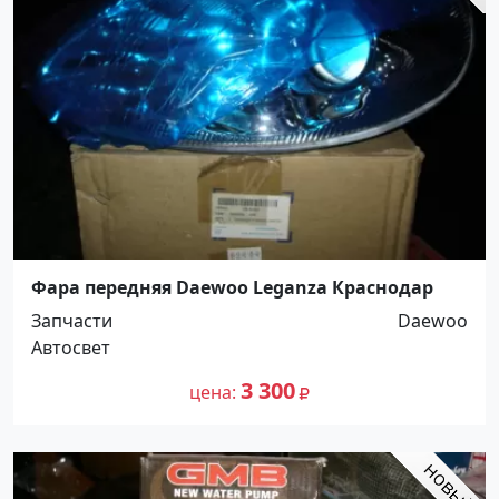
Фара передняя Daewoo Leganza Краснодар
Запчасти
Daewoo
Автосвет
3 300
цена