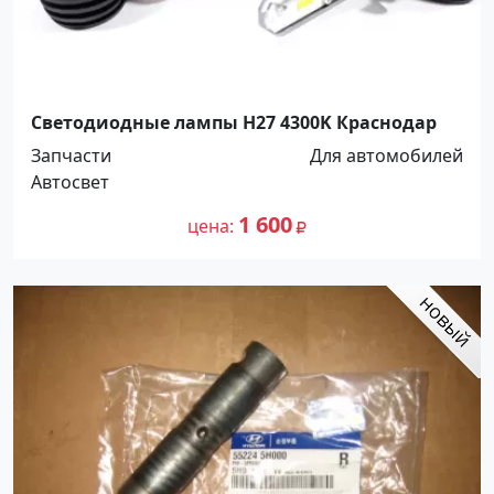
Светодиодные лампы H27 4300K Краснодар
Запчасти
Для автомобилей
Автосвет
1 600
цена