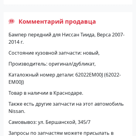
Комментарий продавца
Бампер передний для Ниссан Тиида, Верса 2007-
2014 г.
Состояние кузовной запчасти: новый,
Производитель: оригинал/дубликат,
Каталожный номер детали: 62022EM00J (62022-
EM00J)
Товар в наличии в Краснодаре.
Также есть другие запчасти на этот автомобиль
Nissan.
Самовывоз: ул. Бершанской, 345/7
Запросы по запчастям можете присылать в