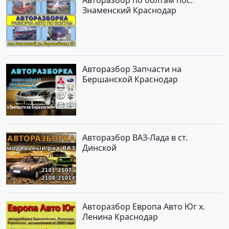
Знаменский Краснодар
Авторазбор Запчасти на
Бершанской Краснодар
Авторазбор ВАЗ-Лада в ст.
Динской
Авторазбор Европа Авто Юг х.
Ленина Краснодар