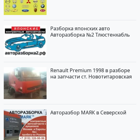
Разборка японских авто
Авторазборка №2 Тлюстенхабль
Renault Premium 1998 в разборе
на запчасти ст. Новотитаровская
Авторазбор МАЯК в Северской