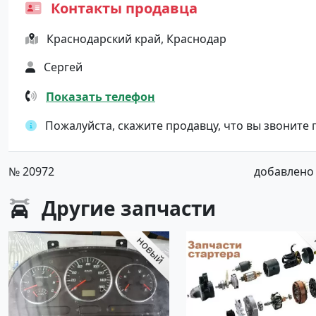
Контакты продавца
Краснодарский край, Краснодар
Сергей
Показать телефон
Пожалуйста, скажите продавцу, что вы звоните
№ 20972
добавлено о
Другие
запчасти