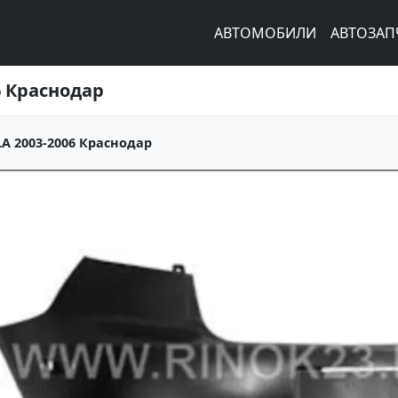
АВТОМОБИЛИ
АВТОЗАП
6 Краснодар
A 2003-2006 Краснодар