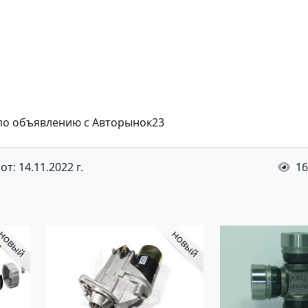
 по объявлению с Авторынок23
т: 14.11.2022 г.
16