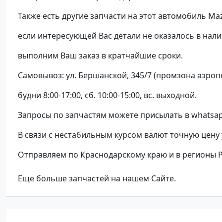
Также есть другие запчасти на этот автомобиль Ma
если интересующей Вас детали не оказалось в нали
выполним Ваш заказ в кратчайшие сроки.
Самовывоз: ул. Бершанской, 345/7 (промзона аэроп
будни 8:00-17:00, сб. 10:00-15:00, вс. выходной.
Запросы по запчастям можете присылать в whatsap
В связи с нестабильным курсом валют точную цену
Отправляем по Краснодарскому краю и в регионы 
Еще больше запчастей на нашем Сайте.