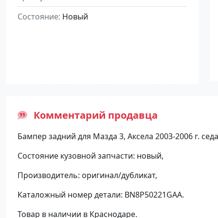
Состояние
Новый
Комментарий продавца
Бампер задний для Мазда 3, Аксела 2003-2006 г. седа
Состояние кузовной запчасти: новый,
Производитель: оригинал/дубликат,
Каталожный номер детали: BN8P50221GAA.
Товар в наличии в Краснодаре.