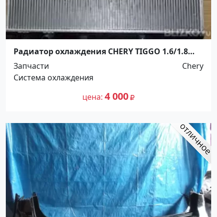
Радиатор охлаждения CHERY TIGGO 1.6/1.8
2005 Краснодар
Запчасти
Chery
Система охлаждения
4 000
цена