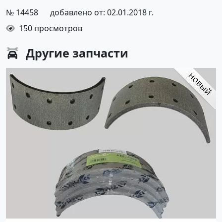
№ 14458
добавлено от: 02.01.2018 г.
150 просмотров
Другие
запчасти