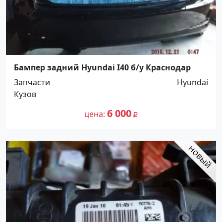
Бампер задний Hyundai I40 б/у Краснодар
Запчасти
Hyundai
Кузов
6 000
цена