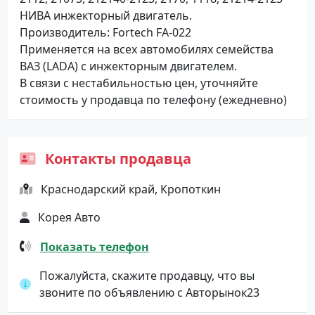
НИВА инжекторный двигатель.
Производитель: Fortech FA-022
Применяется на всех автомобилях семейства
ВАЗ (LADA) с инжекторным двигателем.
В связи с нестабильностью цен, уточняйте
стоимость у продавца по телефону (ежедневно)
Контакты продавца
Краснодарский край, Кропоткин
Корея Авто
Показать телефон
Пожалуйста, скажите продавцу, что вы
звоните по объявлению с Авторынок23