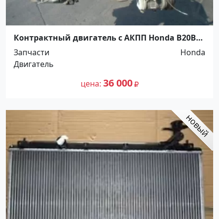
Контрактный двигатель с АКПП Honda B20B
Краснодар
Запчасти
Honda
Двигатель
36 000
цена