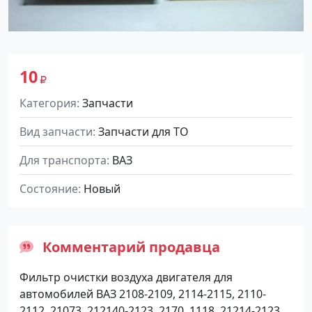
10
Категория
Запчасти
Вид запчасти
Запчасти для ТО
Для транспорта
ВАЗ
Состояние
Новый
Комментарий продавца
Фильтр очистки воздуха двигателя для
автомобилей ВАЗ 2108-2109, 2114-2115, 2110-
2112, 21073, 212140-2123, 2170, 1118, 21214-2123