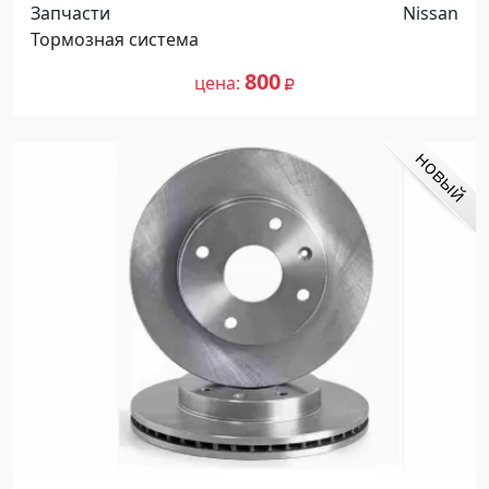
2008-2014 Краснодар
Запчасти
Nissan
Тормозная система
800
цена