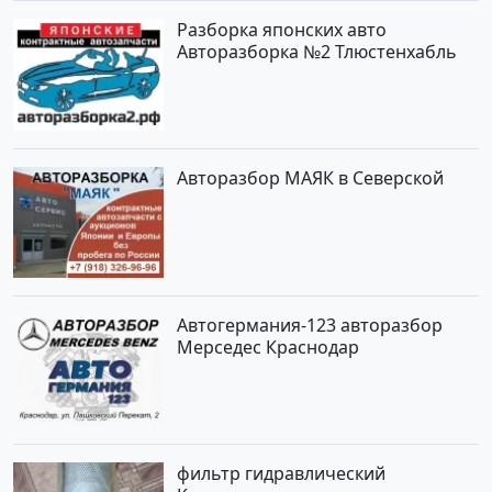
Разборка японских авто
Авторазборка №2 Тлюстенхабль
Авторазбор МАЯК в Северской
Автогермания-123 авторазбор
Мерседес Краснодар
фильтр гидравлический