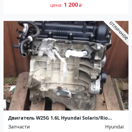
1 200
цена
Двигатель W25G 1.6L Hyundai Solaris/Rio
Краснодар
Запчасти
Hyundai