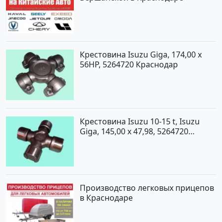
Крестовина Isuzu Giga, 174,00 x
56HP, 5264720 Краснодар
Крестовина Isuzu 10-15 t, Isuzu
Giga, 145,00 x 47,98, 5264720
Краснодар
Производство легковых прицепов
в Краснодаре