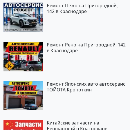
Ремонт Пежо на Пригородной,
142 в Краснодаре
Ремонт Рено на Пригородной, 142
в Краснодаре
Ремонт Японских авто автосервис
ТОЙОТА Кропоткин
Китайские запчасти на
Бершанской в Краснодаре