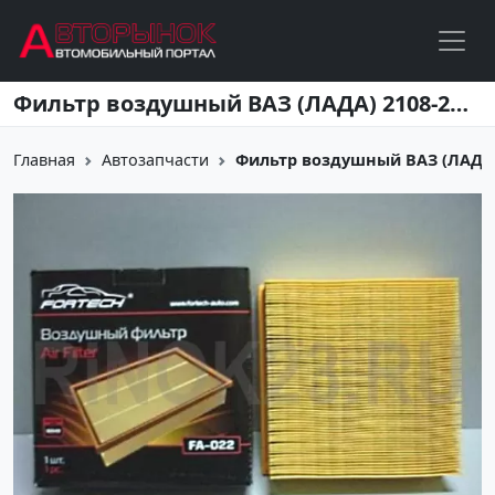
Перейти к основному содержанию
Фильтр воздушный ВАЗ (ЛАДА) 2108-2112, Нива инжектор, FA022 Кропоткин
Главная
Автозапчасти
Фильтр воздушный ВАЗ (ЛАДА) 