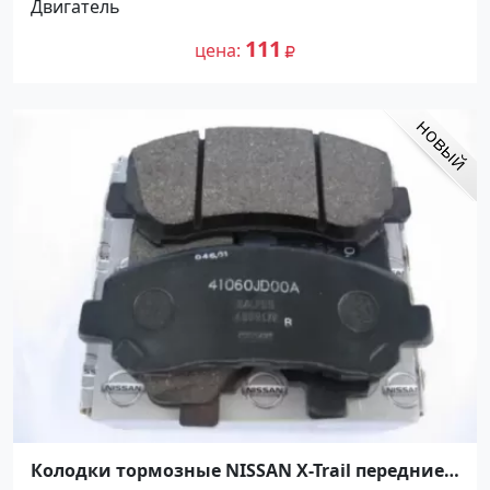
Двигатель
111
цена
Колодки тормозные NISSAN X-Trail передние