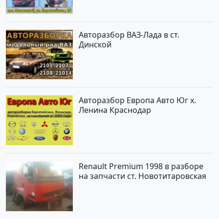
Авторазбор ВАЗ-Лада в ст.
Динской
Авторазбор Европа Авто Юг х.
Ленина Краснодар
Renault Premium 1998 в разборе
на запчасти ст. Новотитаровская