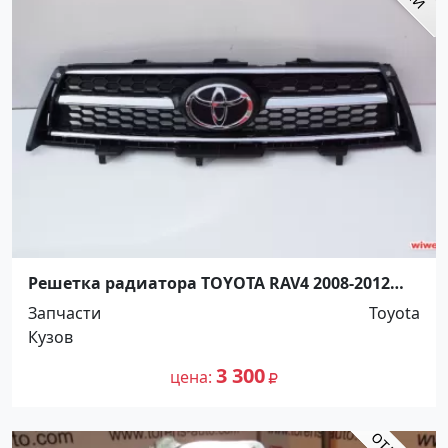
Решетка радиатора TOYOTA RAV4 2008-2012
Краснодар
Запчасти
Toyota
Кузов
3 300
цена