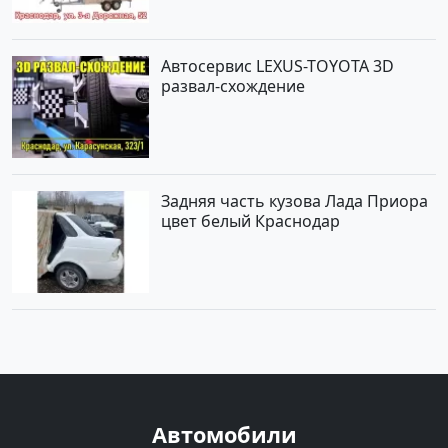
Автосервис LEXUS-TOYOTA 3D
развал-схождение
Задняя часть кузова Лада Приора
цвет белый Краснодар
Автомобили