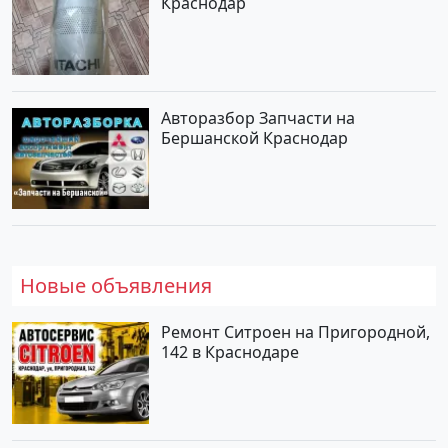
Краснодар
Авторазбор Запчасти на
Бершанской Краснодар
Новые объявления
Ремонт Ситроен на Пригородной,
142 в Краснодаре