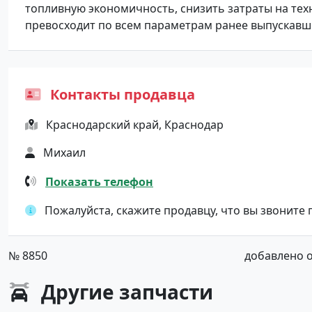
топливную экономичность, снизить затраты на техн
превосходит по всем параметрам ранее выпускавшиес
Контакты продавца
Краснодарский край, Краснодар
Михаил
Показать телефон
Пожалуйста, скажите продавцу, что вы звоните
№ 8850
добавлено от
Другие
запчасти