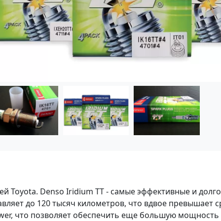
ей Toyota. Denso Iridium TT - самые эффективные и долг
тавляет до 120 тысяч километров, что вдвое превышает с
wer, что позволяет обеспечить еще большую мощность