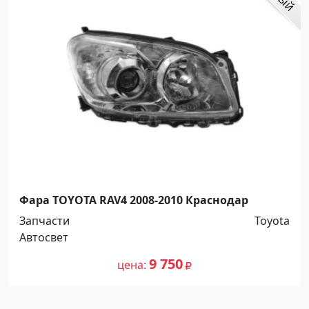
Фара TOYOTA RAV4 2008-2010 Краснодар
Запчасти
Toyota
Автосвет
9 750
цена