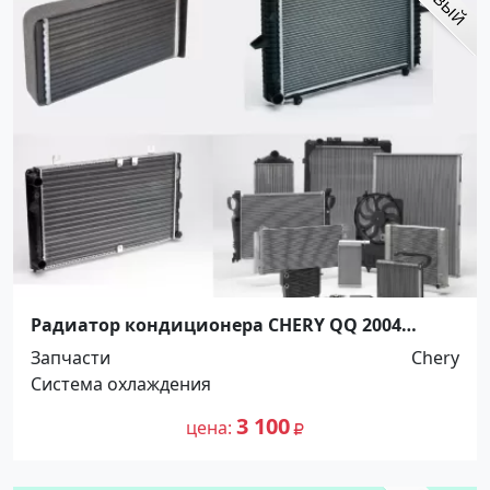
Радиатор кондиционера CHERY QQ 2004
Краснодар
Запчасти
Chery
Система охлаждения
3 100
цена