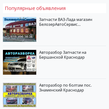
Популярные объявления
Запчасти ВАЗ-Лада магазин
БелозерАвтоСервис
Новотитаровская
Авторазбор Запчасти на
Бершанской Краснодар
Авторазбор по болтам пос.
Знаменский Краснодар