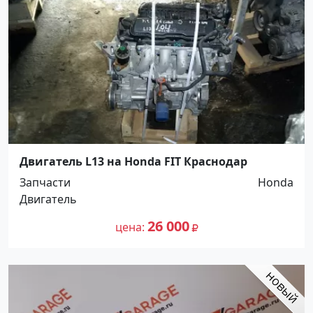
Двигатель L13 на Honda FIT Краснодар
Запчасти
Honda
Двигатель
26 000
цена