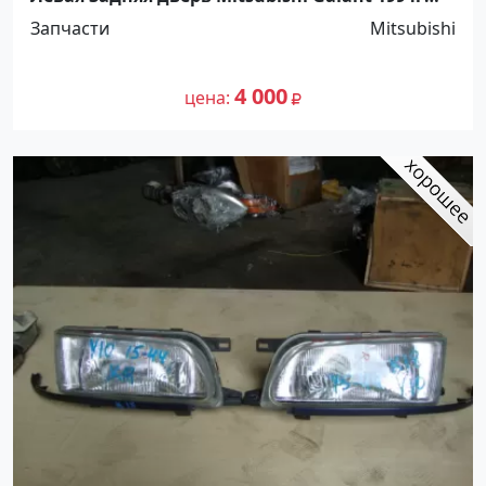
Краснодар
Запчасти
Mitsubishi
4 000
цена