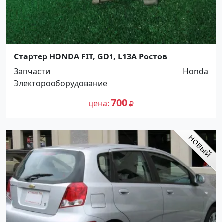
Стартер HONDA FIT, GD1, L13A Ростов
Запчасти
Honda
Электорооборудование
700
цена