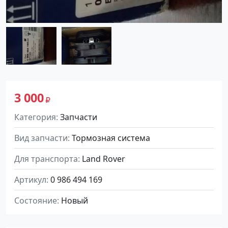
3 000
Категория
Запчасти
Вид запчасти
Тормозная система
Для транспорта
Land Rover
Артикул
0 986 494 169
Состояние
Новый