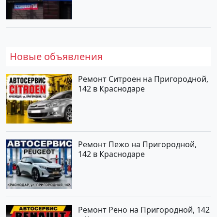
Новые объявления
Ремонт Ситроен на Пригородной,
142 в Краснодаре
Ремонт Пежо на Пригородной,
142 в Краснодаре
Ремонт Рено на Пригородной, 142