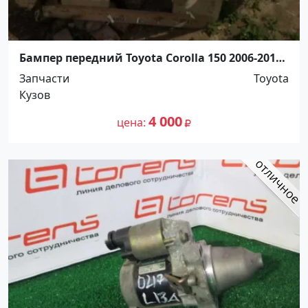
Бампер передний Toyota Corolla 150 2006-2010
Краснодар
Запчасти
Toyota
Кузов
4 000
цена