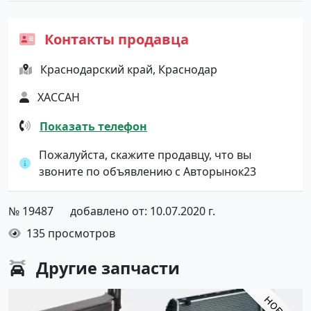
Контакты продавца
Краснодарский край, Краснодар
ХАССАН
Показать телефон
Пожалуйста, скажите продавцу, что вы
звоните по объявлению с Авторынок23
№ 19487
добавлено от: 10.07.2020 г.
135 просмотров
Другие
запчасти