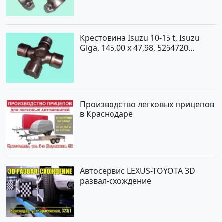
Крестовина Isuzu 10-15 t, Isuzu
Giga, 145,00 x 47,98, 5264720
Краснодар
Производство легковых прицепов
в Краснодаре
Автосервис LEXUS-TOYOTA 3D
развал-схождение