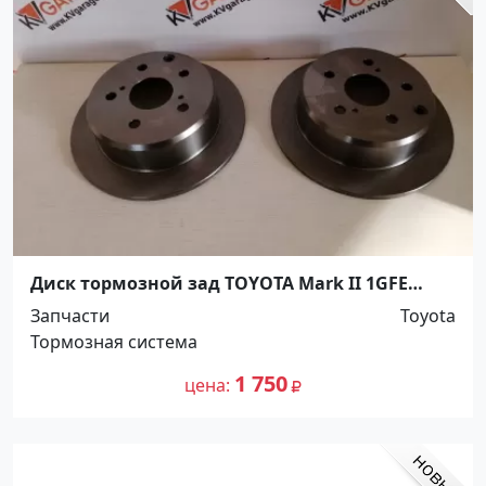
Диск тормозной зад TOYOTA Mark II 1GFE
Краснодар
Запчасти
Toyota
Тормозная система
1 750
цена