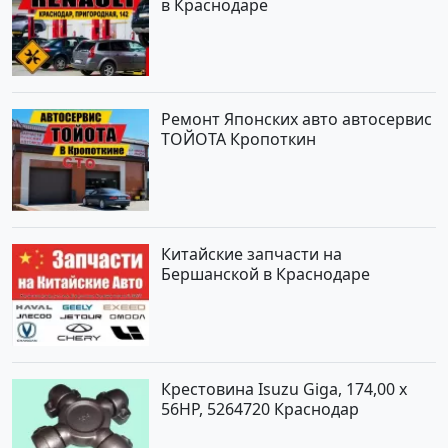
в Краснодаре
Ремонт Японских авто автосервис
ТОЙОТА Кропоткин
Китайские запчасти на
Бершанской в Краснодаре
Крестовина Isuzu Giga, 174,00 x
56HP, 5264720 Краснодар