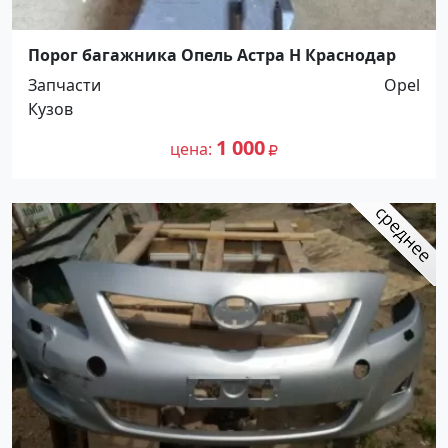
Порог багажника Опель Астра Н Краснодар
Запчасти
Opel
Кузов
1 000
цена