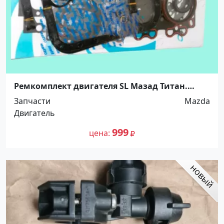
Ремкомплект двигателя SL Мазад Титан.
Распродажа! Краснодар
Запчасти
Mazda
Двигатель
999
цена