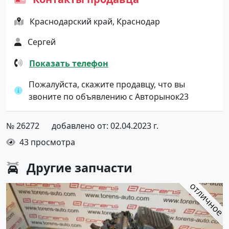
Краснодарский край, Краснодар
Сергей
Показать телефон
Пожалуйста, скажите продавцу, что вы
звоните по объявлению с Авторынок23
№ 26272
добавлено от: 02.04.2023 г.
43 просмотра
Другие
запчасти