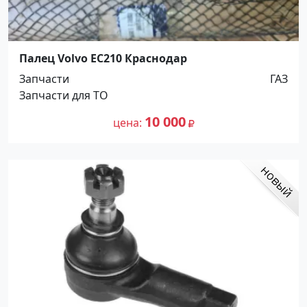
Палец Volvo EC210 Краснодар
Запчасти
ГАЗ
Запчасти для ТО
10 000
цена