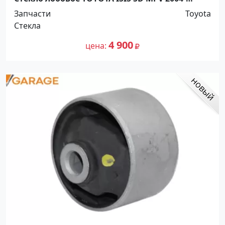
Краснодар
Запчасти
Toyota
Стекла
4 900
цена