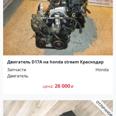
Двигатель D17A на honda stream Краснодар
Запчасти
Honda
Двигатель
26 000
цена