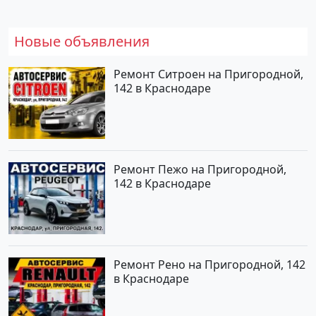
Новые объявления
Ремонт Ситроен на Пригородной,
142 в Краснодаре
Ремонт Пежо на Пригородной,
142 в Краснодаре
Ремонт Рено на Пригородной, 142
в Краснодаре