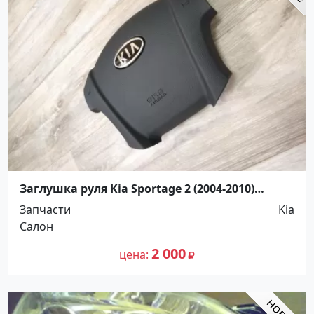
Заглушка руля Kia Sportage 2 (2004-2010)
Краснодар
Запчасти
Kia
Салон
2 000
цена