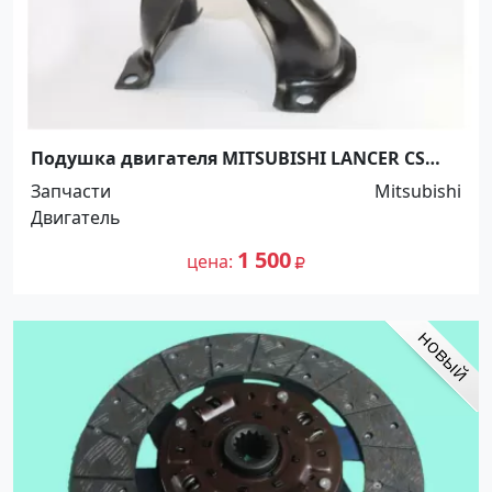
Подушка двигателя MITSUBISHI LANCER CS
2000-2009г Краснодар
Запчасти
Mitsubishi
Двигатель
1 500
цена