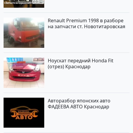
Renault Premium 1998 в разборе
на запчасти ст. Новотитаровская
Ноускат передний Honda Fit
(отрез) Краснодар
Авторазбор японских авто
ФАДЕЕВА АВТО Краснодар