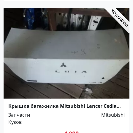
Крышка багажника Mitsubishi Lancer Cedia
Краснодар
Запчасти
Mitsubishi
Кузов