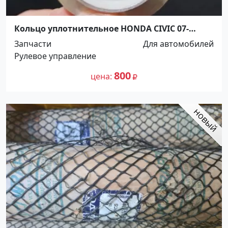
Кольцо уплотнительное HONDA CIVIC 07-
рулевой рейки Краснодар
Запчасти
Для автомобилей
Рулевое управление
800
цена