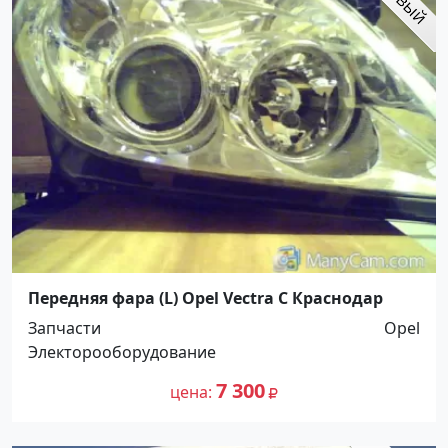
Передняя фара (L) Opel Vectra С Краснодар
Запчасти
Opel
Электорооборудование
7 300
цена