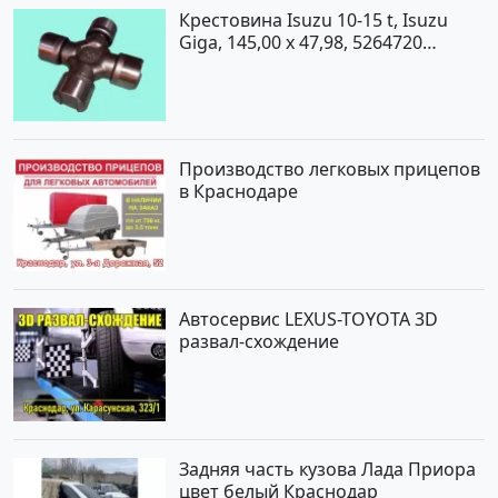
Крестовина Isuzu 10-15 t, Isuzu
Giga, 145,00 x 47,98, 5264720
Краснодар
Производство легковых прицепов
в Краснодаре
Автосервис LEXUS-TOYOTA 3D
развал-схождение
Задняя часть кузова Лада Приора
цвет белый Краснодар