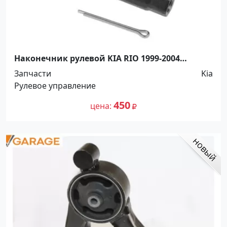
Наконечник рулевой KIA RIO 1999-2004
Краснодар
Запчасти
Kia
Рулевое управление
450
цена