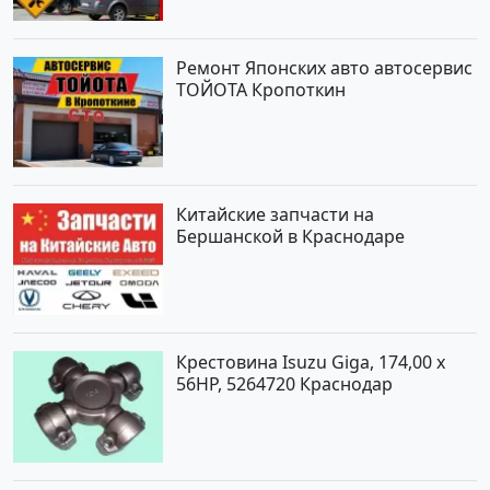
Ремонт Японских авто автосервис
ТОЙОТА Кропоткин
Китайские запчасти на
Бершанской в Краснодаре
Крестовина Isuzu Giga, 174,00 x
56HP, 5264720 Краснодар