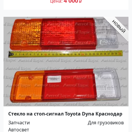
4 000
цена
Стекло на стоп-сигнал Toyota Dyna Краснодар
Запчасти
Для грузовиков
Автосвет