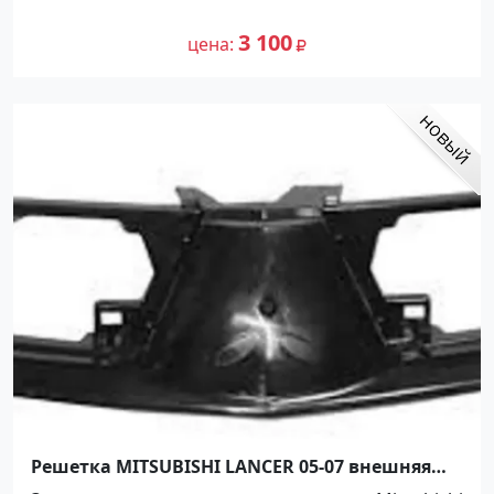
3 100
цена
Решетка MITSUBISHI LANCER 05-07 внешняя
часть Краснодар