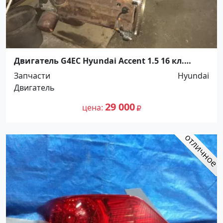
Двигатель G4EC Hyundai Accent 1.5 16 кл.
Краснодар
Запчасти
Hyundai
Двигатель
29 000
цена