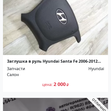
Заглушка в руль Hyundai Santa Fe 2006-2012
Краснодар
Запчасти
Hyundai
Салон
2 000
цена