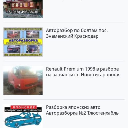
Новотитаровская
Авторазбор по болтам пос.
Знаменский Краснодар
Renault Premium 1998 в разборе
на запчасти ст. Новотитаровская
Разборка японских авто
Авторазборка №2 Тлюстенхабль