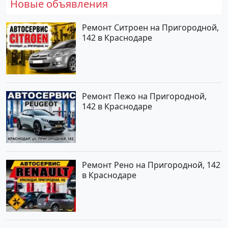
Новые объявления
Ремонт Ситроен на Пригородной,
142 в Краснодаре
Ремонт Пежо на Пригородной,
142 в Краснодаре
Ремонт Рено на Пригородной, 142
в Краснодаре