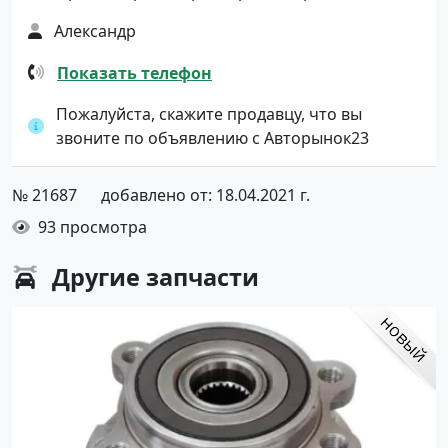
Александр
Показать телефон
Пожалуйста, скажите продавцу, что вы
звоните по объявлению с Авторынок23
№ 21687
добавлено от: 18.04.2021 г.
93 просмотра
Другие
запчасти