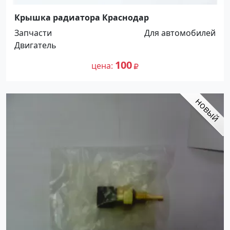
Крышка радиатора Краснодар
Запчасти
Для автомобилей
Двигатель
100
цена