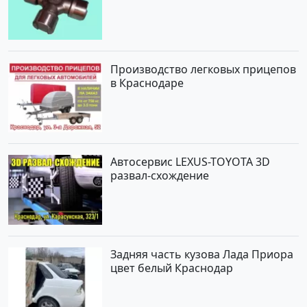
Краснодар
Производство легковых прицепов
в Краснодаре
Автосервис LEXUS-TOYOTA 3D
развал-схождение
Задняя часть кузова Лада Приора
цвет белый Краснодар