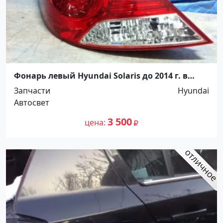
Фонарь левый Hyundai Solaris до 2014 г. в
Краснодар
Запчасти
Hyundai
Автосвет
3 500
цена