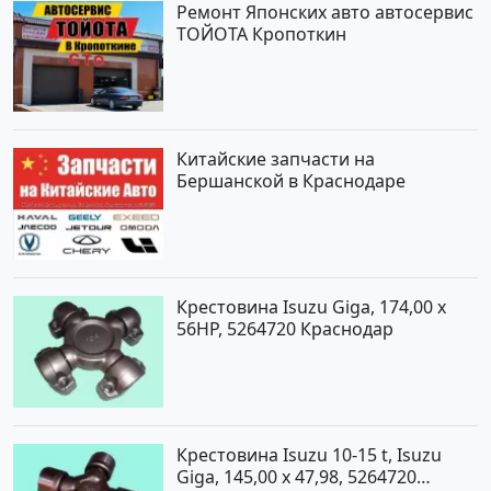
Ремонт Японских авто автосервис
ТОЙОТА Кропоткин
Китайские запчасти на
Бершанской в Краснодаре
Крестовина Isuzu Giga, 174,00 x
56HP, 5264720 Краснодар
Крестовина Isuzu 10-15 t, Isuzu
Giga, 145,00 x 47,98, 5264720