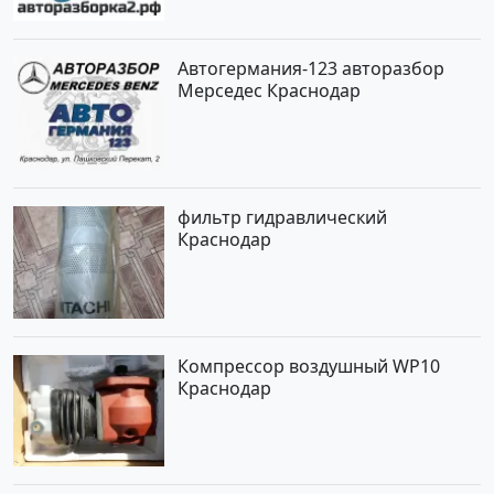
Автогермания-123 авторазбор
Мерседес Краснодар
фильтр гидравлический
Краснодар
Компрессор воздушный WP10
Краснодар