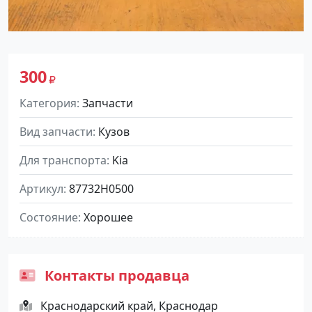
300
Категория
Запчасти
Вид запчасти
Кузов
Для транспорта
Kia
Артикул
87732H0500
Состояние
Хорошее
Контакты продавца
Краснодарский край, Краснодар