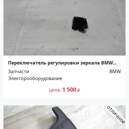
Переключатель регулировки зеркала BMW
318 E46 Краснодар
Запчасти
BMW
Электорооборудование
1 500
цена