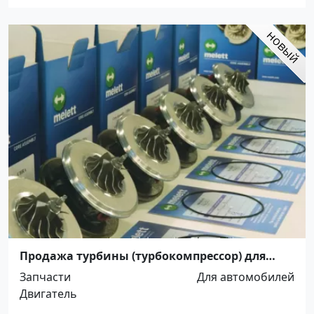
Продажа турбины (турбокомпрессор) для
двигателя автомобиля Краснодар
Запчасти
Для автомобилей
Двигатель