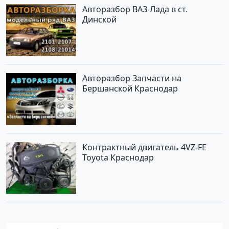
Авторазбор ВАЗ-Лада в ст.
Динской
Авторазбор Запчасти на
Бершанской Краснодар
Контрактный двигатель 4VZ-FE
Toyota Краснодар