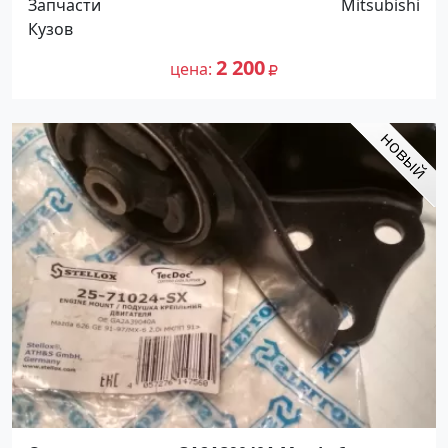
Запчасти
Mitsubishi
Кузов
2 200
цена