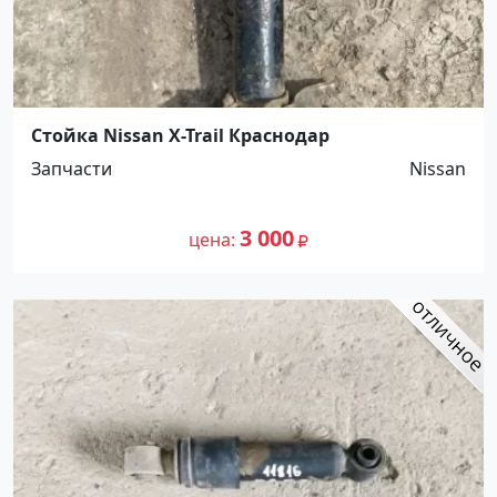
Стойка Nissan X-Trail Краснодар
Запчасти
Nissan
3 000
цена