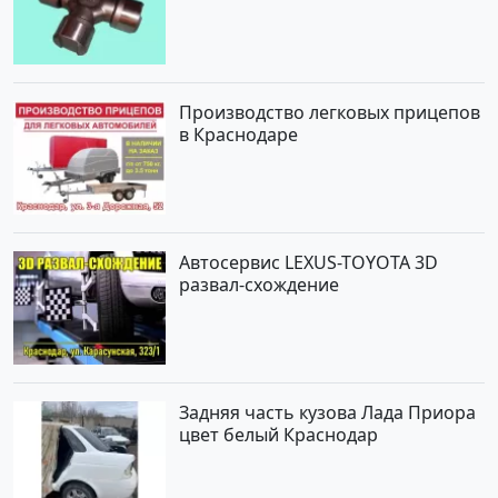
Краснодар
Производство легковых прицепов
в Краснодаре
Автосервис LEXUS-TOYOTA 3D
развал-схождение
Задняя часть кузова Лада Приора
цвет белый Краснодар