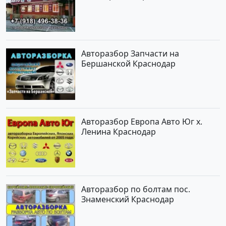
Новотитаровская
Авторазбор Запчасти на
Бершанской Краснодар
Авторазбор Европа Авто Юг х.
Ленина Краснодар
Авторазбор по болтам пос.
Знаменский Краснодар