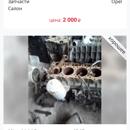
Запчасти
Opel
Салон
2 000
цена