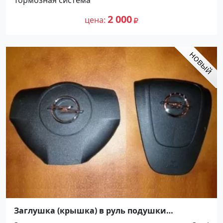
2 000
цена
Заглушка (крышка) в руль подушки
безопасности OPEL Краснодар