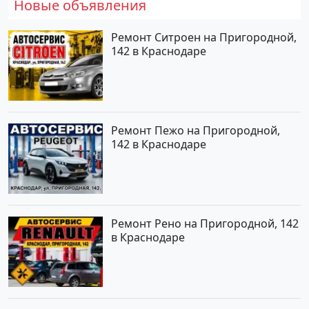
Новые объявления
Ремонт Ситроен на Пригородной,
142 в Краснодаре
Ремонт Пежо на Пригородной,
142 в Краснодаре
Ремонт Рено на Пригородной, 142
в Краснодаре