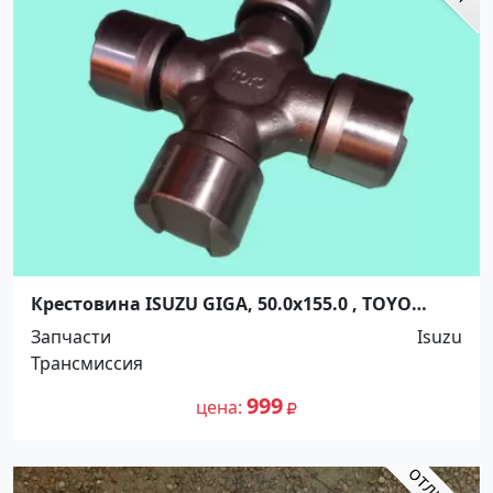
Крестовина ISUZU GIGA, 50.0x155.0 , TOYO
Краснодар
Запчасти
Isuzu
Трансмиссия
999
цена