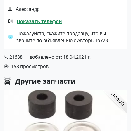
Александр
Показать телефон
Пожалуйста, скажите продавцу, что вы
звоните по объявлению с Авторынок23
№ 21688
добавлено от: 18.04.2021 г.
158 просмотров
Другие
запчасти