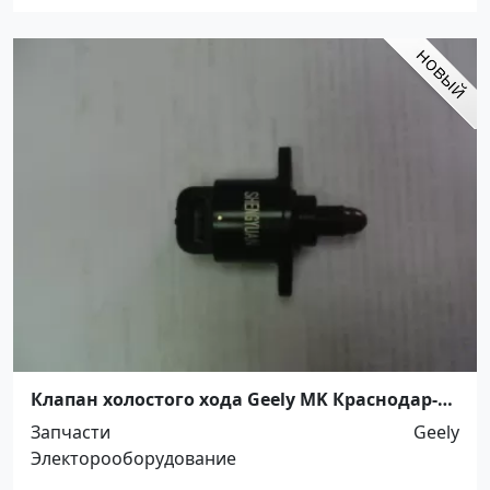
Клапан холостого хода Geely MK Краснодар-
Динская
Запчасти
Geely
Электорооборудование