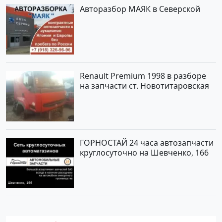
Авторазбор МАЯК в Северской
Renault Premium 1998 в разборе
на запчасти ст. Новотитаровская
ГОРНОСТАЙ 24 часа автозапчасти
круглосуточно на Шевченко, 166