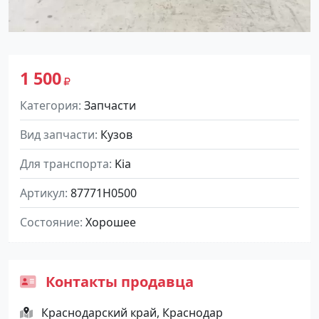
1 500
Категория
Запчасти
Вид запчасти
Кузов
Для транспорта
Kia
Артикул
87771H0500
Состояние
Хорошее
Контакты продавца
Краснодарский край, Краснодар