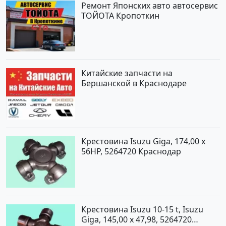
Ремонт Японских авто автосервис
ТОЙОТА Кропоткин
Китайские запчасти на
Бершанской в Краснодаре
Крестовина Isuzu Giga, 174,00 x
56HP, 5264720 Краснодар
Крестовина Isuzu 10-15 t, Isuzu
Giga, 145,00 x 47,98, 5264720