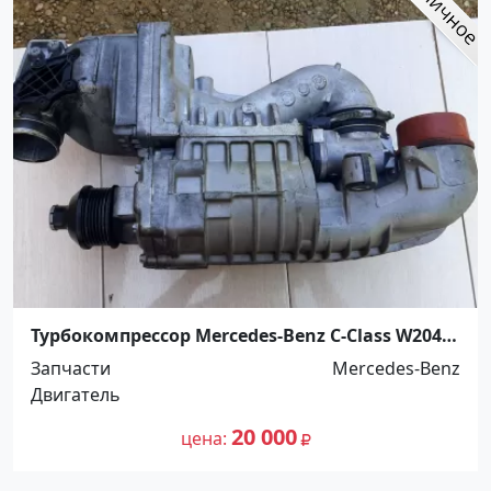
Турбокомпрессор Mercedes-Benz C-Class W204
2007 Армавир
Запчасти
Mercedes-Benz
Двигатель
20 000
цена