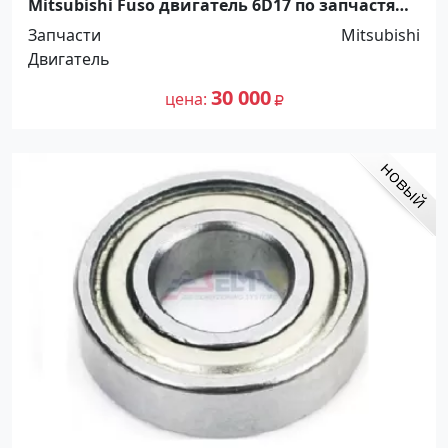
Mitsubishi Fuso двигатель 6D17 по запчастям
Краснодар
Запчасти
Mitsubishi
Двигатель
30 000
цена