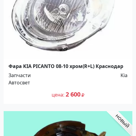
Фара KIA PICANTO 08-10 хром(R+L) Краснодар
Запчасти
Kia
Автосвет
2 600
цена