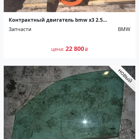
Контрактный двигатель bmw x3 2.5
Краснодар
Запчасти
BMW
22 800
цена