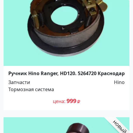
Ручник Hino Ranger, HD120. 5264720 Краснодар
Запчасти
Hino
Тормозная система
999
цена