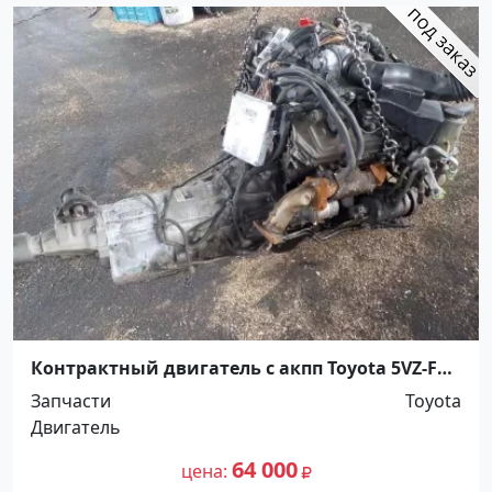
Контрактный двигатель с акпп Toyota 5VZ-FE
Краснодар
Запчасти
Toyota
Двигатель
64 000
цена