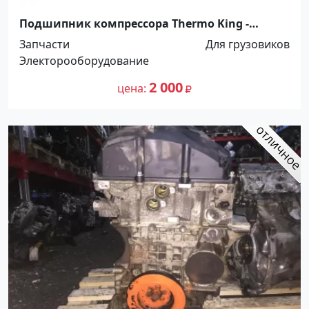
Подшипник компрессора Thermo King -
размер: 45x100x25 Краснодар
Запчасти
Для грузовиков
Электорооборудование
2 000
цена