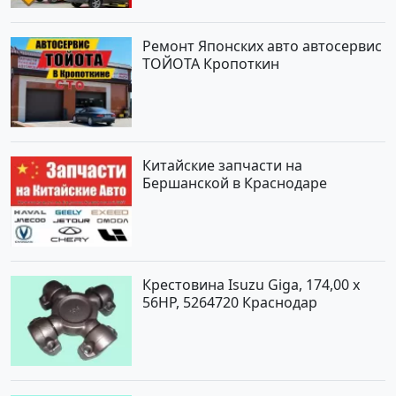
Ремонт Японских авто автосервис
ТОЙОТА Кропоткин
Китайские запчасти на
Бершанской в Краснодаре
Крестовина Isuzu Giga, 174,00 x
56HP, 5264720 Краснодар