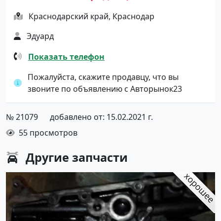
Краснодарский край, Краснодар
Эдуард
Показать телефон
Пожалуйста, скажите продавцу, что вы
звоните по объявлению с Авторынок23
№ 21079
добавлено от: 15.02.2021 г.
55 просмотров
Другие
запчасти