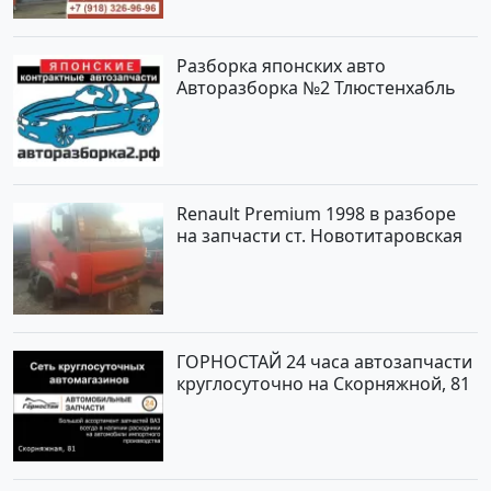
Разборка японских авто
Авторазборка №2 Тлюстенхабль
Renault Premium 1998 в разборе
на запчасти ст. Новотитаровская
ГОРНОСТАЙ 24 часа автозапчасти
круглосуточно на Скорняжной, 81