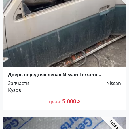
Дверь передняя левая Nissan Terrano
Краснодар
Запчасти
Nissan
Кузов
5 000
цена