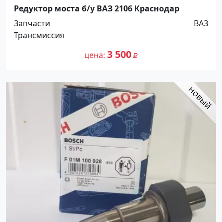
Редуктор моста б/у ВАЗ 2106 Краснодар
Запчасти
ВАЗ
Трансмиссия
3 500
цена