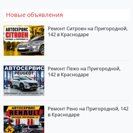
Новые объявления
Ремонт Ситроен на Пригородной,
142 в Краснодаре
Ремонт Пежо на Пригородной,
142 в Краснодаре
Ремонт Рено на Пригородной, 142
в Краснодаре