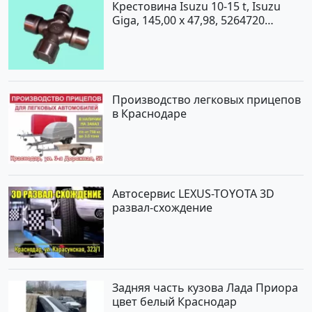
Крестовина Isuzu 10-15 t, Isuzu
Giga, 145,00 x 47,98, 5264720
Краснодар
Производство легковых прицепов
в Краснодаре
Автосервис LEXUS-TOYOTA 3D
развал-схождение
Задняя часть кузова Лада Приора
цвет белый Краснодар