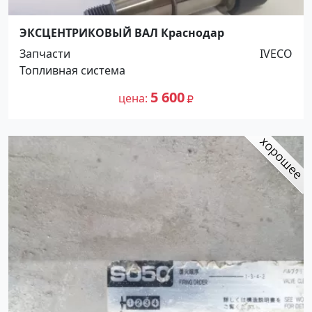
ЭКСЦЕНТРИКОВЫЙ ВАЛ Краснодар
Запчасти
IVECO
Топливная система
5 600
цена