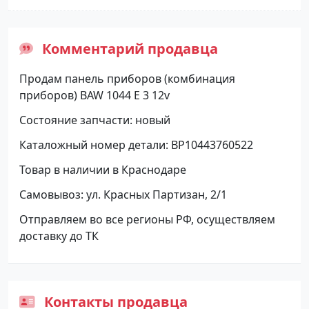
Комментарий продавца
Продам панель приборов (комбинация
приборов) BAW 1044 Е 3 12v
Состояние запчасти: новый
Каталожный номер детали: BP10443760522
Товар в наличии в Краснодаре
Самовывоз: ул. Красных Партизан, 2/1
Отправляем во все регионы РФ, осуществляем
доставку до ТК
Контакты продавца