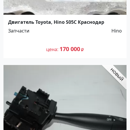
Двигатель Toyota, Hino S05C Краснодар
Запчасти
Hino
170 000
цена