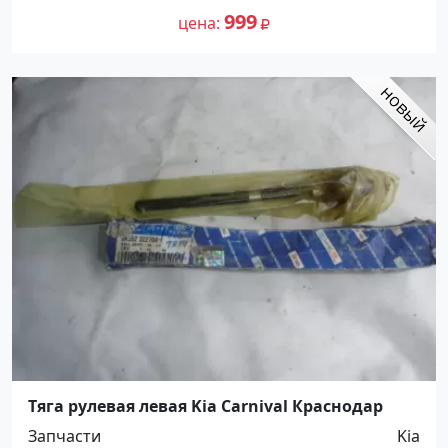
999
цена
Тяга рулевая левая Kia Carnival Краснодар
Запчасти
Kia