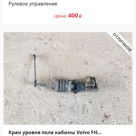
Рулевое управление
400
цена
Кран уровня пола кабины Volvo FH