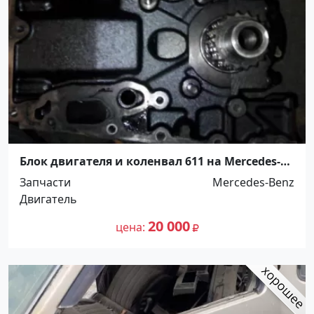
Блок двигателя и коленвал 611 на Mercedes-
Benz E 220 Великовечное
Запчасти
Mercedes-Benz
Двигатель
20 000
цена