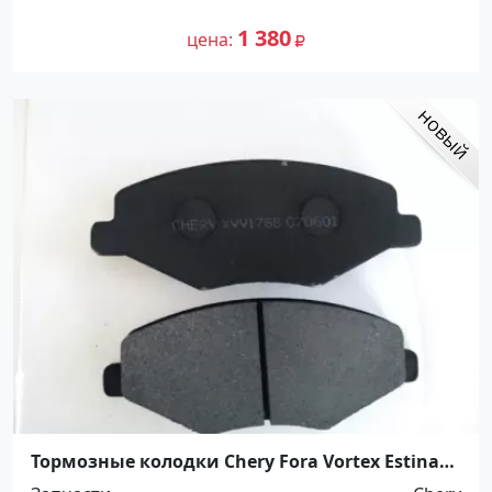
1 380
цена
Тормозные колодки Chery Fora Vortex Estina
Краснодар