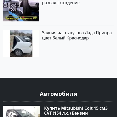
развал-схождение
Задняя часть кузова Лада Приора
цвет белый Краснодар
Автомобили
Купить Mitsubishi Colt 15 см3
CVT (154 л.с.) Бензин