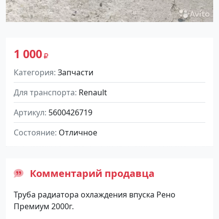
1 000
Категория
Запчасти
Для транспорта
Renault
Артикул
5600426719
Состояние
Отличное
Комментарий продавца
Труба радиатора охлаждения впуска Рено
Премиум 2000г.