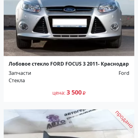
Лобовое стекло FORD FOCUS 3 2011- Краснодар
Запчасти
Ford
Стекла
3 500
цена