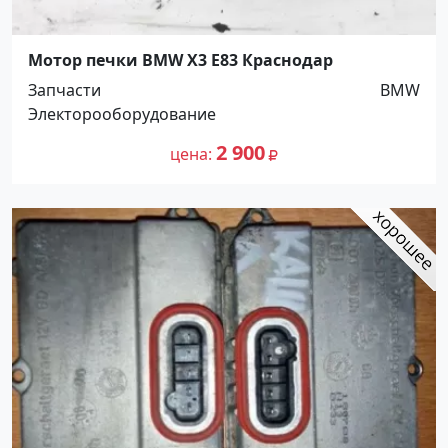
Мотор печки BMW X3 E83 Краснодар
Запчасти
BMW
Электорооборудование
2 900
цена