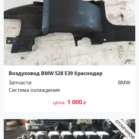
Воздуховод BMW 528 E39 Краснодар
Запчасти
BMW
Система охлаждения
1 000
цена