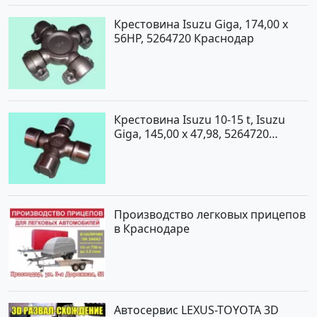
Крестовина Isuzu Giga, 174,00 x
56HP, 5264720 Краснодар
Крестовина Isuzu 10-15 t, Isuzu
Giga, 145,00 x 47,98, 5264720
Краснодар
Производство легковых прицепов
в Краснодаре
Автосервис LEXUS-TOYOTA 3D