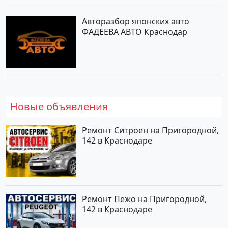
Авторазбор японских авто
ФАДЕЕВА АВТО Краснодар
Новые объявления
Ремонт Ситроен на Пригородной,
142 в Краснодаре
Ремонт Пежо на Пригородной,
142 в Краснодаре