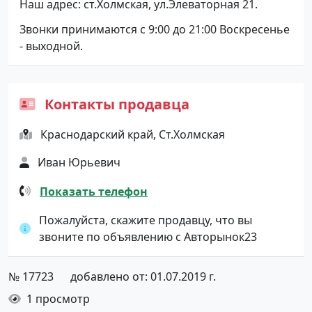
Наш адрес: ст.Холмская, ул.Элеваторная 21.
Звонки принимаются с 9:00 до 21:00 Воскресенье
- выходной.
Контакты продавца
Краснодарский край, Ст.Холмская
Иван Юрьевич
Показать телефон
Пожалуйста, скажите продавцу, что вы
звоните по объявлению с Авторынок23
№ 17723
добавлено от: 01.07.2019 г.
1 просмотр