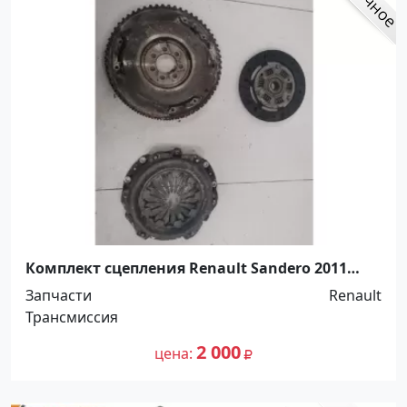
Комплект сцепления Renault Sandero 2011
Кропоткин
Запчасти
Renault
Трансмиссия
2 000
цена