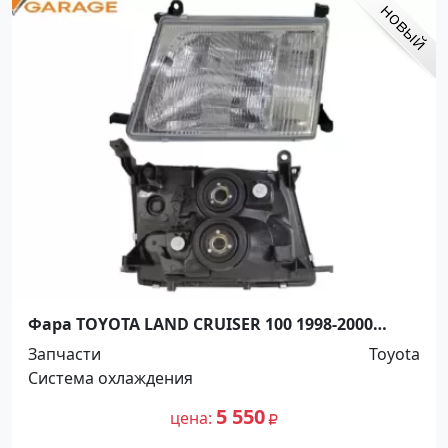
Фара TOYOTA LAND CRUISER 100 1998-2000
Краснодар
Запчасти
Toyota
Система охлаждения
5 550
цена