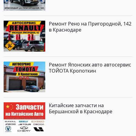
Ремонт Рено на Пригородной, 142
в Краснодаре
Ремонт Японских авто автосервис
ТОЙОТА Кропоткин
Китайские запчасти на
Бершанской в Краснодаре