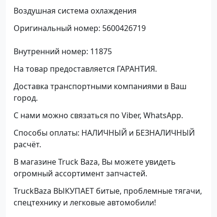
Воздушная система охлаждения
Оригинальный номер: 5600426719
Внутренний номер: 11875
На товар предоставляется ГАРАНТИЯ.
Доставка транспортными компаниями в Ваш
город.
С нами можно связаться по Viber, WhatsApp.
Способы оплаты: НАЛИЧНЫЙ и БЕЗНАЛИЧНЫЙ
расчёт.
В магазине Truck Baza, Вы можете увидеть
огромный ассортимент запчастей.
TruckBaza ВЫКУПАЕТ битые, проблемные тягачи,
спецтехнику и легковые автомобили!