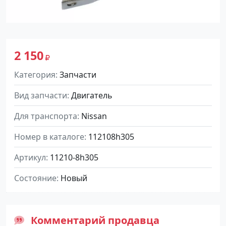
2 150
Категория
Запчасти
Вид запчасти
Двигатель
Для транспорта
Nissan
Номер в каталоге
112108h305
Артикул
11210-8h305
Состояние
Новый
Комментарий продавца