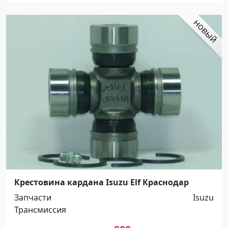
Крестовина кардана Isuzu Elf Краснодар
Запчасти
Isuzu
Трансмиссия