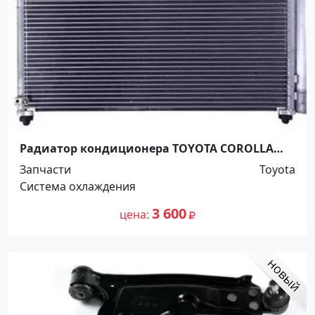
Радиатор кондиционера TOYOTA COROLLA
ZRE140 Краснодар
Запчасти
Toyota
Система охлаждения
3 600
цена