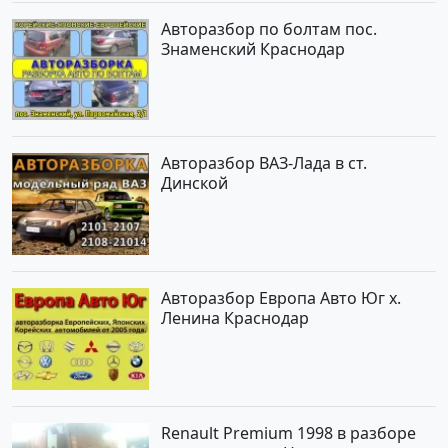
Авторазбор по болтам пос.
Знаменский Краснодар
Авторазбор ВАЗ-Лада в ст.
Динской
Авторазбор Европа Авто Юг х.
Ленина Краснодар
Renault Premium 1998 в разборе