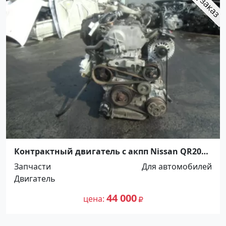
Контрактный двигатель с акпп Nissan QR20DE
Краснодар
Запчасти
Для автомобилей
Двигатель
44 000
цена