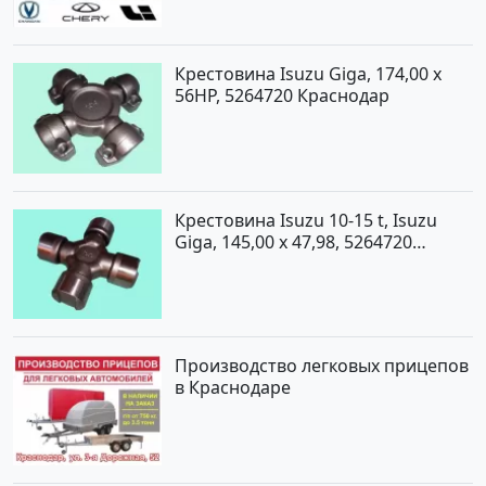
Крестовина Isuzu Giga, 174,00 x
56HP, 5264720 Краснодар
Крестовина Isuzu 10-15 t, Isuzu
Giga, 145,00 x 47,98, 5264720
Краснодар
Производство легковых прицепов
в Краснодаре