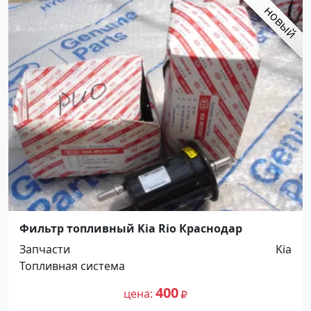
Фильтр топливный Kia Rio Краснодар
Запчасти
Kia
Топливная система
400
цена