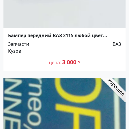
Бампер передний ВАЗ 2115 любой цвет
Краснодар
Запчасти
ВАЗ
Кузов
3 000
цена