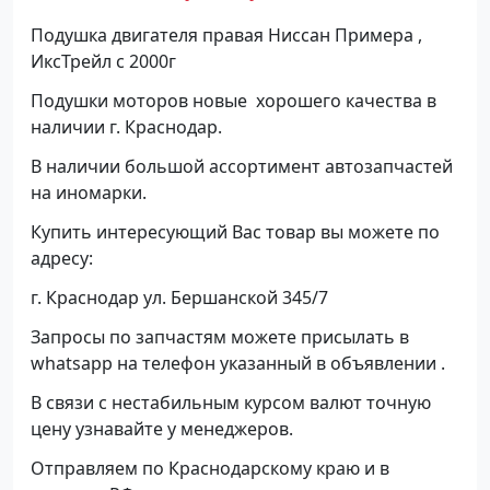
Подушка двигателя правая Ниссан Примера ,
ИксТрейл с 2000г
Подушки моторов новые хорошего качества в
наличии г. Краснодар.
В наличии большой ассортимент автозапчастей
на иномарки.
Купить интересующий Вас товар вы можете по
адресу:
г. Краснодар ул. Бершанской 345/7
Запросы по запчастям можете присылать в
whatsapp на телефон указанный в объявлении .
В связи с нестабильным курсом валют точную
цену узнавайте у менеджеров.
Отправляем по Краснодарскому краю и в