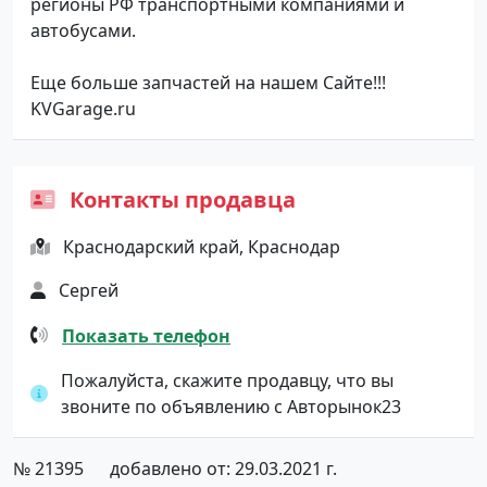
регионы РФ транспортными компаниями и
автобусами.
Еще больше запчастей на нашем Сайте!!!
KVGarage.ru
Контакты продавца
Краснодарский край, Краснодар
Сергей
Показать телефон
Пожалуйста, скажите продавцу, что вы
звоните по объявлению с Авторынок23
№ 21395
добавлено от: 29.03.2021 г.