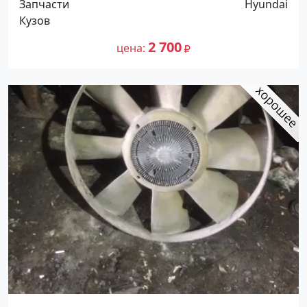
Запчасти
Hyundai
Кузов
2 700
цена