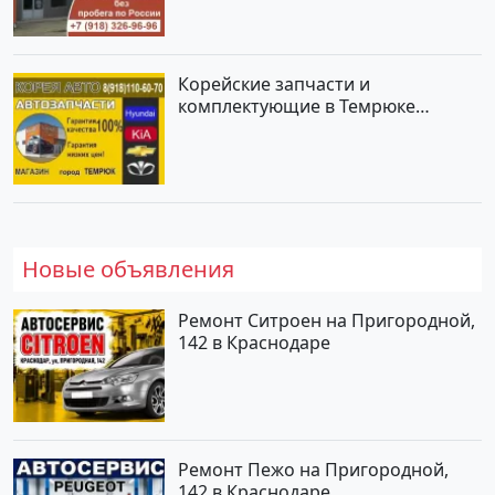
Корейские запчасти и
комплектующие в Темрюке
магазин КОРЕЯ АВТО
Новые объявления
Ремонт Ситроен на Пригородной,
142 в Краснодаре
Ремонт Пежо на Пригородной,
142 в Краснодаре