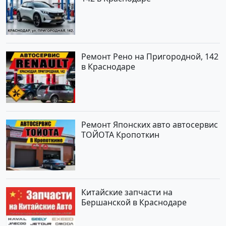
Ремонт Рено на Пригородной, 142
в Краснодаре
Ремонт Японских авто автосервис
ТОЙОТА Кропоткин
Китайские запчасти на
Бершанской в Краснодаре