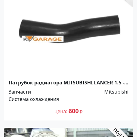
Патрубок радиатора MITSUBISHI LANCER 1.5 -
1.6 2007 Краснодар
Запчасти
Mitsubishi
Система охлаждения
600
цена