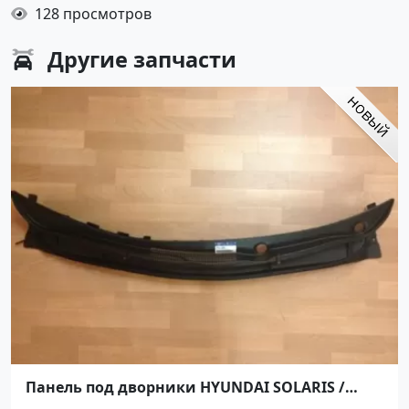
128 просмотров
Другие
запчасти
Панель под дворники HYUNDAI SOLARIS /
ACCENT 10- (Жабо) Краснодар