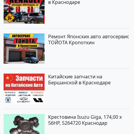
в Краснодаре
Ремонт Японских авто автосервис
ТОЙОТА Кропоткин
Китайские запчасти на
Бершанской в Краснодаре
Крестовина Isuzu Giga, 174,00 x
56HP, 5264720 Краснодар