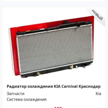
Радиатор охлаждения KIA Carnival Краснодар
Запчасти
Kia
Система охлаждения