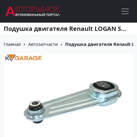
Перейти к основному содержанию
Подушка двигателя Renault LOGAN SANDERO MEGANE задняя Краснодар
Главная
Автозапчасти
Подушка двигателя Renault L