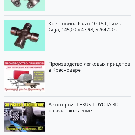
Крестовина Isuzu 10-15 t, Isuzu
Giga, 145,00 x 47,98, 5264720
Краснодар
Производство легковых прицепов
в Краснодаре
Автосервис LEXUS-TOYOTA 3D
развал-схождение