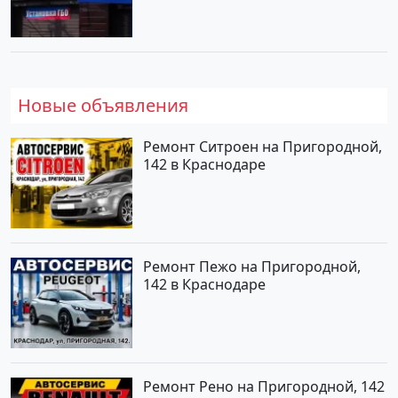
Новые объявления
Ремонт Ситроен на Пригородной,
142 в Краснодаре
Ремонт Пежо на Пригородной,
142 в Краснодаре
Ремонт Рено на Пригородной, 142