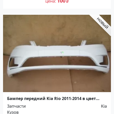
100
цена
Бампер передний Kia Rio 2011-2014 в цвет
Краснодар
Запчасти
Kia
Кузов