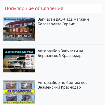
Популярные объявления
Запчасти ВАЗ-Лада магазин
БелозерАвтоСервис
Новотитаровская
Авторазбор Запчасти на
Бершанской Краснодар
Авторазбор по болтам пос.
Знаменский Краснодар