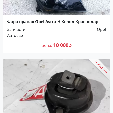
Фара правая Opel Astra H Xenon Краснодар
Запчасти
Opel
Автосвет
10 000
цена