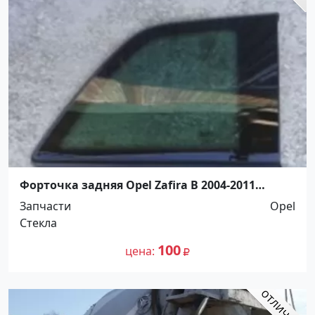
Форточка задняя Opel Zafira B 2004-2011
Краснодар
Запчасти
Opel
Стекла
100
цена