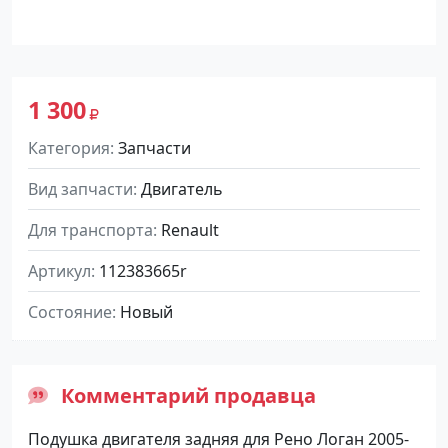
1 300
Категория
Запчасти
Вид запчасти
Двигатель
Для транспорта
Renault
Артикул
112383665r
Состояние
Новый
Комментарий продавца
Подушка двигателя задняя для Рено Логан 2005-