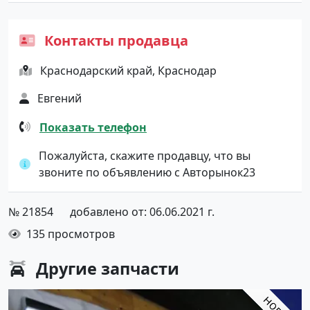
Контакты продавца
Краснодарский край, Краснодар
Евгений
Показать телефон
Пожалуйста, скажите продавцу, что вы
звоните по объявлению с Авторынок23
№ 21854
добавлено от: 06.06.2021 г.
135 просмотров
Другие
запчасти