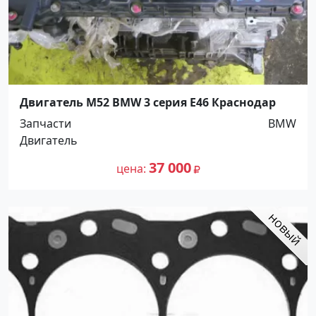
Двигатель M52 BMW 3 серия E46 Краснодар
Запчасти
BMW
Двигатель
37 000
цена