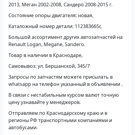
2013, Меган 2002-2008, Сандеро 2008-2015 г.
Состояние опоры двигателя: новая,
Каталожный номер детали: 112383665r,
Большой ассортимент других автозапчастей на
Renault Logan, Megane, Sandero.
Товар в наличии в Краснодаре,
Самовывоз: ул. Бершанской, 345/7
Запросы по запчастям можете присылать в
whatsapp на телефон указанный в объявлении .
В связи с нестабильным курсом валют точную
цену узнавайте у менеджеров.
Отправляем по Краснодарскому краю и в
регионы РФ транспортными компаниями и
автобусами.