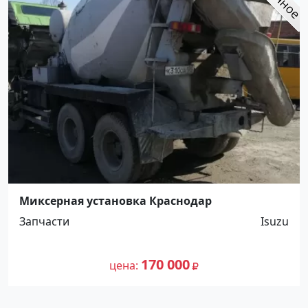
Миксерная установка Краснодар
Запчасти
Isuzu
170 000
цена