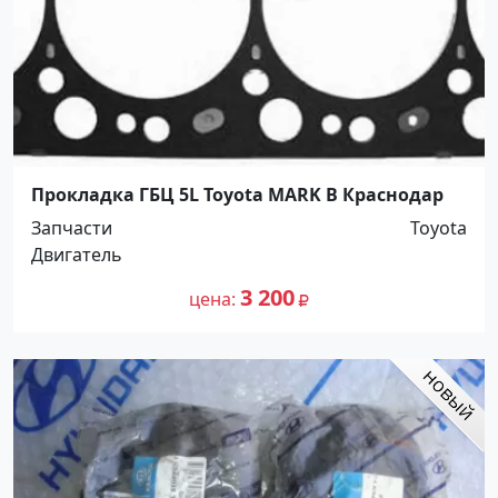
Прокладка ГБЦ 5L Toyota MARK B Краснодар
Запчасти
Toyota
Двигатель
3 200
цена