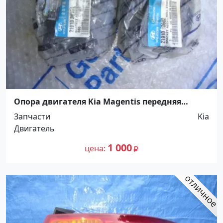
Опора двигателя Kia Magentis передняя
Краснодар
Запчасти
Kia
Двигатель
1 000
цена