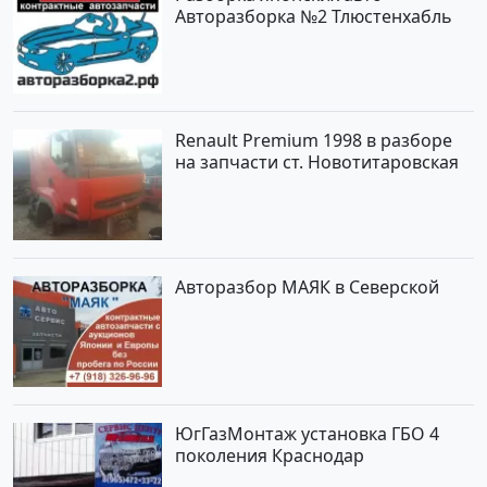
Авторазборка №2 Тлюстенхабль
Renault Premium 1998 в разборе
на запчасти ст. Новотитаровская
Авторазбор МАЯК в Северской
ЮгГазМонтаж установка ГБО 4
поколения Краснодар