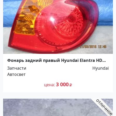
Фонарь задний правый Hyundai Elantra HD
2006-10 г. Краснодар
Запчасти
Hyundai
Автосвет
3 000
цена