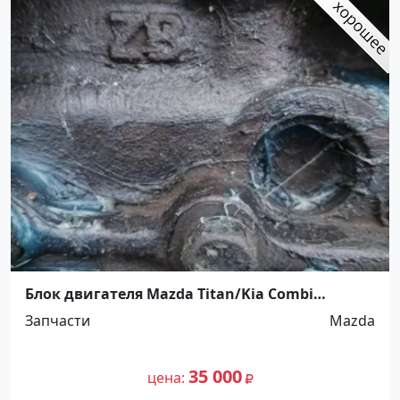
Блок двигателя Mazda Titan/Kia Combi
Краснодар
Запчасти
Mazda
35 000
цена