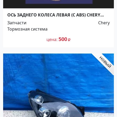
ОСЬ ЗАДНЕГО КОЛЕСА ЛЕВАЯ (С ABS) CHERY
AMULET Краснодар
Запчасти
Chery
Тормозная система
500
цена