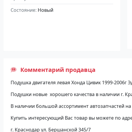
Состояние
Новый
Комментарий продавца
Подушка двигателя левая Хонда Цивик 1999-2006г Эди
Подушки новые хорошего качества в наличии г. Кр
В наличии большой ассортимент автозапчастей на
Купить интересующий Вас товар вы можете по адре
г. Краснодар ул. Бершанской 345/7