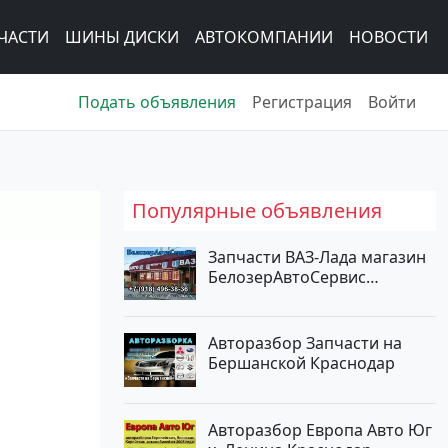
ЧАСТИ
ШИНЫ ДИСКИ
АВТОКОМПАНИИ
НОВОСТИ
Подать объявления
Регистрация
Войти
Популярные объявления
Запчасти ВАЗ-Лада магазин
БелозерАвтоСервис
Новотитаровская
Авторазбор Запчасти на
Бершанской Краснодар
Авторазбор Европа Авто Юг