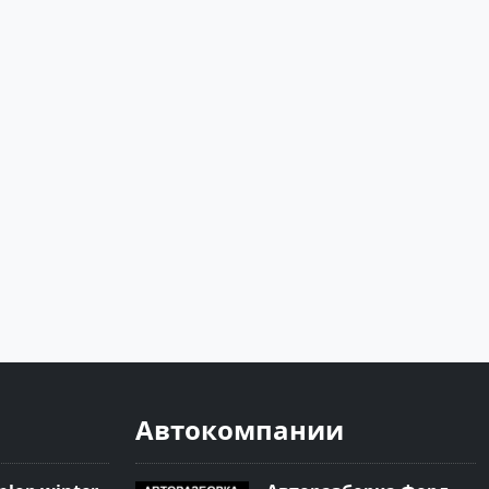
Автокомпании