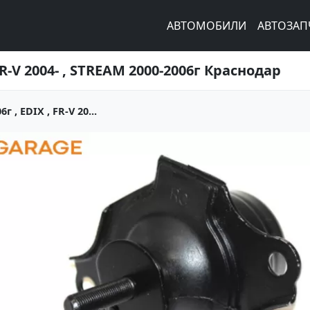
АВТОМОБИЛИ
АВТОЗАП
R-V 2004- , STREAM 2000-2006г Краснодар
, EDIX , FR-V 20...