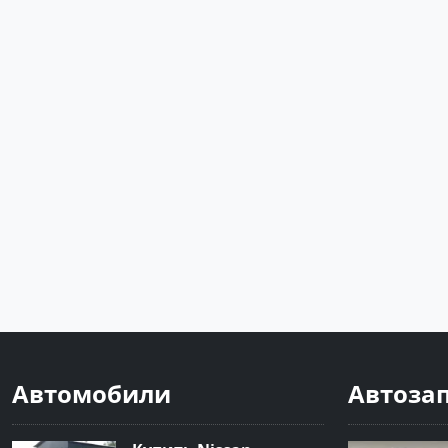
Автомобили
Автоза