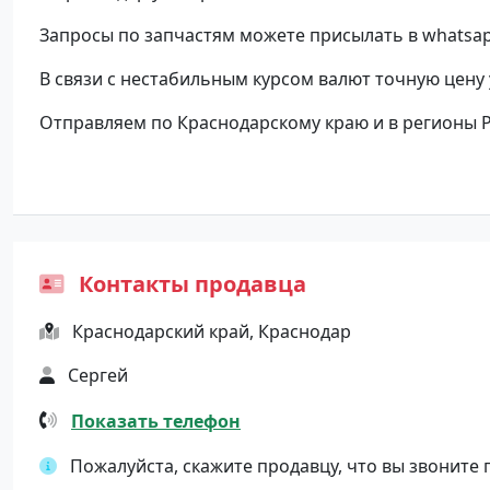
Запросы по запчастям можете присылать в whatsap
В связи с нестабильным курсом валют точную цену
Отправляем по Краснодарскому краю и в регионы 
Контакты продавца
Краснодарский край, Краснодар
Сергей
Показать телефон
Пожалуйста, скажите продавцу, что вы звоните