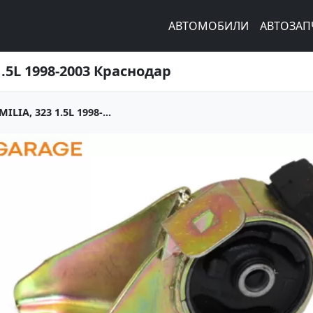
АВТОМОБИЛИ
АВТОЗАП
5L 1998-2003 Краснодар
IA, 323 1.5L 1998-...