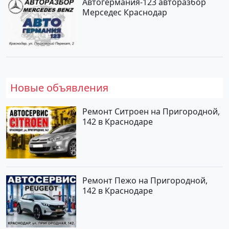
Автогермания-123 авторазбор
Мерседес Краснодар
Новые объявления
Ремонт Ситроен на Пригородной,
142 в Краснодаре
Ремонт Пежо на Пригородной,
142 в Краснодаре