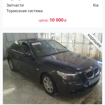
Краснодар
Запчасти
Kia
Тормозная система
10 000
цена