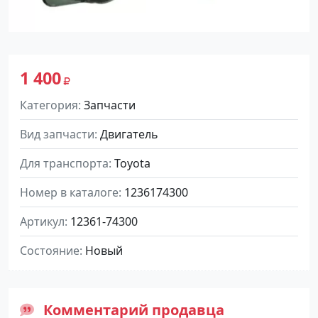
1 400
Категория
Запчасти
Вид запчасти
Двигатель
Для транспорта
Toyota
Номер в каталоге
1236174300
Артикул
12361-74300
Состояние
Новый
Комментарий продавца