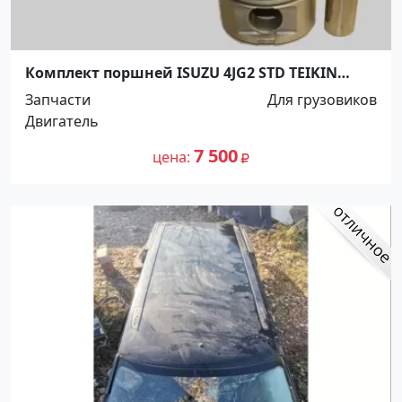
Комплект поршней ISUZU 4JG2 STD TEIKIN
Краснодар
Запчасти
Для грузовиков
Двигатель
7 500
цена