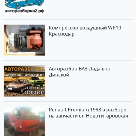
Компрессор воздушный WP10
Краснодар
Авторазбор ВАЗ-Лада в ст.
Динской
Renault Premium 1998 в разборе
на запчасти ст. Новотитаровская