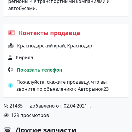
регионы РФ транспортными компаниями и
автобусами.
Контакты продавца
Краснодарский край, Краснодар
Кирилл
Показать телефон
Пожалуйста, скажите продавцу, что вы
звоните по объявлению с Авторынок23
№ 21485
добавлено от: 02.04.2021 г.
129 просмотров
Другие
запчасти