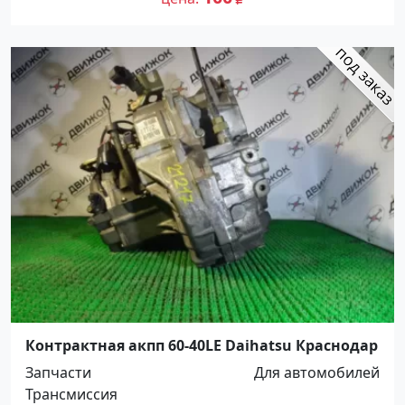
Контрактная акпп 60-40LE Daihatsu Краснодар
Запчасти
Для автомобилей
Трансмиссия