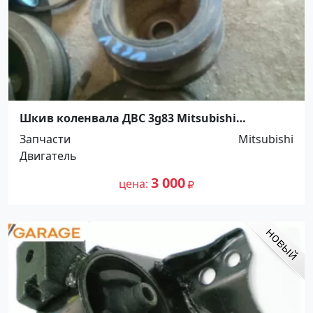
Шкив коленвала ДВС 3g83 Mitsubishi
Краснодар
Запчасти
Mitsubishi
Двигатель
3 000
цена