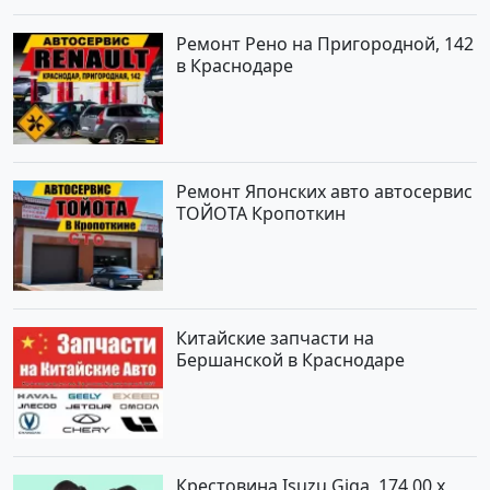
Ремонт Рено на Пригородной, 142
в Краснодаре
Ремонт Японских авто автосервис
ТОЙОТА Кропоткин
Китайские запчасти на
Бершанской в Краснодаре
Крестовина Isuzu Giga, 174,00 x