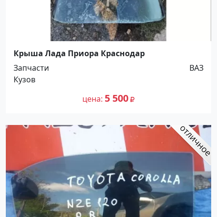
Крыша Лада Приора Краснодар
Запчасти
ВАЗ
Кузов
5 500
цена