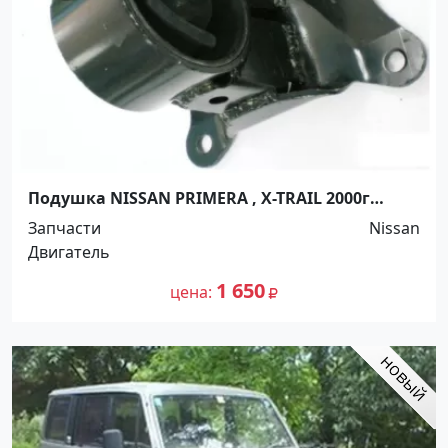
Подушка NISSAN PRIMERA , X-TRAIL 2000г
Краснодар
Запчасти
Nissan
Двигатель
1 650
цена