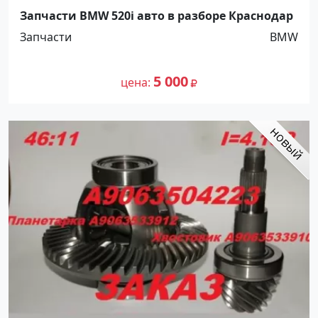
Запчасти BMW 520i авто в разборе Краснодар
Запчасти
BMW
5 000
цена