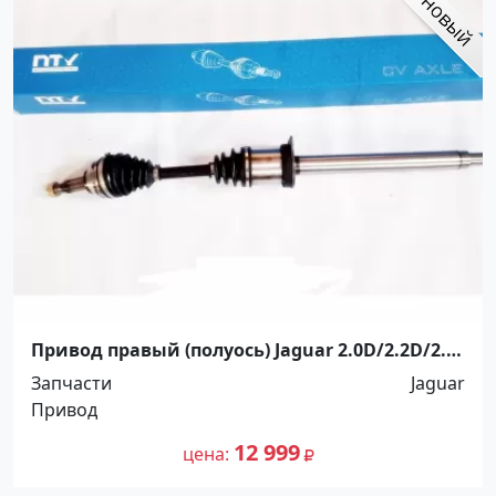
Привод правый (полуось) Jaguar 2.0D/2.2D/2.1
2002-2010 Краснодар
Запчасти
Jaguar
Привод
12 999
цена