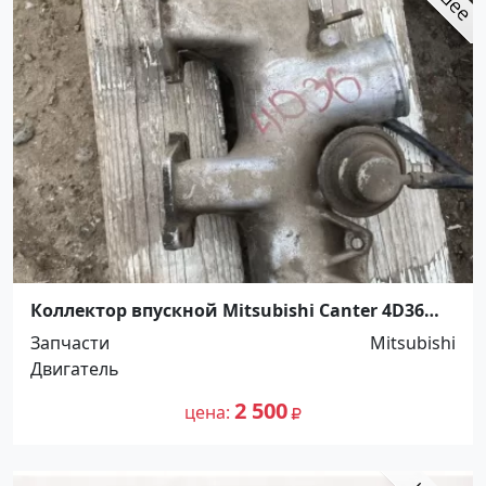
Коллектор впускной Mitsubishi Canter 4D36
Краснодар
Запчасти
Mitsubishi
Двигатель
2 500
цена