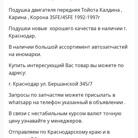
Подушка двигателя передняя Тойота Калдина ,
Карина , Корона 3SFE/4SFE 1992-1997г
Подушки новые хорошего качества в наличии г.
Краснодар.
В наличии большой ассортимент автозапчастей
на иномарки.
Купить интересующий Вас товар вы можете по
адресу:
г. Краснодар ул. Бершанской 345/7
Запросы по запчастям можете присылать в
whatsapp на телефон указанный в объявлении .
В связи с нестабильным курсом валют точную
цену узнавайте у менеджеров.
Отправляем по Краснодарскому краю и в