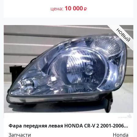
10 000
цена
Фара передняя левая HONDA CR-V 2 2001-2006
Краснодар
Запчасти
Honda