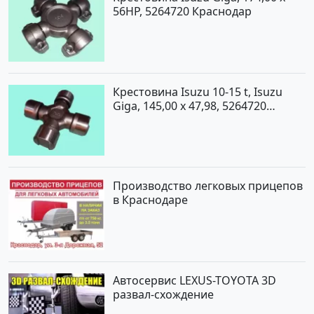
56HP, 5264720 Краснодар
Крестовина Isuzu 10-15 t, Isuzu
Giga, 145,00 x 47,98, 5264720
Краснодар
Производство легковых прицепов
в Краснодаре
Автосервис LEXUS-TOYOTA 3D
развал-схождение