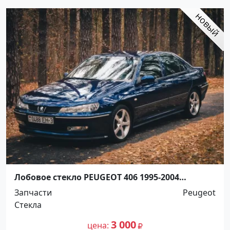
Лобовое стекло PEUGEOT 406 1995-2004
Краснодар
Запчасти
Peugeot
Стекла
3 000
цена