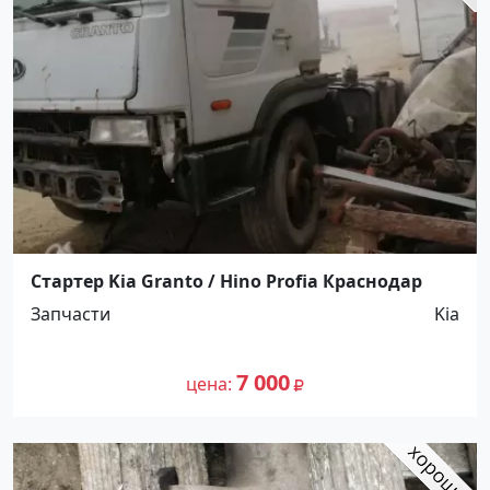
Стартер Kia Granto / Hino Profia Краснодар
Запчасти
Kia
7 000
цена