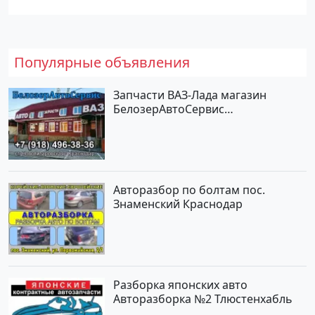
Популярные объявления
Запчасти ВАЗ-Лада магазин
БелозерАвтоСервис
Новотитаровская
Авторазбор по болтам пос.
Знаменский Краснодар
Разборка японских авто
Авторазборка №2 Тлюстенхабль