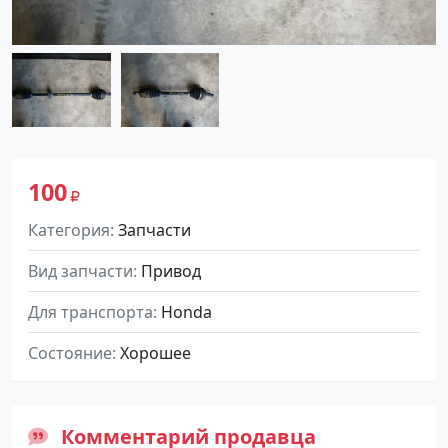
100
Категория
Запчасти
Вид запчасти
Привод
Для транспорта
Honda
Состояние
Хорошее
Комментарий продавца