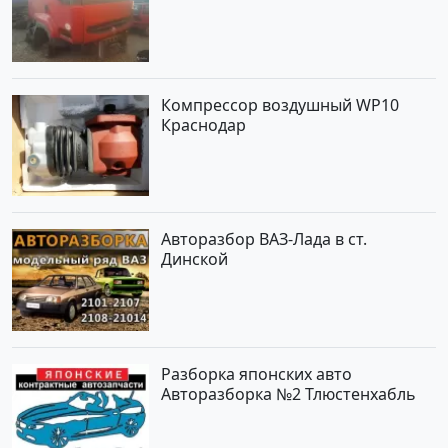
Компрессор воздушный WP10
Краснодар
Авторазбор ВАЗ-Лада в ст.
Динской
Разборка японских авто
Авторазборка №2 Тлюстенхабль