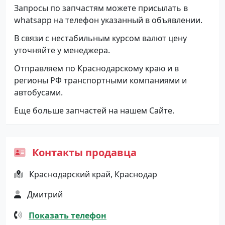
Запросы по запчастям можете присылать в
whatsapp на телефон указанный в объявлении.
В связи с нестабильным курсом валют цену
уточняйте у менеджера.
Отправляем по Краснодарскому краю и в
регионы РФ транспортными компаниями и
автобусами.
Еще больше запчастей на нашем Сайте.
Контакты продавца
Краснодарский край, Краснодар
Дмитрий
Показать телефон