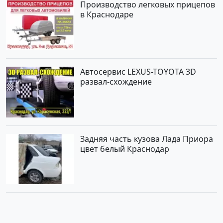
Производство легковых прицепов
в Краснодаре
Автосервис LEXUS-TOYOTA 3D
развал-схождение
Задняя часть кузова Лада Приора
цвет белый Краснодар