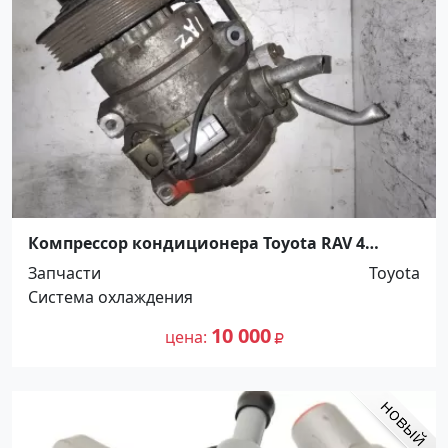
Компрессор кондиционера Toyota RAV 4
Краснодар
Запчасти
Toyota
Система охлаждения
10 000
цена