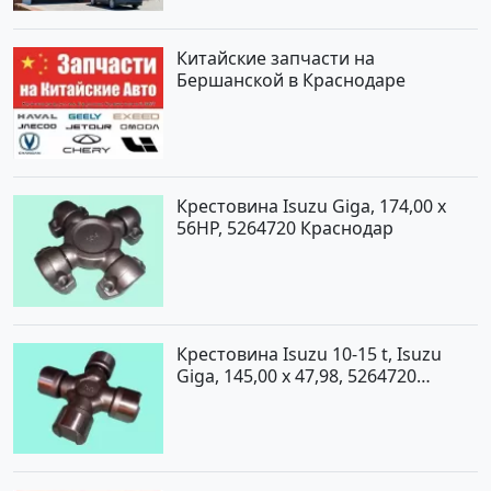
Китайские запчасти на
Бершанской в Краснодаре
Крестовина Isuzu Giga, 174,00 x
56HP, 5264720 Краснодар
Крестовина Isuzu 10-15 t, Isuzu
Giga, 145,00 x 47,98, 5264720
Краснодар