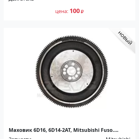
100
цена
Маховик 6D16, 6D14-2AT, Mitsubishi Fuso.
5264720 Краснодар