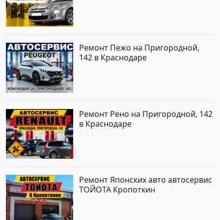
Ремонт Пежо на Пригородной,
142 в Краснодаре
Ремонт Рено на Пригородной, 142
в Краснодаре
Ремонт Японских авто автосервис
ТОЙОТА Кропоткин