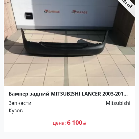
Бампер задний MITSUBISHI LANCER 2003-2010
Краснодар
Запчасти
Mitsubishi
Кузов
6 100
цена