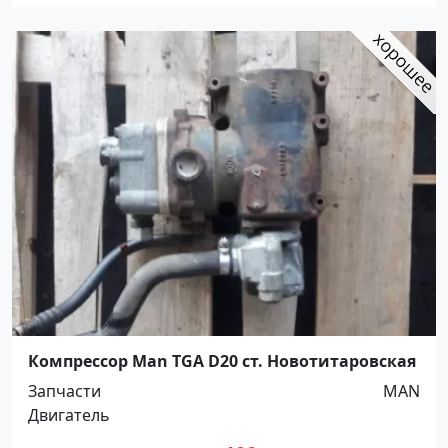
Компрессор Man TGA D20 ст. Новотитаровская
Запчасти
MAN
Двигатель