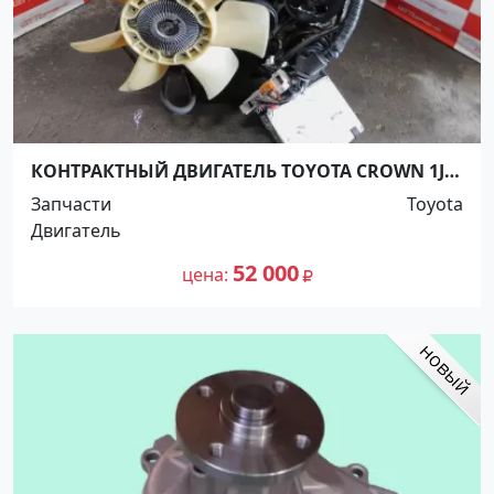
КОНТРАКТНЫЙ ДВИГАТЕЛЬ TOYOTA CROWN 1JZ-
GE Краснодар
Запчасти
Toyota
Двигатель
52 000
цена