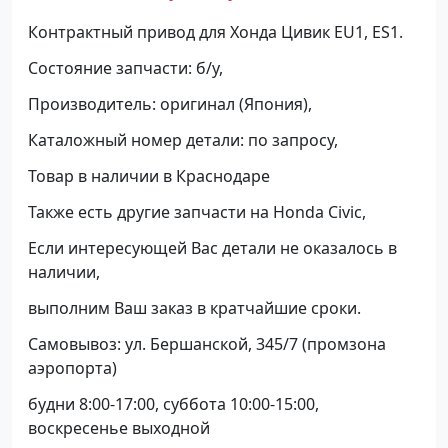
Контрактный привод для Хонда Цивик EU1, ES1.
Состояние запчасти: б/у,
Производитель: оригинал (Япония),
Каталожный номер детали: по запросу,
Товар в наличии в Краснодаре
Также есть другие запчасти на Honda Civic,
Если интересующей Вас детали не оказалось в
наличии,
выполним Ваш заказ в кратчайшие сроки.
Самовывоз: ул. Бершанской, 345/7 (промзона
аэропорта)
будни 8:00-17:00, суббота 10:00-15:00,
воскресенье выходной