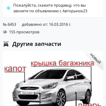
Пожалуйста, скажите продавцу, что вы
звоните по объявлению с Авторынок23
№ 6453
добавлено от: 16.03.2016 г.
155 просмотров
Другие
запчасти