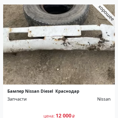
Бампер Nissan Diesel Краснодар
Запчасти
Nissan
12 000
цена