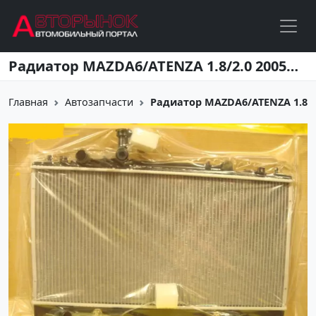
Перейти к основному содержанию
Радиатор MAZDA6/ATENZA 1.8/2.0 2005-12 Краснодар
Главная
Автозапчасти
Радиатор MAZDA6/ATENZA 1.8/2