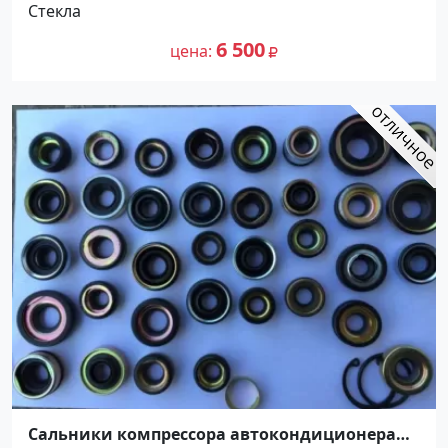
Стекла
6 500
цена
Сальники компрессора автокондиционера