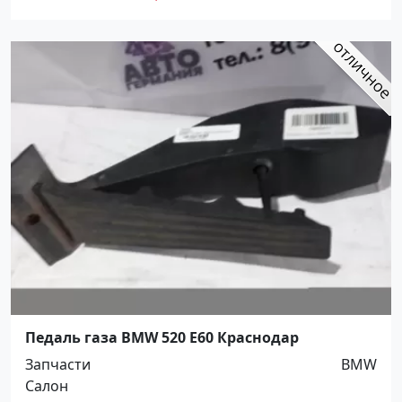
Педаль газа BMW 520 E60 Краснодар
Запчасти
BMW
Салон