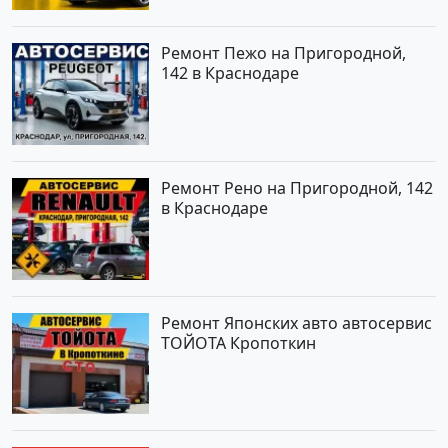
Ремонт Пежо на Пригородной,
142 в Краснодаре
Ремонт Рено на Пригородной, 142
в Краснодаре
Ремонт Японских авто автосервис
ТОЙОТА Кропоткин