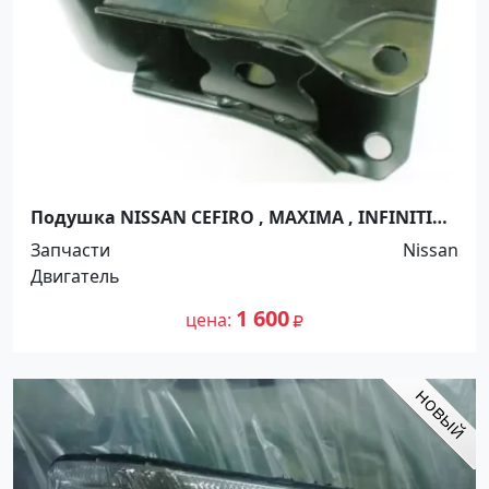
Подушка NISSAN CEFIRO , MAXIMA , INFINITI
I30 1994-2003г Краснодар
Запчасти
Nissan
Двигатель
1 600
цена