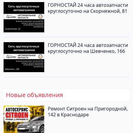
ГОРНОСТАЙ 24 часа автозапчасти
круглосуточно на Скорняжной, 81
ГОРНОСТАЙ 24 часа автозапчасти
круглосуточно на Шевченко, 166
Новые объявления
Ремонт Ситроен на Пригородной,
142 в Краснодаре