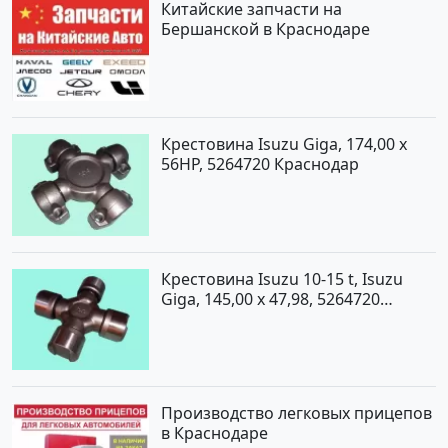
Китайские запчасти на
Бершанской в Краснодаре
Крестовина Isuzu Giga, 174,00 x
56HP, 5264720 Краснодар
Крестовина Isuzu 10-15 t, Isuzu
Giga, 145,00 x 47,98, 5264720
Краснодар
Производство легковых прицепов
в Краснодаре