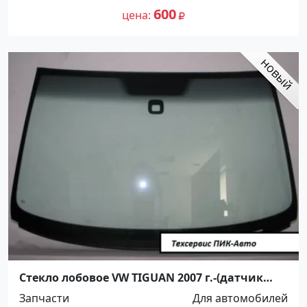
600
цена
Стекло лобовое VW TIGUAN 2007 г.-(датчик
дождя), производство FYG Краснодар
Запчасти
Для автомобилей