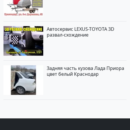
Автосервис LEXUS-TOYOTA 3D
развал-схождение
Задняя часть кузова Лада Приора
цвет белый Краснодар