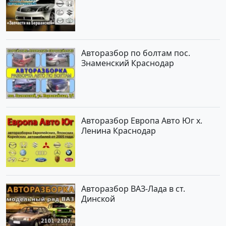
Авторазбор по болтам пос.
Знаменский Краснодар
Авторазбор Европа Авто Юг х.
Ленина Краснодар
Авторазбор ВАЗ-Лада в ст.
Динской