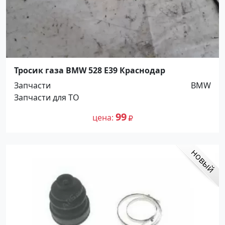
Тросик газа BMW 528 E39 Краснодар
Запчасти
BMW
Запчасти для ТО
99
цена