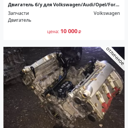
Двигатель б/у для Volkswagen/Audi/Opel/Ford
Краснодар
Запчасти
Volkswagen
Двигатель
10 000
цена