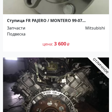
Ступица FR PAJERO / MONTERO 99-07
Краснодар
Запчасти
Mitsubishi
Подвеска
3 600
цена