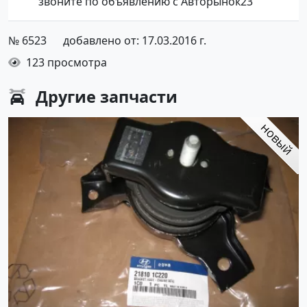
звоните по объявлению с Авторынок23
№ 6523
добавлено от: 17.03.2016 г.
123 просмотра
Другие
запчасти