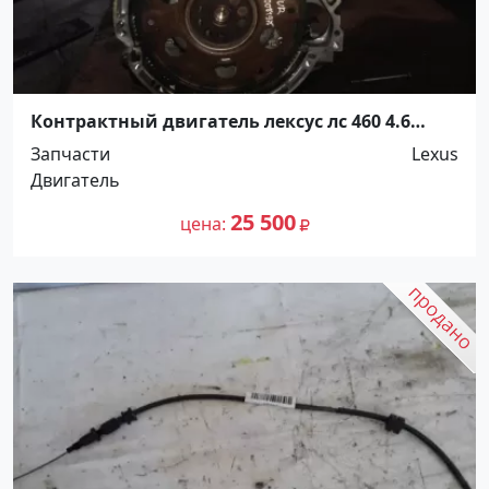
Контрактный двигатель лексус лс 460 4.6
Краснодар
Запчасти
Lexus
Двигатель
25 500
цена