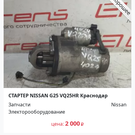
СТАРТЕР NISSAN G25 VQ25HR Краснодар
Запчасти
Nissan
Электорооборудование
2 000
цена