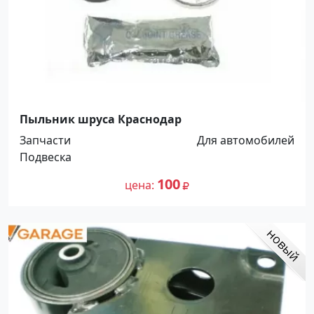
Пыльник шруса Краснодар
Запчасти
Для автомобилей
Подвеска
100
цена