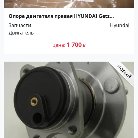
Опора двигателя правая HYUNDAI Getz
Краснодар
Запчасти
Hyundai
Двигатель
1 700
цена