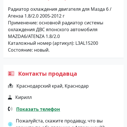
Радиатор охлаждения двигателя для Мазда 6 /
Атенза 1.8/2.0 2005-2012 г
Применение: основной радиатор системы
охлаждения ДВС японского автомобиля
MAZDA6/ATENZA 1.8/2.0
Каталожный номер (артикул): L3AL15200
Состояние: новый.
Контакты продавца
Краснодарский край, Краснодар
Кирилл
Показать телефон
Пожалуйста, скажите продавцу, что вы