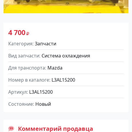
4 700
Категория
Запчасти
Вид запчасти
Система охлаждения
Для транспорта
Mazda
Номер в каталоге
L3AL15200
Артикул
L3AL15200
Состояние
Новый
Комментарий продавца