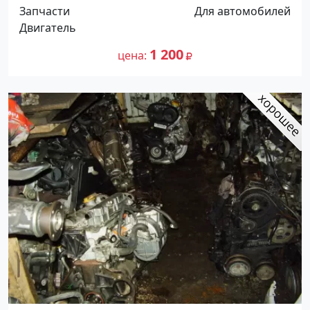
Краснодар
Запчасти
Для автомобилей
Двигатель
1 200
цена