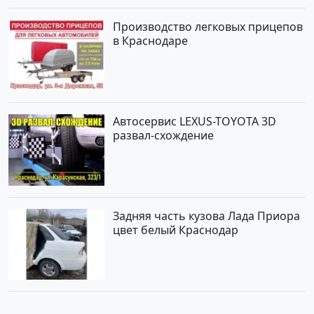
Производство легковых прицепов
в Краснодаре
Автосервис LEXUS-TOYOTA 3D
развал-схождение
Задняя часть кузова Лада Приора
цвет белый Краснодар