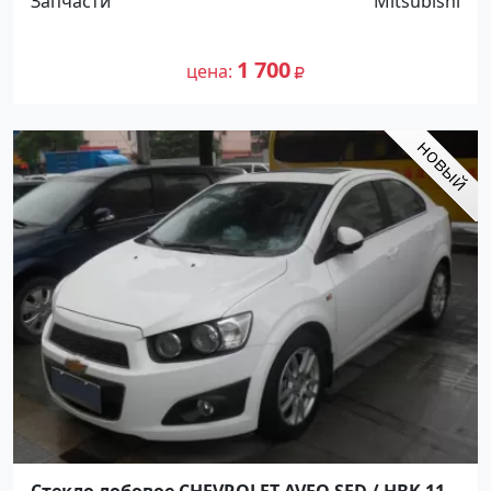
Запчасти
Mitsubishi
1 700
цена