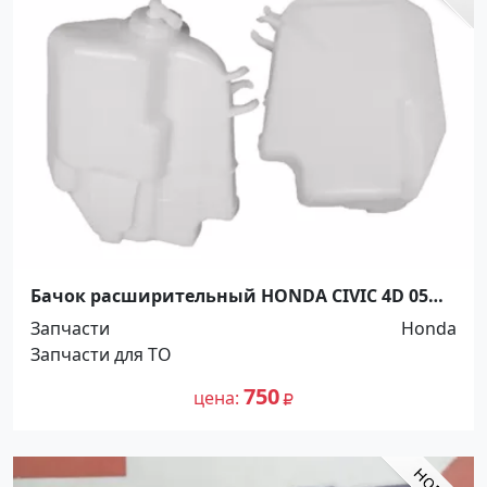
Бачок расширительный HONDA CIVIC 4D 05
Краснодар
Запчасти
Honda
Запчасти для ТО
750
цена