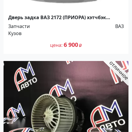
Дверь задка ВАЗ 2172 (ПРИОРА) хэтчбэк
автоВАЗ Краснодар
Запчасти
ВАЗ
Кузов
6 900
цена