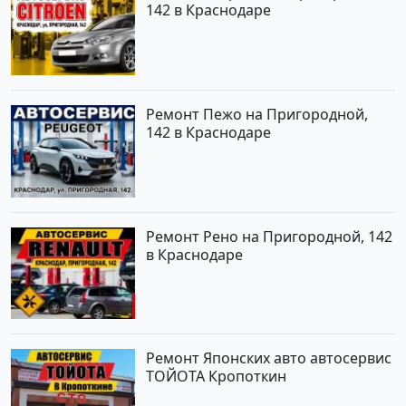
142 в Краснодаре
Ремонт Пежо на Пригородной,
142 в Краснодаре
Ремонт Рено на Пригородной, 142
в Краснодаре
Ремонт Японских авто автосервис
ТОЙОТА Кропоткин