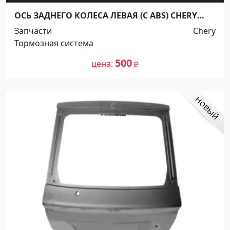
ОСЬ ЗАДНЕГО КОЛЕСА ЛЕВАЯ (С ABS) CHERY
AMULET Краснодар
Запчасти
Chery
Тормозная система
500
цена