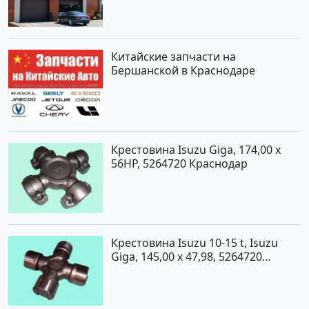
Китайские запчасти на
Бершанской в Краснодаре
Крестовина Isuzu Giga, 174,00 x
56HP, 5264720 Краснодар
Крестовина Isuzu 10-15 t, Isuzu
Giga, 145,00 x 47,98, 5264720
Краснодар