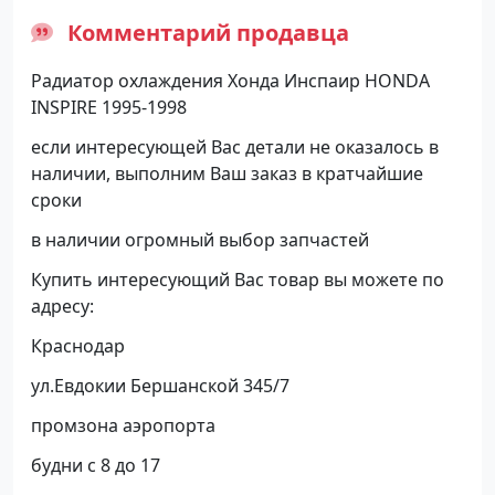
Комментарий продавца
Радиатор охлаждения Хонда Инспаир HONDA
INSPIRE 1995-1998
если интересующей Вас детали не оказалось в
наличии, выполним Ваш заказ в кратчайшие
сроки
в наличии огромный выбор запчастей
Купить интересующий Вас товар вы можете по
адресу:
Краснодар
ул.Евдокии Бершанской 345/7
промзона аэропорта
будни с 8 до 17