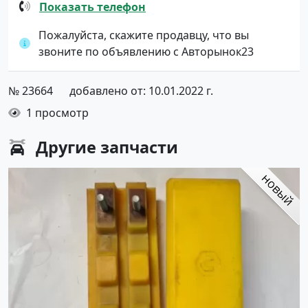
Показать телефон
Пожалуйста, скажите продавцу, что вы
звоните по объявлению с Авторынок23
№ 23664
добавлено от: 10.01.2022 г.
1 просмотр
Другие
запчасти