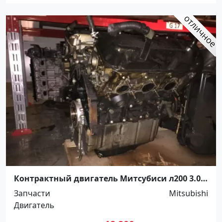
Контрактный двигатель Митсубиси л200 3.0
Краснодар
Запчасти
Mitsubishi
Двигатель