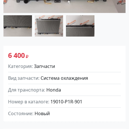
6 400
Категория
Запчасти
Вид запчасти
Система охлаждения
Для транспорта
Honda
Номер в каталоге
19010-P1R-901
Состояние
Новый