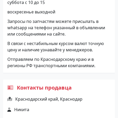
суббота с 10 до 15
воскресенье выходной
Запросы по запчастям можете присылать в
whatsapp на телефон указанный в объявлении
или сообщениями на сайте.
В связи с нестабильным курсом валют точную
цену и наличие узнавайте у менеджеров.
Отправляем по Краснодарскому краю и в
регионы РФ транспортными компаниями.
Контакты продавца
Краснодарский край, Краснодар
Никита