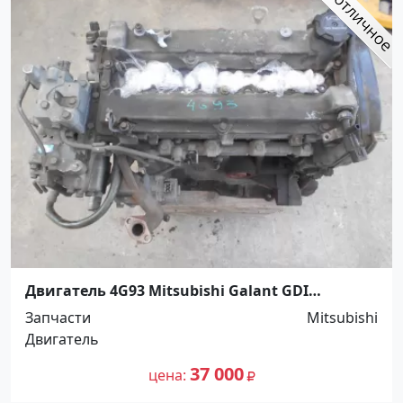
Двигатель 4G93 Mitsubishi Galant GDI
Краснодар
Запчасти
Mitsubishi
Двигатель
37 000
цена