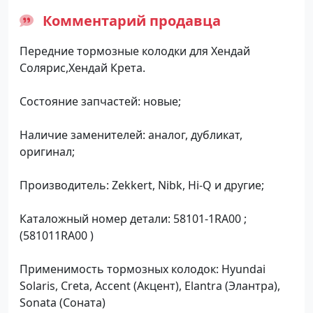
Комментарий продавца
Передние тормозные колодки для Хендай
Солярис,Хендай Крета.
Состояние запчастей: новые;
Наличие заменителей: аналог, дубликат,
оригинал;
Производитель: Zekkert, Nibk, Hi-Q и другие;
Каталожный номер детали: 58101-1RA00 ;
(581011RA00 )
Применимость тормозных колодок: Hyundai
Solaris, Creta, Accent (Акцент), Elantra (Элантра),
Sonata (Соната)