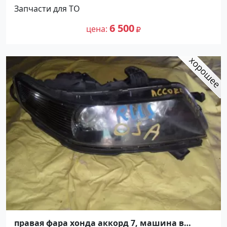
Запчасти для ТО
6 500
цена
правая фара хонда аккорд 7, машина в