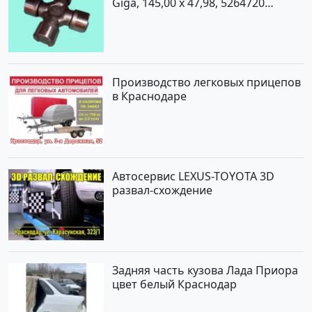
Giga, 145,00 x 47,98, 5264720
Краснодар
Производство легковых прицепов
в Краснодаре
Автосервис LEXUS-TOYOTA 3D
развал-схождение
Задняя часть кузова Лада Приора
цвет белый Краснодар