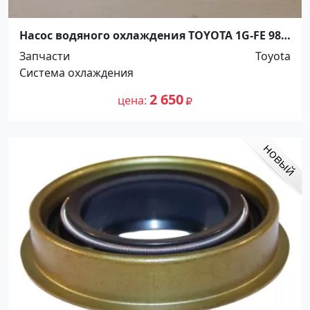
Насос водяного охлаждения TOYOTA 1G-FE 98-
BEAMS Краснодар
Запчасти
Toyota
Система охлаждения
2 650
цена