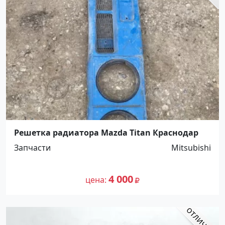
Решетка радиатора Mazda Titan Краснодар
Запчасти
Mitsubishi
4 000
цена