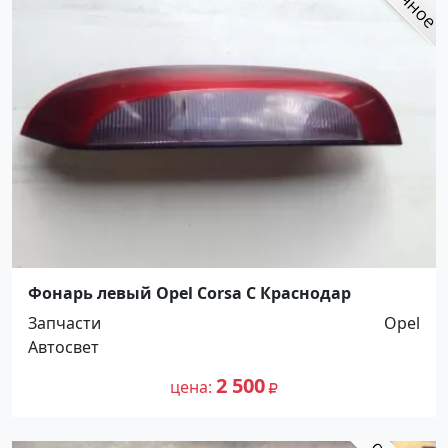
Фонарь левый Opel Corsa C Краснодар
Запчасти
Opel
Автосвет
2 500
цена