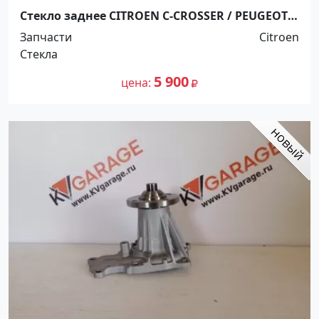
Стекло заднее CITROEN C-CROSSER / PEUGEOT
4007 Краснодар
Запчасти
Citroen
Стекла
5 900
цена