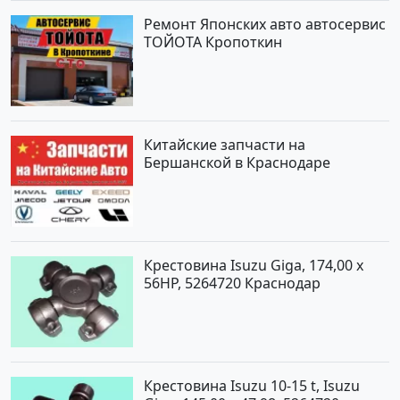
Ремонт Японских авто автосервис
ТОЙОТА Кропоткин
Китайские запчасти на
Бершанской в Краснодаре
Крестовина Isuzu Giga, 174,00 x
56HP, 5264720 Краснодар
Крестовина Isuzu 10-15 t, Isuzu