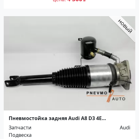
Пневмостойка задняя Audi A8 D3 4E
амортизатор Краснодар
Запчасти
Audi
Подвеска