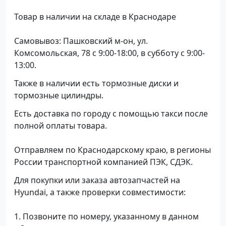
Товар в наличии на складе в Краснодаре
Самовывоз: Пашковский м-он, ул.
Комсомольская, 78 с 9:00-18:00, в субботу с 9:00-
13:00.
Также в наличии есть тормозные диски и
тормозные цилиндры.
Есть доставка по городу с помощью такси после
полной оплаты товара.
Отправляем по Краснодарскому краю, в регионы
России транспортной компанией ПЭК, СДЭК.
Для покупки или заказа автозапчастей на
Hyundai, а также проверки совместимости:
1. Позвоните по номеру, указанному в данном