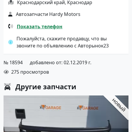
Краснодарский край, Краснодар
Автозапчасти Hardy Motors
Показать телефон
Пожалуйста, скажите продавцу, что вы
звоните по объявлению с Авторынок23
№ 18594
добавлено от: 02.12.2019 г.
275 просмотров
Другие
запчасти