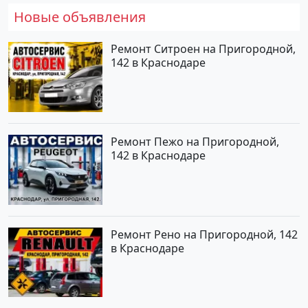
Новые объявления
Ремонт Ситроен на Пригородной,
142 в Краснодаре
Ремонт Пежо на Пригородной,
142 в Краснодаре
Ремонт Рено на Пригородной, 142
в Краснодаре