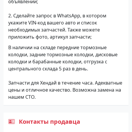
объявлении;
2. Сделайте запрос в WhatsApp, в котором
укажите VIN-код вашего авто и список
необходимых запчастей. Также можете
приложить фото, артикул запчасти;
В наличии на складе передние тормозные
колодки, задние тормозные колодки, дисковые
колодки и барабанные колодки, отгрузка с
центрального склада 5 раз в день.
Запчасти для Хендай в течение часа. Адекватные
цены и отличное качество. Возможна замена на
нашем СТО.
Контакты продавца