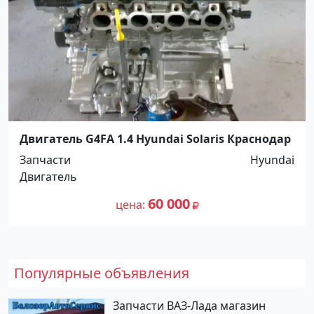
Двигатель G4FA 1.4 Hyundai Solaris Краснодар
Запчасти
Hyundai
Двигатель
60 000
цена
Популярные объявления
Запчасти ВАЗ-Лада магазин