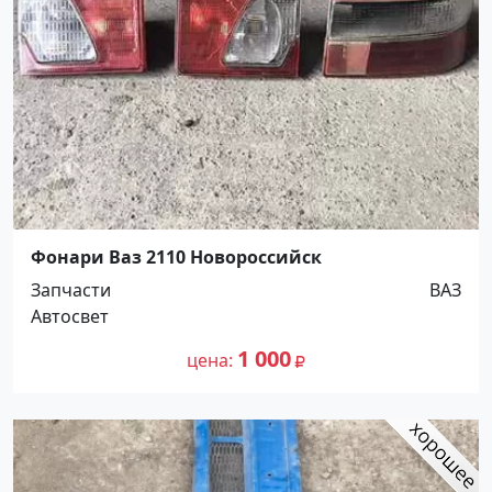
Фонари Ваз 2110 Новороссийск
Запчасти
ВАЗ
Автосвет
1 000
цена