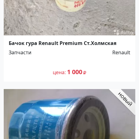
Бачок гура Renault Premium Ст.Холмская
Запчасти
Renault
1 000
цена