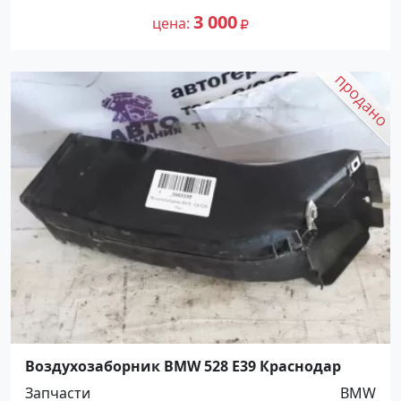
3 000
цена
Воздухозаборник BMW 528 E39 Краснодар
Запчасти
BMW