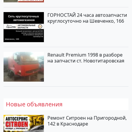
ГОРНОСТАЙ 24 часа автозапчасти
круглосуточно на Шевченко, 166
Renault Premium 1998 в разборе
на запчасти ст. Новотитаровская
Новые объявления
Ремонт Ситроен на Пригородной,
142 в Краснодаре