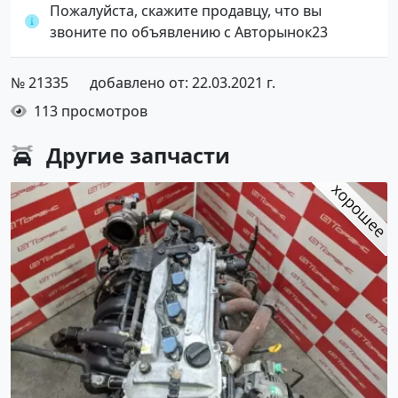
Пожалуйста, скажите продавцу, что вы
звоните по объявлению с Авторынок23
№ 21335
добавлено от: 22.03.2021 г.
113 просмотров
Другие
запчасти