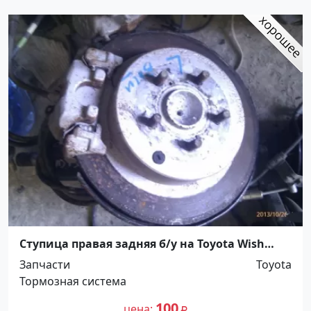
Ступица правая задняя б/у на Toyota Wish
Краснодар
Запчасти
Toyota
Тормозная система
100
цена