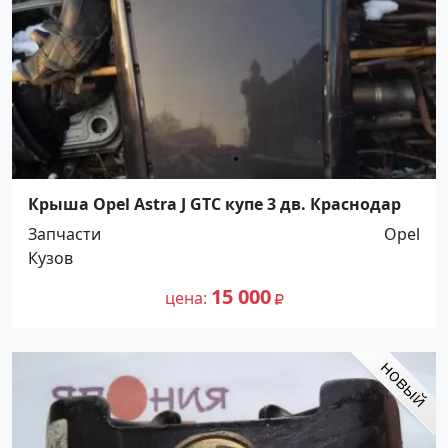
Крыша Opel Astra J GTC купе 3 дв. Краснодар
Запчасти
Opel
Кузов
15 000
цена