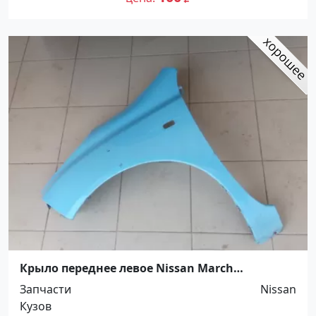
Крыло переднее левое Nissan March
Краснодар
Запчасти
Nissan
Кузов