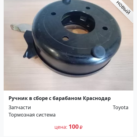
Ручник в сборе с барабаном Краснодар
Запчасти
Toyota
Тормозная система
100
цена