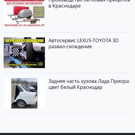
в Краснодаре
Автосервис LEXUS-TOYOTA 3D
развал-схождение
Задняя часть кузова Лада Приора
цвет белый Краснодар