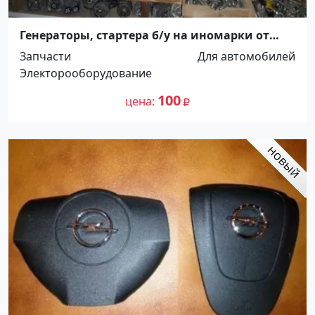
Генераторы, стартера б/у на иномарки от
2005 г. выпуска Краснодар
Запчасти
Для автомобилей
Электорооборудование
100
цена