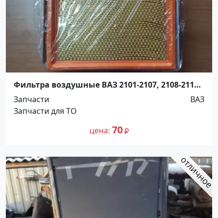
Фильтра воздушные ВАЗ 2101-2107, 2108-2115,
2110, 2170, 2190, 1118 Краснодар
Запчасти
ВАЗ
Запчасти для ТО
70
цена