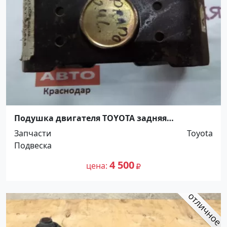
Подушка двигателя TOYOTA задняя
Краснодар
Запчасти
Toyota
Подвеска
4 500
цена