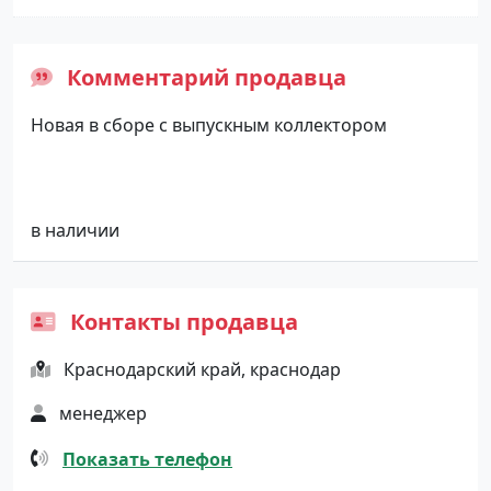
Комментарий продавца
Новая в сборе с выпускным коллектором
в наличии
Контакты продавца
Краснодарский край, краснодар
менеджер
Показать телефон