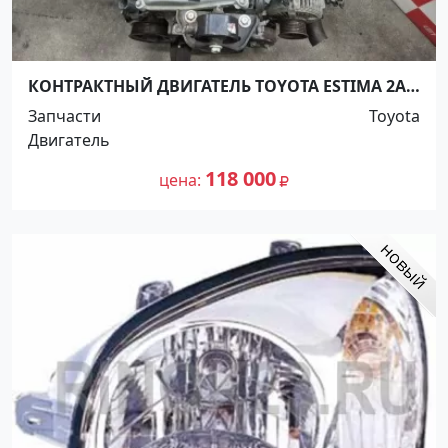
КОНТРАКТНЫЙ ДВИГАТЕЛЬ TOYOTA ESTIMA 2AZ-
FE ACR40 Краснодар
Запчасти
Toyota
Двигатель
118 000
цена