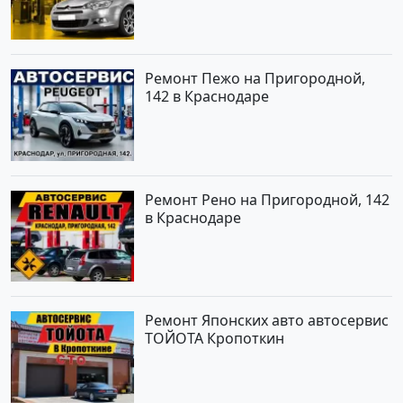
Ремонт Пежо на Пригородной,
142 в Краснодаре
Ремонт Рено на Пригородной, 142
в Краснодаре
Ремонт Японских авто автосервис
ТОЙОТА Кропоткин