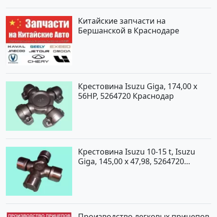
Китайские запчасти на
Бершанской в Краснодаре
Крестовина Isuzu Giga, 174,00 x
56HP, 5264720 Краснодар
Крестовина Isuzu 10-15 t, Isuzu
Giga, 145,00 x 47,98, 5264720
Краснодар
Производство легковых прицепов