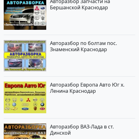
Авторазбор Запчасти на
Бершанской Краснодар
Авторазбор по болтам пос.
Знаменский Краснодар
Авторазбор Европа Авто Юг х.
Ленина Краснодар
Авторазбор ВАЗ-Лада в ст.
Динской