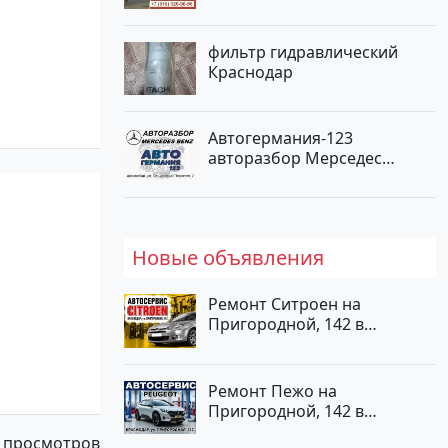
фильтр гидравлический
Краснодар
Автогермания-123
авторазбор Мерседес
Краснодар
Новые объявления
Ремонт Ситроен на
Пригородной, 142 в
Краснодаре
Ремонт Пежо на
Пригородной, 142 в
Краснодаре
 просмотров