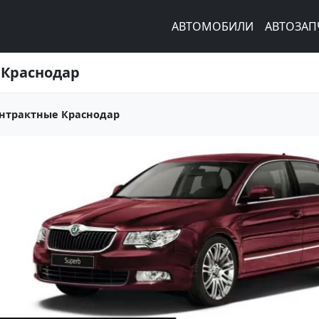
АВТОМОБИЛИ
АВТОЗАП
 Краснодар
онтрактные Краснодар