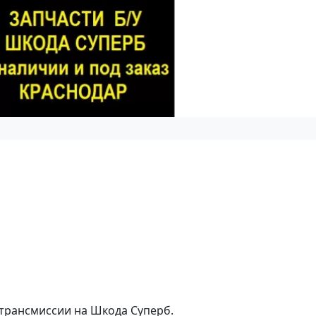
, трансмиссии на Шкода Суперб.