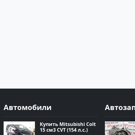
Автомобили
Автоза
Купить Mitsubishi Colt
15 см3 CVT (154 л.с.)