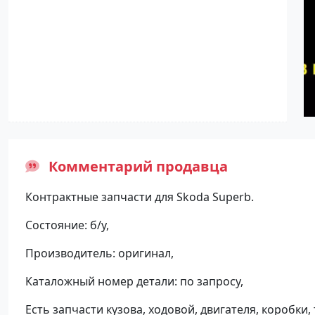
Комментарий продавца
Контрактные запчасти для Skoda Superb.
Состояние: б/у,
Производитель: оригинал,
Каталожный номер детали: по запросу,
Есть запчасти кузова, ходовой, двигателя, коробки