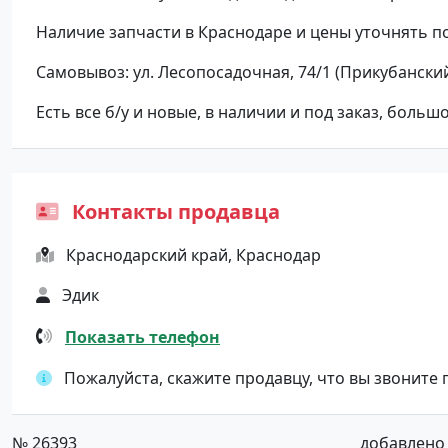
Наличие запчасти в Краснодаре и цены уточнять п
Самовывоз: ул. Лесопосадочная, 74/1 (Прикубанский
Есть все б/у и новые, в наличии и под заказ, больш
Контакты продавца
Краснодарский край, Краснодар
Эдик
Показать телефон
Пожалуйста, скажите продавцу, что вы звоните
№ 26393
добавлено о