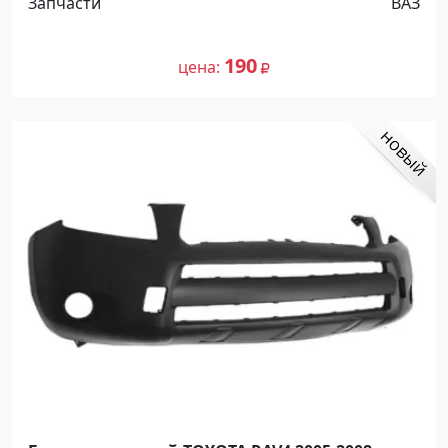
Запчасти
ВАЗ
190
цена