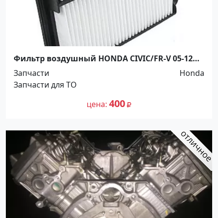
Фильтр воздушный HONDA CIVIC/FR-V 05-12
Краснодар
Запчасти
Honda
Запчасти для ТО
400
цена