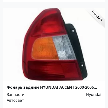
Фонарь задний HYUNDAI ACCENT 2000-2006
Краснодар
Запчасти
Hyundai
Автосвет