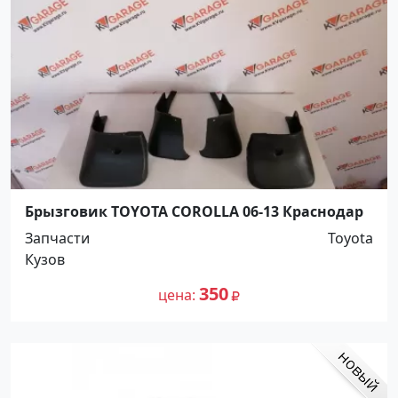
Брызговик TOYOTA COROLLA 06-13 Краснодар
Запчасти
Toyota
Кузов
350
цена