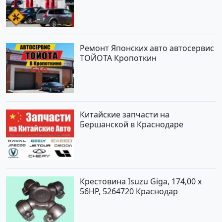
Ремонт Японских авто автосервис
ТОЙОТА Кропоткин
Китайские запчасти на
Бершанской в Краснодаре
Крестовина Isuzu Giga, 174,00 x
56HP, 5264720 Краснодар