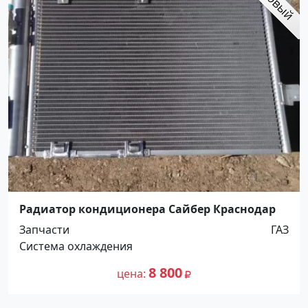
Радиатор кондиционера Сайбер Краснодар
Запчасти
ГАЗ
Система охлаждения
8 800
цена