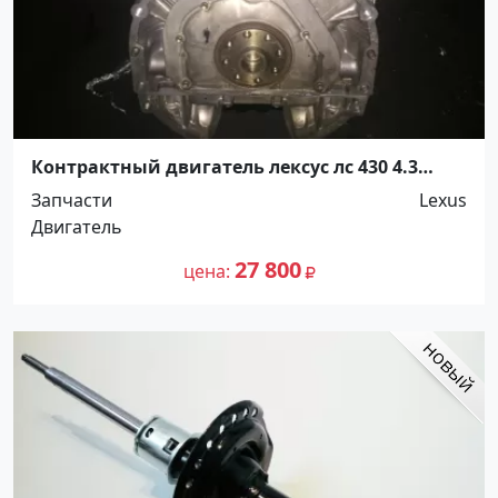
Контрактный двигатель лексус лс 430 4.3
Краснодар
Запчасти
Lexus
Двигатель
27 800
цена