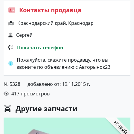
Контакты продавца
Краснодарский край, Краснодар
Сергей
Показать телефон
Пожалуйста, скажите продавцу, что вы
звоните по объявлению с Авторынок23
№ 5328
добавлено от: 19.11.2015 г.
417 просмотров
Другие
запчасти