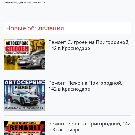
Новые объявления
Ремонт Ситроен на Пригородной,
142 в Краснодаре
Ремонт Пежо на Пригородной,
142 в Краснодаре
Ремонт Рено на Пригородной, 142
в Краснодаре