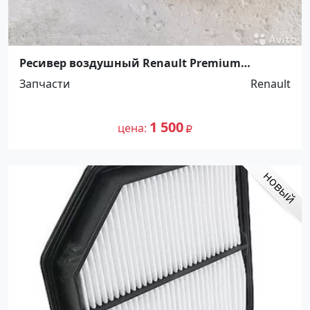
Ресивер воздушный Renault Premium
Ст.Холмская
Запчасти
Renault
1 500
цена