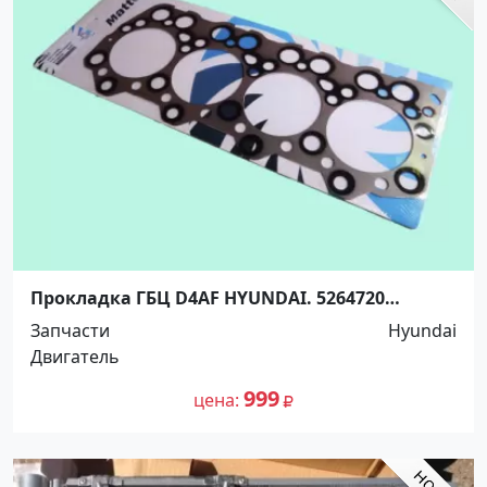
Прокладка ГБЦ D4AF HYUNDAI. 5264720
Краснодар
Запчасти
Hyundai
Двигатель
999
цена