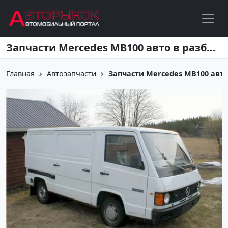
Перейти к основному содержанию
Запчасти Mercedes MB100 авто в разборе Краснодар
Главная
Автозапчасти
Запчасти Mercedes MB100 авто