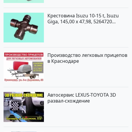
Крестовина Isuzu 10-15 t, Isuzu
Giga, 145,00 x 47,98, 5264720
Краснодар
Производство легковых прицепов
в Краснодаре
Автосервис LEXUS-TOYOTA 3D
развал-схождение