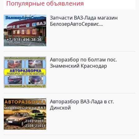
Популярные объявления
Запчасти ВАЗ-Лада магазин
БелозерАвтоСервис
Новотитаровская
Авторазбор по болтам пос.
Знаменский Краснодар
Авторазбор ВАЗ-Лада в ст.
Динской