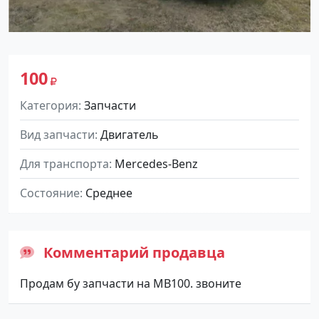
100
Категория
Запчасти
Вид запчасти
Двигатель
Для транспорта
Mercedes-Benz
Состояние
Среднее
Комментарий продавца
Продам бу запчасти на MB100. звоните