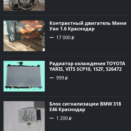
Контрактный двигатель Мини
Уан 1.6 Краснодар
17 000
Радиатор охлаждения TOYOTA
YARIS, VITS SCP10, 1SZF, 5264720
Краснодар
999
Блок сигнализации BMW 318
E46 Краснодар
1 200