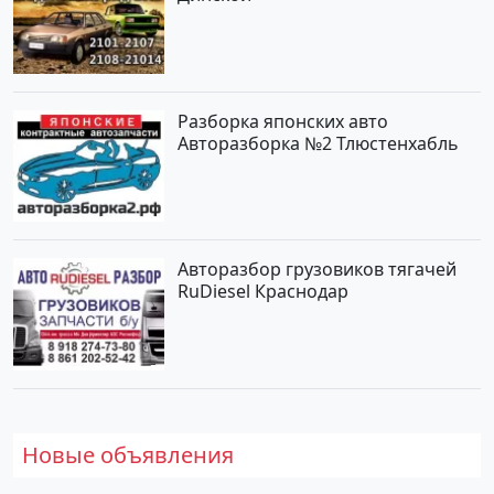
Разборка японских авто
Авторазборка №2 Тлюстенхабль
Авторазбор грузовиков тягачей
RuDiesel Краснодар
Новые объявления