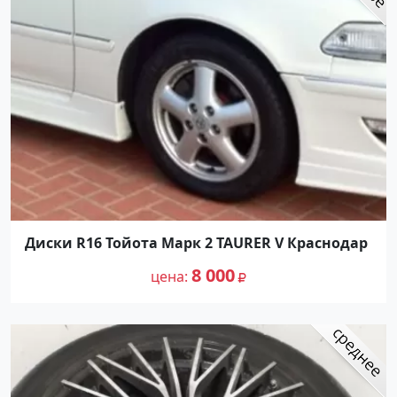
Диски R16 Тойота Марк 2 TAURER V Краснодар
8 000
цена