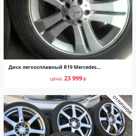
Диск легкосплавный R19 Mercedes
A1644012102
23 999
цена