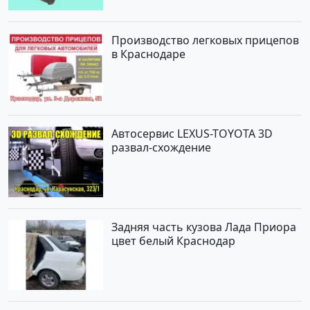
Производство легковых прицепов
в Краснодаре
Автосервис LEXUS-TOYOTA 3D
развал-схождение
Задняя часть кузова Лада Приора
цвет белый Краснодар