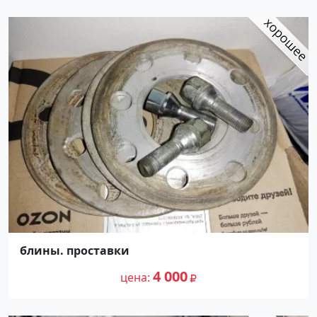
блины. проставки
4 000
цена