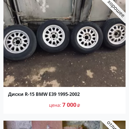
Диски R-15 BMW Е39 1995-2002
7 000
цена