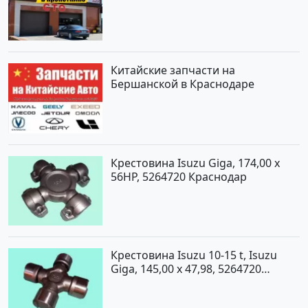
Китайские запчасти на
Бершанской в Краснодаре
Крестовина Isuzu Giga, 174,00 x
56HP, 5264720 Краснодар
Крестовина Isuzu 10-15 t, Isuzu
Giga, 145,00 x 47,98, 5264720
Краснодар