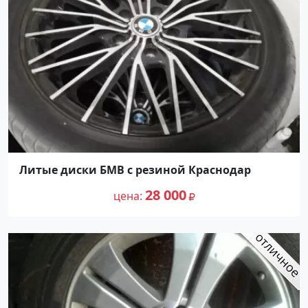
Литые диски БМВ с резиной Краснодар
28 000
цена