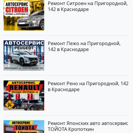
Ремонт Ситроен на Пригородной,
142 в Краснодаре
Ремонт Пежо на Пригородной,
142 в Краснодаре
Ремонт Рено на Пригородной, 142
в Краснодаре
Ремонт Японских авто автосервис
ТОЙОТА Кропоткин