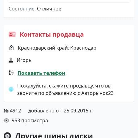
Состояние
Отличное
Контакты продавца
Краснодарский край, Краснодар
Игорь
Показать телефон
Пожалуйста, скажите продавцу, что вы
звоните по объявлению с Авторынок23
№ 4912
добавлено от: 25.09.2015 г.
953 просмотра
Другие шины диски