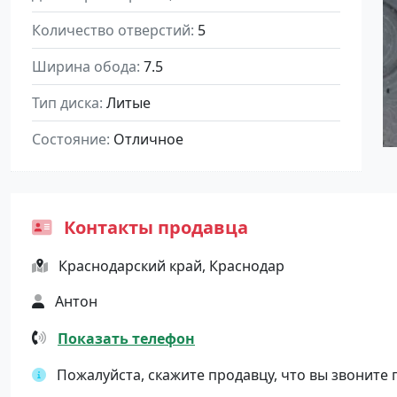
Количество отверстий
5
Ширина обода
7.5
Тип диска
Литые
Состояние
Отличное
Контакты продавца
Краснодарский край, Краснодар
Антон
Показать телефон
Пожалуйста, скажите продавцу, что вы звоните