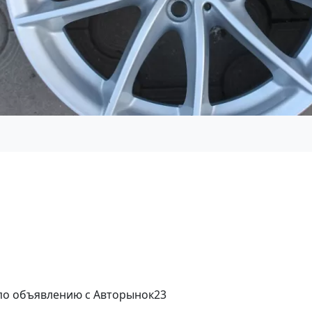
 по объявлению с Авторынок23