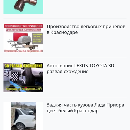
Производство легковых прицепов
в Краснодаре
Автосервис LEXUS-TOYOTA 3D
развал-схождение
Задняя часть кузова Лада Приора
цвет белый Краснодар