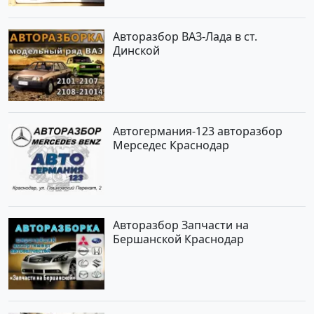
Авторазбор ВАЗ-Лада в ст.
Динской
Автогермания-123 авторазбор
Мерседес Краснодар
Авторазбор Запчасти на
Бершанской Краснодар