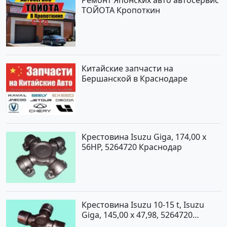
Ремонт Японских авто автосервис
ТОЙОТА Кропоткин
Китайские запчасти на
Бершанской в Краснодаре
Крестовина Isuzu Giga, 174,00 x
56HP, 5264720 Краснодар
Крестовина Isuzu 10-15 t, Isuzu
Giga, 145,00 x 47,98, 5264720
Краснодар