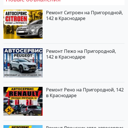
Ремонт Ситроен на Пригородной,
142 в Краснодаре
Ремонт Пежо на Пригородной,
142 в Краснодаре
Ремонт Рено на Пригородной, 142
в Краснодаре