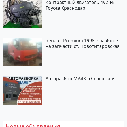
Контрактный двигатель 4VZ-FE
Toyota Краснодар
Renault Premium 1998 в разборе
на запчасти ст. Новотитаровская
Авторазбор МАЯК в Северской
Новые объявления