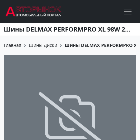
Перейти к основному содержанию
Шины DELMAX PERFORMPRO XL 98W 225/50R17
Главная
Шины Диски
Шины DELMAX PERFORMPRO XL 