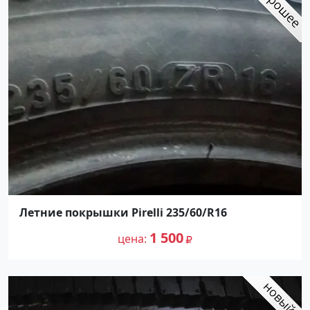
Летние покрышки Pirelli 235/60/R16
1 500
цена