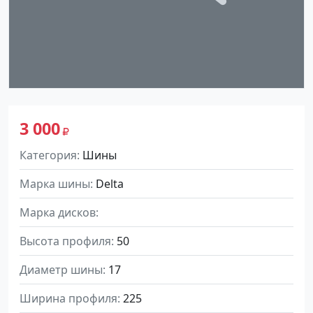
3 000
Категория
Шины
Марка шины
Delta
Марка дисков
Высота профиля
50
Диаметр шины
17
Ширина профиля
225