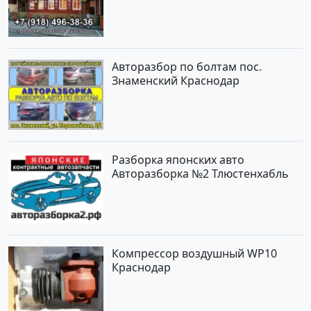
Новотитаровская
Авторазбор по болтам пос.
Знаменский Краснодар
Разборка японских авто
Авторазборка №2 Тлюстенхабль
Компрессор воздушный WP10
Краснодар