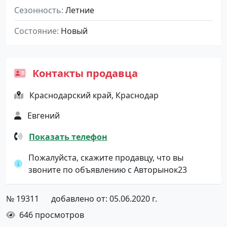
Сезонность
Летние
Состояние
Новый
Контакты продавца
Краснодарский край, Краснодар
Евгений
Показать телефон
Пожалуйста, скажите продавцу, что вы
звоните по объявлению с Авторынок23
№ 19311
добавлено от: 05.06.2020 г.
646 просмотров