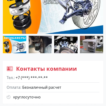
Контакты компании
Тел.
+7 (***) ***-**-**
Оплата
Безналичный расчет
круглосуточно