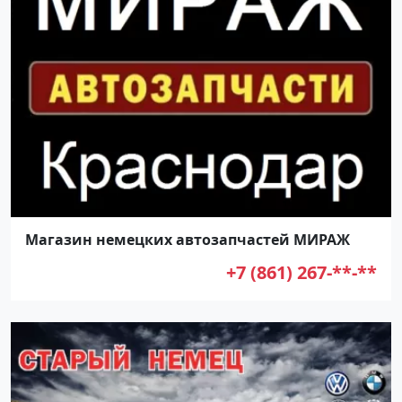
Магазин немецких автозапчастей МИРАЖ
+7 (861) 267-**-**