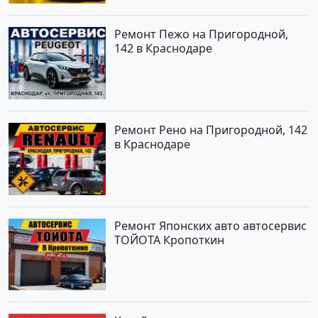
Ремонт Пежо на Пригородной,
142 в Краснодаре
Ремонт Рено на Пригородной, 142
в Краснодаре
Ремонт Японских авто автосервис
ТОЙОТА Кропоткин