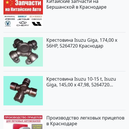
Китайские запчасти на
Бершанской в Краснодаре
Крестовина Isuzu Giga, 174,00 x
56HP, 5264720 Краснодар
Крестовина Isuzu 10-15 t, Isuzu
Giga, 145,00 x 47,98, 5264720
Краснодар
Производство легковых прицепов
в Краснодаре