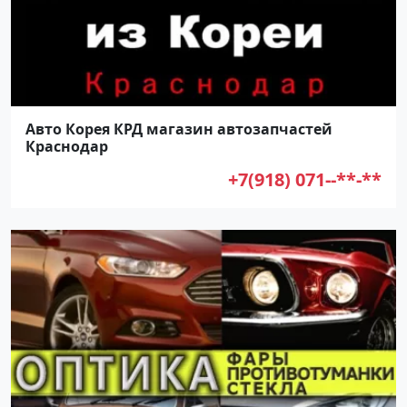
Авто Корея КРД магазин автозапчастей
Краснодар
+7(918) 071--**-**