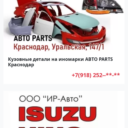
Кузовные детали на иномарки АВТО PARTS
Краснодар
+7(918) 252--**-**