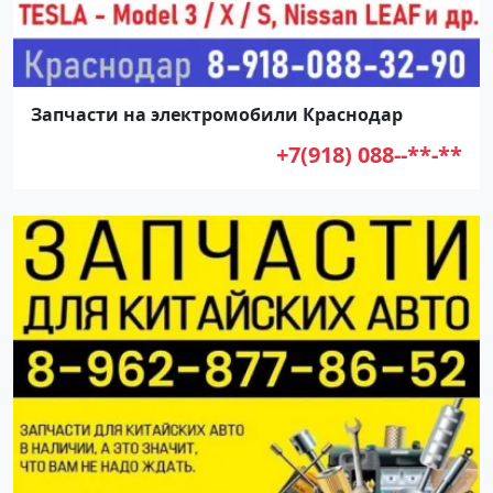
Запчасти на электромобили Краснодар
+7(918) 088--**-**