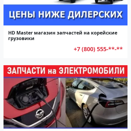
HD Master магазин запчастей на корейские
грузовики
+7 (800) 555-**-**