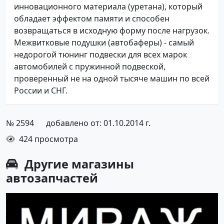
инновационного материала (уретана), который
обладает эффектом памяти и способен
возвращаться в исходную форму после нагрузок.
Межвитковые подушки (автобаферы) - самый
недорогой тюнинг подвески для всех марок
автомобилей с пружинной подвеской,
проверенный не на одной тысяче машин по всей
России и СНГ.
№ 2594
добавлено от: 01.10.2014 г.
424 просмотра
Другие
магазины
автозапчастей