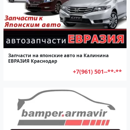
Запчасти на японские авто на Калинина
ЕВРАЗИЯ Краснодар
+7(961) 501--**-**