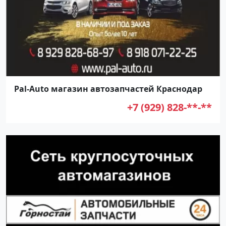
Pal-Auto магазин автозапчастей Краснодар
+7 (929) 828-**-**