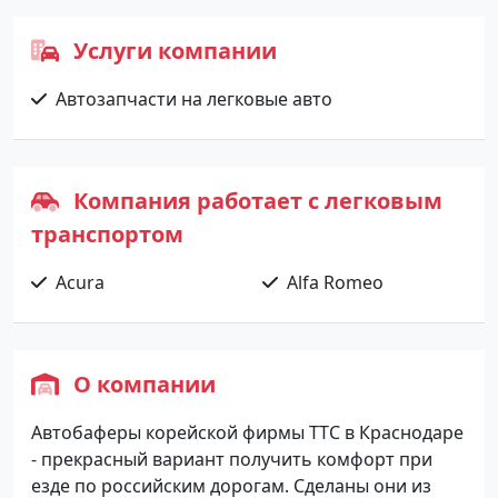
Услуги компании
Автозапчасти на легковые авто
Компания работает с легковым
транспортом
Acura
Alfa Romeo
О компании
Автобаферы корейской фирмы TTC в Краснодаре
- прекрасный вариант получить комфорт при
езде по российским дорогам. Сделаны они из