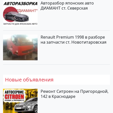
Авторазбор японских авто
ДИАМАНТ ст. Северская
Renault Premium 1998 в разборе
на запчасти ст. Новотитаровская
Новые объявления
Ремонт Ситроен на Пригородной,
142 в Краснодаре