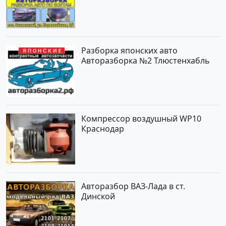
Разборка японских авто
Авторазборка №2 Тлюстенхабль
Компрессор воздушный WP10
Краснодар
Авторазбор ВАЗ-Лада в ст.
Динской