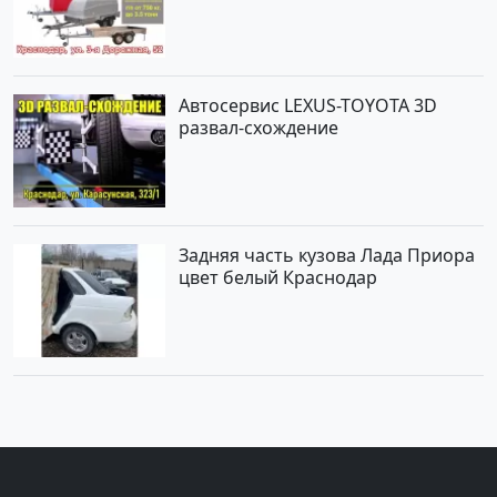
Автосервис LEXUS-TOYOTA 3D
развал-схождение
Задняя часть кузова Лада Приора
цвет белый Краснодар