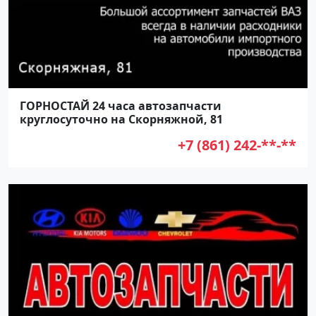
ГОРНОСТАЙ 24 часа автозапчасти
круглосуточно на Скорняжной, 81
+7 (861) 242-**-**