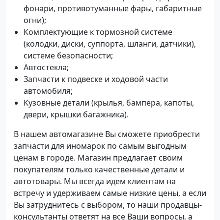
фонари, противотуманные фары, габаритные
огни);
Комплектующие к тормозной системе
(колодки, диски, суппорта, шланги, датчики),
системе безопасности;
Автостекла;
Запчасти к подвеске и ходовой части
автомобиля;
Кузовные детали (крылья, бампера, капоты,
двери, крышки багажника).
В нашем автомагазине Вы сможете приобрести
запчасти для иномарок по самым выгодным
ценам в городе. Магазин предлагает своим
покупателям только качественные детали и
автотовары. Мы всегда идем клиентам на
встречу и удерживаем самые низкие цены, а если
Вы затруднитесь с выбором, то наши продавцы-
консультанты ответят на все Ваши вопросы, а