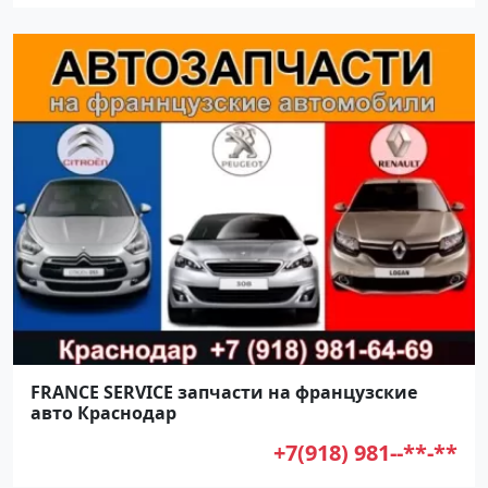
FRANCE SERVICE запчасти на французские
авто Краснодар
+7(918) 981--**-**