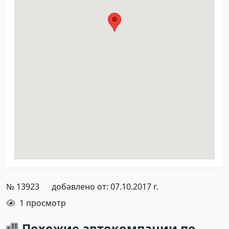
№ 13923
добавлено от: 07.10.2017 г.
1 просмотр
Похожие автокомпании по