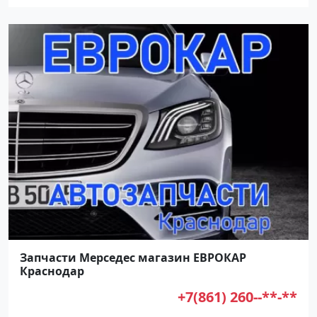
Запчасти Мерседес магазин ЕВРОКАР
Краснодар
+7(861) 260--**-**