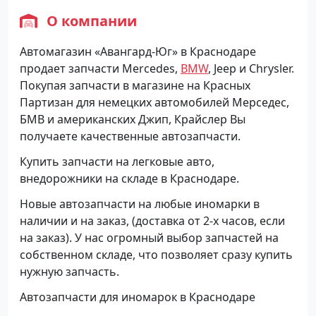
О компании
Автомагазин «Авангард-Юг» в Краснодаре
продает запчасти Mercedes,
BMW
, Jeep и Chrysler.
Покупая запчасти в магазине на Красных
Партизан для немецких автомобилей Мерседес,
БМВ и американских Джип, Крайслер Вы
получаете качественные автозапчасти.
Купить запчасти на легковые авто,
внедорожники на складе в Краснодаре.
Новые автозапчасти на любые иномарки в
наличии и на заказ, (доставка от 2-х часов, если
на заказ). У нас огромный выбор запчастей на
собственном складе, что позволяет сразу купить
нужную запчасть.
Автозапчасти для иномарок в Краснодаре