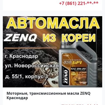
+7 (861) 221-**-**
Моторные, трансмиссионные масла ZENQ
Краснодар