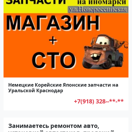
Немецкие Корейские Японские запчасти на
Уральской Краснодар
+7(918) 328--**-**
Занимаетесь ремонтом авто,