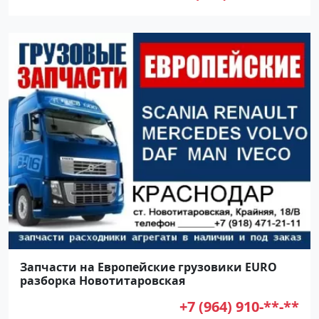
Запчасти на Европейские грузовики EURO
разборка Новотитаровская
+7 (964) 910-**-**