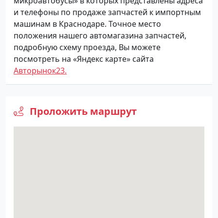
микроавтобусы» в которых представлены адреса
и телефоны по продаже запчастей к импортным
машинам в Краснодаре. Точное место
положения нашего автомагазина запчастей,
подробную схему проезда, Вы можете
посмотреть на «Яндекс карте» сайта
Авторынок23.
Проложить маршрут