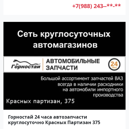
+7(988) 243--**-**
Горностай 24 часа автозапчасти
круглосуточно Красных Партизан 375