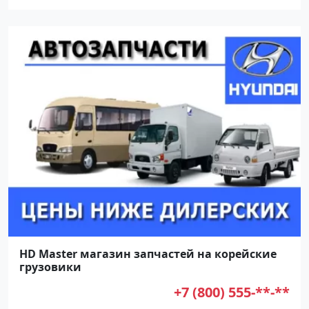
HD Master магазин запчастей на корейские
грузовики
+7 (800) 555-**-**