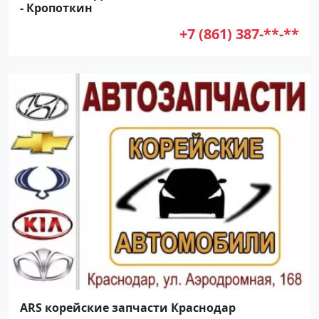
- Кропоткин
+7 (861) 387-**-**
ARS корейские запчасти Краснодар