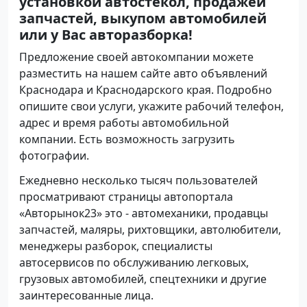
установкой автостекол, продажей
запчастей, выкупом автомобилей
или у Вас авторазборка!
Предложение своей автокомпании можете
разместить на нашем сайте авто объявлений
Краснодара и Краснодарского края. Подробно
опишите свои услуги, укажите рабочий телефон,
адрес и время работы автомобильной
компании. Есть возможность загрузить
фотографии.
Ежедневно несколько тысяч пользователей
просматривают страницы автопортала
«Авторынок23» это - автомеханики, продавцы
запчастей, маляры, рихтовщики, автолюбители,
менеджеры разборок, специалисты
автосервисов по обслуживанию легковых,
грузовых автомобилей, спецтехники и другие
заинтересованные лица.