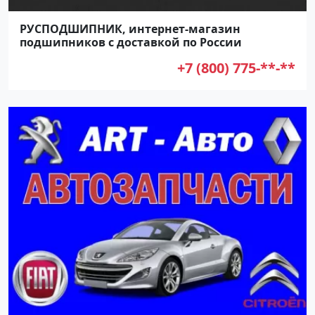
РУСПОДШИПНИК, интернет-магазин
подшипников с доставкой по России
+7 (800) 775-**-**