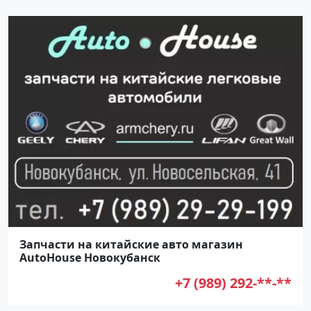
Запчасти на китайские авто магазин
AutoHouse Новокубанск
+7 (989) 292-**-**