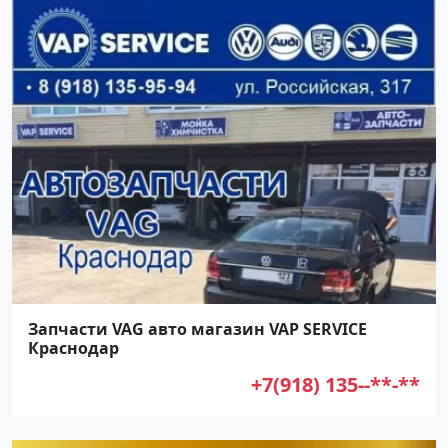
Запчасти VAG авто магазин VAP SERVICE
Краснодар
+7(918) 135--**-**