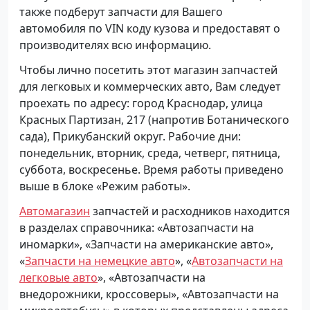
также подберут запчасти для Вашего
автомобиля по VIN коду кузова и предоставят о
производителях всю информацию.
Чтобы лично посетить этот магазин запчастей
для легковых и коммерческих авто, Вам следует
проехать по адресу: город Краснодар, улица
Красных Партизан, 217 (напротив Ботанического
сада), Прикубанский округ. Рабочие дни:
понедельник, вторник, среда, четверг, пятница,
суббота, воскресенье. Время работы приведено
выше в блоке «Режим работы».
Автомагазин
запчастей и расходников находится
в разделах справочника: «Автозапчасти на
иномарки», «Запчасти на американские авто»,
«
Запчасти на немецкие авто
», «
Автозапчасти на
легковые авто
», «Автозапчасти на
внедорожники, кроссоверы», «Автозапчасти на