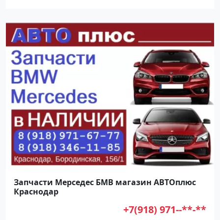
Запчасти Мерседес БМВ магазин АВТОплюс
Краснодар
+7(918) 971--**-**