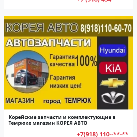
Корейские запчасти и комплектующие в
Темрюке магазин КОРЕЯ АВТО
+7(918) 110--**-**