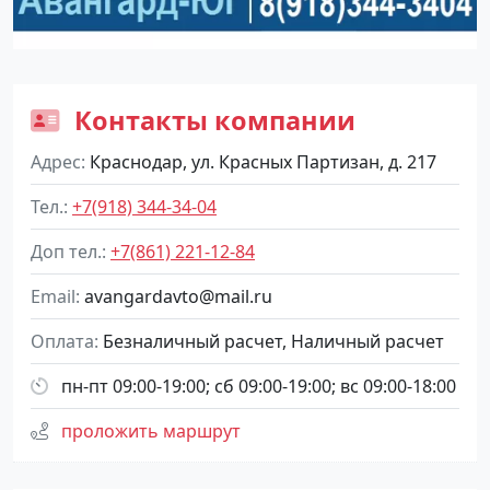
Контакты компании
Адрес
Краснодар, ул. Красных Партизан, д. 217
Тел.
+7(918) 344-34-04
Доп тел.
+7(861) 221-12-84
Email
avangardavto@mail.ru
Оплата
Безналичный расчет, Наличный расчет
пн-пт 09:00-19:00; сб 09:00-19:00; вс 09:00-18:00
проложить маршрут